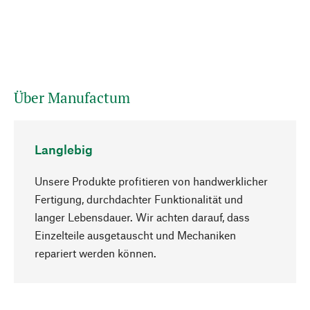
Über Manufactum
Langlebig
Unsere Produkte profitieren von handwerklicher
Fertigung, durchdachter Funktionalität und
langer Lebensdauer. Wir achten darauf, dass
Einzelteile ausgetauscht und Mechaniken
Nach oben
repariert werden können.