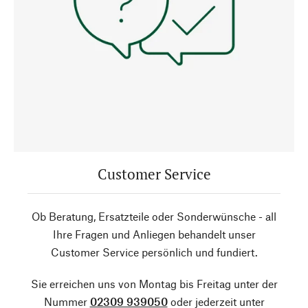
Customer Service
Ob Beratung, Ersatzteile oder Sonderwünsche - all
Ihre Fragen und Anliegen behandelt unser
Customer Service persönlich und fundiert.
Sie erreichen uns von Montag bis Freitag unter der
Nummer
02309 939050
oder jederzeit unter