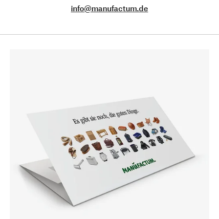
info@manufactum.de