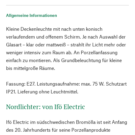
Allgemeine Informationen
Kleine Deckenleuchte mit nach unten konisch
verlaufendem und offenem Schirm. Je nach Auswahl der
Glasart – klar oder mattweiß – strahlt ihr Licht mehr oder
weniger intensiv zum Raum ab. An Porzellanfassung
einfach zu montieren. Als Grundbeleuchtung für kleine
bis mittelgroße Räume.
Fassung: E27. Leistungsaufnahme: max. 75 W. Schutzart
IP21. Lieferung ohne Leuchtmittel.
Nordlichter: von Ifö Electric
Ifö Electric im südschwedischen Bromölla ist seit Anfang
des 20. Jahrhunderts für seine Porzellanprodukte