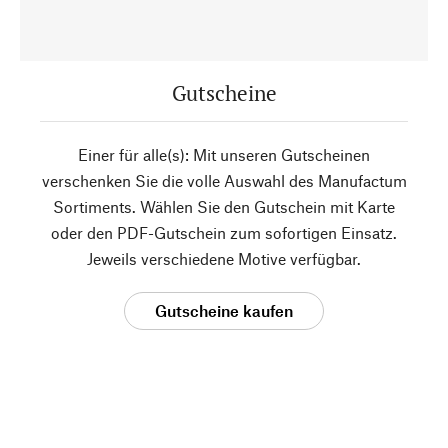
Gutscheine
Einer für alle(s): Mit unseren Gutscheinen
verschenken Sie die volle Auswahl des Manufactum
Sortiments. Wählen Sie den Gutschein mit Karte
oder den PDF-Gutschein zum sofortigen Einsatz.
Jeweils verschiedene Motive verfügbar.
Gutscheine kaufen