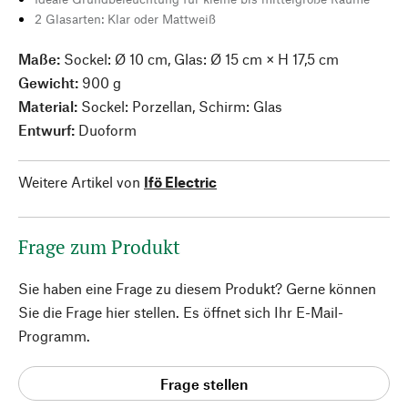
2 Glasarten: Klar oder Mattweiß
Maße:
Sockel: Ø 10 cm, Glas: Ø 15 cm × H 17,5 cm
Gewicht:
900 g
Material:
Sockel: Porzellan, Schirm: Glas
Entwurf:
Duoform
Weitere Artikel von
Ifö Electric
Frage zum Produkt
Sie haben eine Frage zu diesem Produkt? Gerne können
Sie die Frage hier stellen. Es öffnet sich Ihr E-Mail-
Programm.
Frage stellen