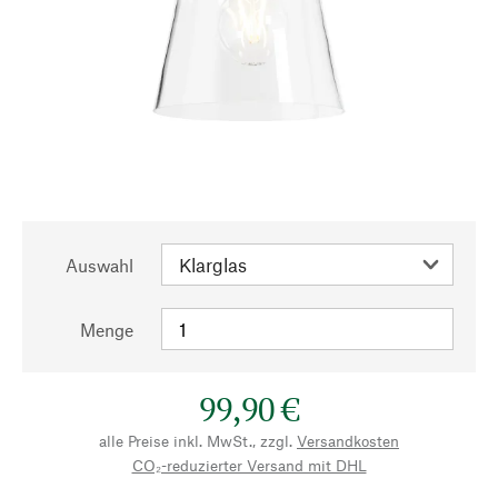
Auswahl
Menge
99,90 €
alle Preise inkl. MwSt., zzgl.
Versandkosten
CO₂-reduzierter Versand mit DHL