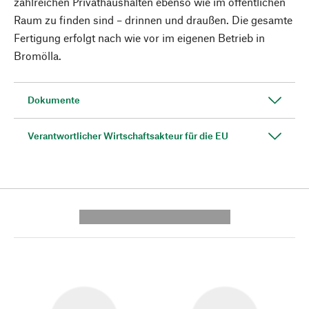
zahlreichen Privathaushalten ebenso wie im öffentlichen
Raum zu finden sind – drinnen und draußen. Die gesamte
Fertigung erfolgt nach wie vor im eigenen Betrieb in
Bromölla.
Dokumente
Verantwortlicher Wirtschaftsakteur für die EU
---------- --------------