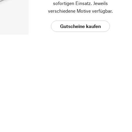
sofortigen Einsatz. Jeweils
verschiedene Motive verfügbar.
Gutscheine kaufen