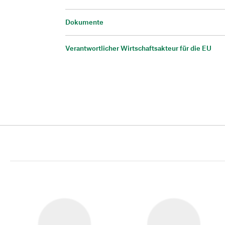
Dokumente
Verantwortlicher Wirtschaftsakteur für die EU