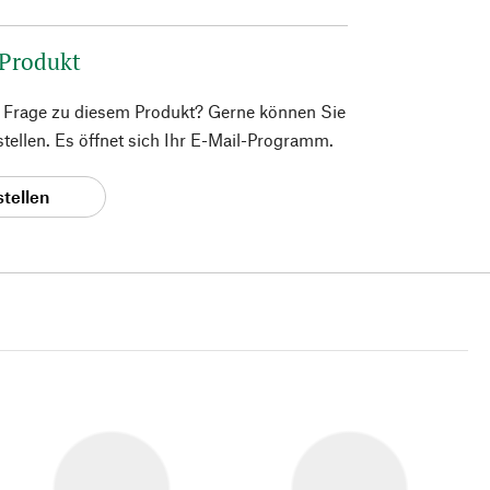
 Produkt
e Frage zu diesem Produkt? Gerne können Sie
 stellen. Es öffnet sich Ihr E-Mail-Programm.
stellen