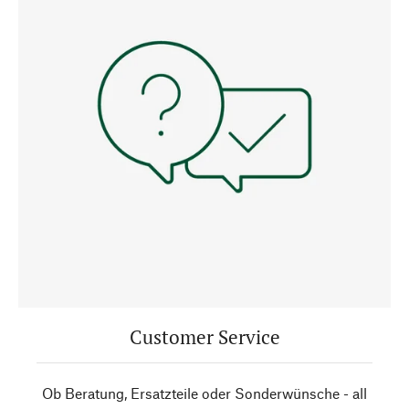
Customer Service
Ob Beratung, Ersatzteile oder Sonderwünsche - all