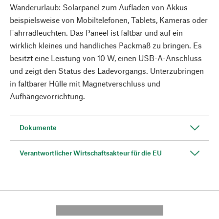
Wanderurlaub: Solarpanel zum Aufladen von Akkus
beispielsweise von Mobiltelefonen, Tablets, Kameras oder
Fahrradleuchten. Das Paneel ist faltbar und auf ein
wirklich kleines und handliches Packmaß zu bringen. Es
besitzt eine Leistung von 10 W, einen USB-A-Anschluss
und zeigt den Status des Ladevorgangs. Unterzubringen
in faltbarer Hülle mit Magnetverschluss und
Aufhängevorrichtung.
Dokumente
Verantwortlicher Wirtschaftsakteur für die EU
---------- --------------