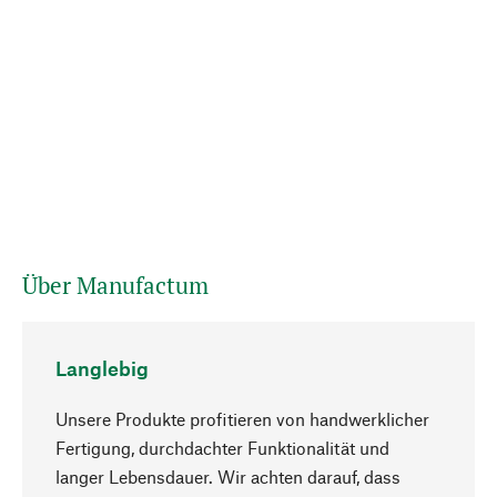
Über Manufactum
Langlebig
Unsere Produkte profitieren von handwerklicher
Fertigung, durchdachter Funktionalität und
langer Lebensdauer. Wir achten darauf, dass