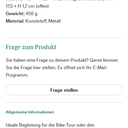
17,5 × H 1,7 cm (offen)
Gewicht:
450 g
Material:
Kunststoff, Metall
Frage zum Produkt
Sie haben eine Frage zu diesem Produkt? Gerne können
Sie die Frage hier stellen. Es öffnet sich Ihr E-Mail-
Programm.
Frage stellen
Allgemeine Informationen
Ideale Begleitung für die Bike-Tour oder den