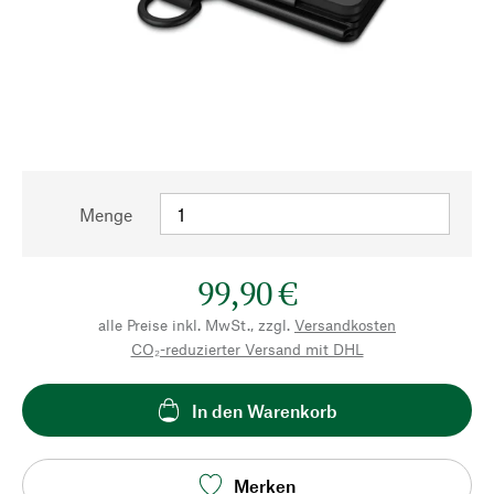
Menge
99,90 €
alle Preise inkl. MwSt., zzgl.
Versandkosten
CO₂-reduzierter Versand mit DHL
In den Warenkorb
Merken