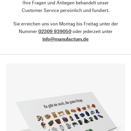
Ihre Fragen und Anliegen behandelt unser
Customer Service persönlich und fundiert.
Sie erreichen uns von Montag bis Freitag unter der
Nummer
02309 939050
oder jederzeit unter
info@manufactum.de