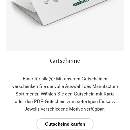
Gutscheine
Einer für alle(s): Mit unseren Gutscheinen
verschenken Sie die volle Auswahl des Manufactum
Sortiments. Wählen Sie den Gutschein mit Karte
oder den PDF-Gutschein zum sofortigen Einsatz.
Jeweils verschiedene Motive verfügbar.
Gutscheine kaufen