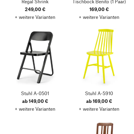
Regal Shrink
Tischbock Benito
(1 Paar)
249,00 €
169,00 €
+ weitere Varianten
+ weitere Varianten
Stuhl A-0501
Stuhl A-5910
ab 149,00 €
ab 169,00 €
+ weitere Varianten
+ weitere Varianten