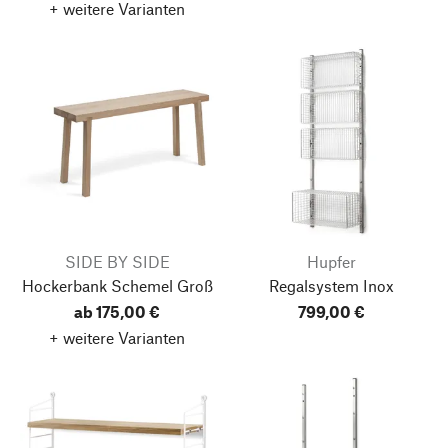
+ weitere Varianten
SIDE BY SIDE
Hupfer
Hockerbank Schemel
Groß
Regalsystem Inox
ab 175,00 €
799,00 €
+ weitere Varianten