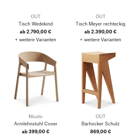
OUT
OUT
Tisch Wedekind
Tisch Meyer
rechteckig
ab 2.790,00 €
ab 2.390,00 €
+ weitere Varianten
+ weitere Varianten
Muuto
OUT
Armlehnstuhl Cover
Barhocker Schulz
ab 399,00 €
869,00 €