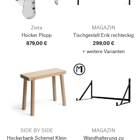
Zieta
MAGAZIN
Hocker Plopp
Tischgestell Erik
rechteckig
879,00 €
299,00 €
+ weitere Varianten
SIDE BY SIDE
MAGAZIN
Hockerbank Schemel
Klein
Wandhalterung zu