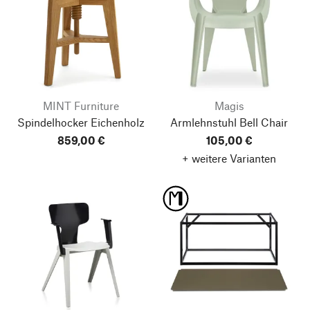
MINT Furniture
Magis
Spindelhocker Eichenholz
Armlehnstuhl Bell Chair
859,00 €
105,00 €
+ weitere Varianten