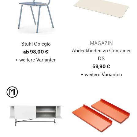
MAGAZIN
Stuhl Colegio
Abdeckboden zu Container
ab 98,00 €
DS
+ weitere Varianten
59,90 €
+ weitere Varianten