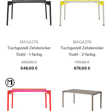
MAGAZIN
MAGAZIN
Tischgestell Zehdenicker
Tischgestell Zehdenicker
Stahl - 1-farbig
Stahl - 2-farbig
699,00 €
799,00 €
549,00 €
679,00 €