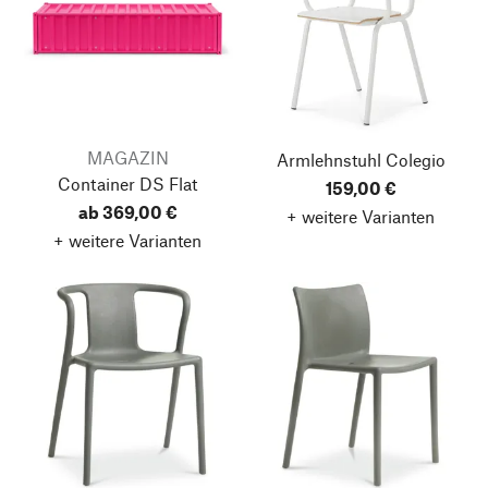
MAGAZIN
Armlehnstuhl Colegio
Container DS Flat
159,00 €
ab 369,00 €
+ weitere Varianten
+ weitere Varianten