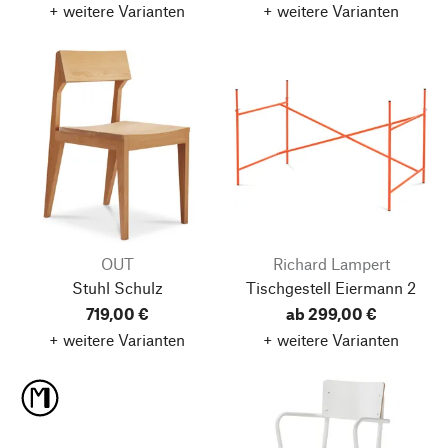
+ weitere Varianten
+ weitere Varianten
OUT
Richard Lampert
Stuhl Schulz
Tischgestell Eiermann 2
719,00 €
ab 299,00 €
+ weitere Varianten
+ weitere Varianten