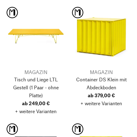
MAGAZIN
MAGAZIN
Tisch und Liege LTL
Container DS Klein
mit
Gestell
(1 Paar - ohne
Abdeckboden
Platte)
ab 379,00 €
ab 249,00 €
+ weitere Varianten
+ weitere Varianten