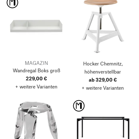
MAGAZIN
Hocker Chemnitz,
Wandregal Boks
groß
höhenverstellbar
229,00 €
ab 329,00 €
+ weitere Varianten
+ weitere Varianten