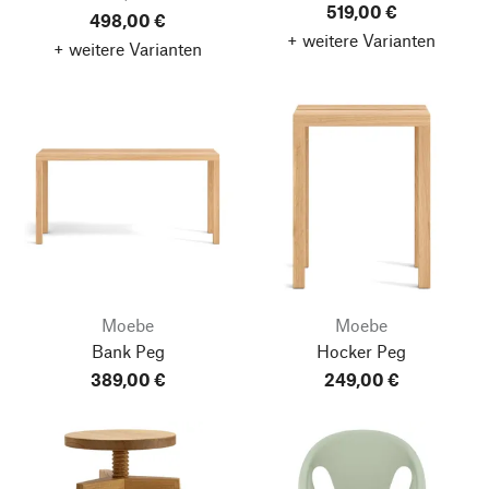
519,00 €
498,00 €
+ weitere Varianten
+ weitere Varianten
Moebe
Moebe
Bank Peg
Hocker Peg
389,00 €
249,00 €