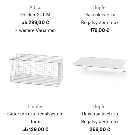
Adico
Hupfer
Hocker 201-M
Hakenleiste zu
ab 299,00 €
Regalsystem Inox
+ weitere Varianten
179,00 €
Hupfer
Hupfer
Gitterkorb zu Regalsystem
Universaltisch zu
Inox
Regalsystem Inox
ab 139,00 €
269,00 €