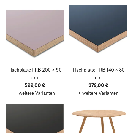
Tischplatte FRB
200 × 90
Tischplatte FRB
140 × 80
cm
cm
599,00 €
379,00 €
+ weitere Varianten
+ weitere Varianten