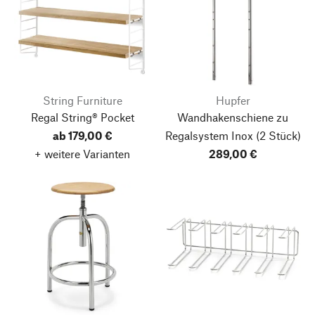
String Furniture
Hupfer
Regal String® Pocket
Wandhakenschiene zu
ab 179,00 €
Regalsystem Inox
(2 Stück)
+ weitere Varianten
289,00 €