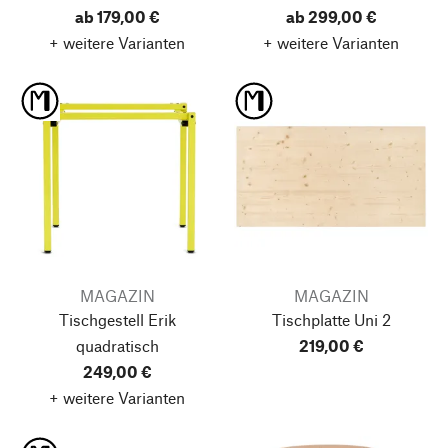
ab 179,00 €
ab 299,00 €
+ weitere Varianten
+ weitere Varianten
MAGAZIN
MAGAZIN
Tischgestell Erik
Tischplatte Uni 2
quadratisch
219,00 €
249,00 €
+ weitere Varianten