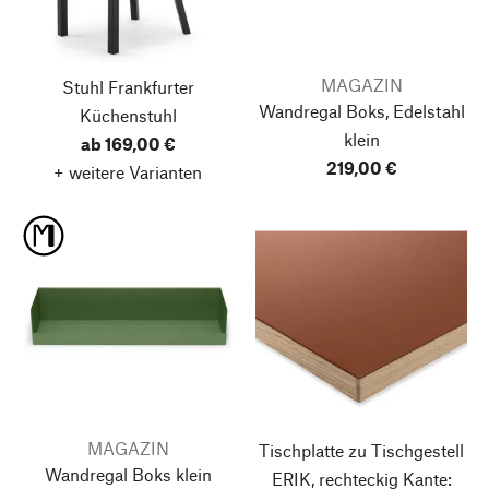
MAGAZIN
Stuhl Frankfurter
Wandregal Boks, Edelstahl
Küchenstuhl
klein
ab 169,00 €
219,00 €
+ weitere Varianten
MAGAZIN
Tischplatte zu Tischgestell
Wandregal Boks
klein
ERIK, rechteckig
Kante: