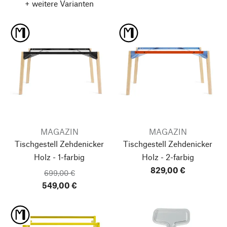
+ weitere Varianten
MAGAZIN
MAGAZIN
Tischgestell Zehdenicker
Tischgestell Zehdenicker
Holz - 1-farbig
Holz - 2-farbig
829,00 €
699,00 €
549,00 €