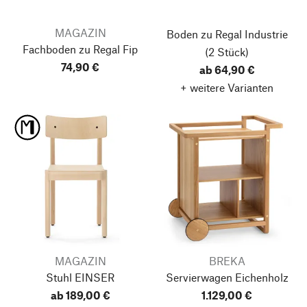
MAGAZIN
Boden zu Regal Industrie
Fachboden zu Regal Fip
(2 Stück)
74,90 €
ab 64,90 €
+ weitere Varianten
MAGAZIN
BREKA
Stuhl EINSER
Servierwagen Eichenholz
ab 189,00 €
1.129,00 €