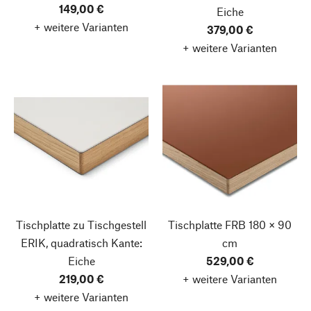
149,00 €
Eiche
+ weitere Varianten
379,00 €
+ weitere Varianten
Tischplatte zu Tischgestell
Tischplatte FRB
180 × 90
ERIK, quadratisch
Kante:
cm
Eiche
529,00 €
219,00 €
+ weitere Varianten
+ weitere Varianten