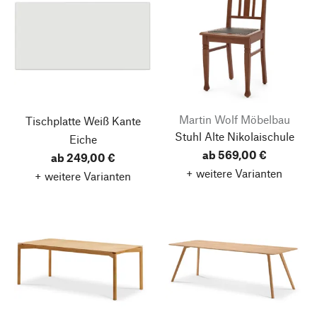
Martin Wolf Möbelbau
Tischplatte Weiß
Kante
Stuhl Alte Nikolaischule
Eiche
ab 569,00 €
ab 249,00 €
+ weitere Varianten
+ weitere Varianten