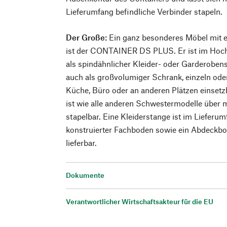
Lieferumfang befindliche Verbinder stapeln.
Der Große:
Ein ganz besonderes Möbel mit
ist der CONTAINER DS PLUS. Er ist im Hoch
als spindähnlicher Kleider- oder Garderoben
auch als großvolumiger Schrank, einzeln ode
Küche, Büro oder an anderen Plätzen einsetz
ist wie alle anderen Schwestermodelle über m
stapelbar. Eine Kleiderstange ist im Lieferumf
konstruierter Fachboden sowie ein Abdeckbo
lieferbar.
Dokumente
Verantwortlicher Wirtschaftsakteur für die EU