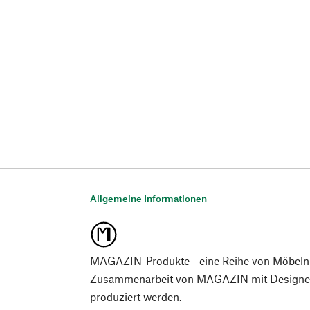
Allgemeine Informationen
MAGAZIN-Produkte - eine Reihe von Möbeln
Zusammenarbeit von MAGAZIN mit Designer*
produziert werden.