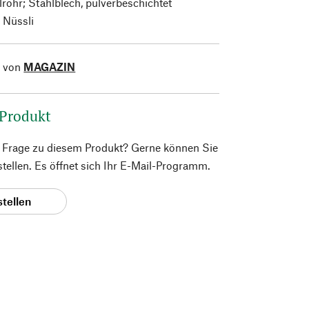
rohr; Stahlblech, pulverbeschichtet
Nüssli
l von
MAGAZIN
 Produkt
e Frage zu diesem Produkt? Gerne können Sie
 stellen. Es öffnet sich Ihr E-Mail-Programm.
stellen