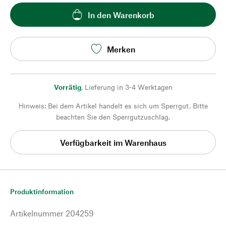
In den Warenkorb
Merken
Vorrätig
,
Lieferung in 3-4 Werktagen
Hinweis: Bei dem Artikel handelt es sich um Sperrgut. Bitte
beachten Sie den Sperrgutzuschlag.
Verfügbarkeit im Warenhaus
Produktinformation
Artikelnummer
204259