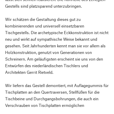
Gestells sind platzsparend unterzubringen.
Wir schätzen die Gestaltung dieses gut zu
kombinierenden und universell einsetzbaren
Tischgestells. Die archetypische Eckkonstruktion ist nicht
neu und wirkt auf sympathische Weise bekannt und
gesehen. Seit Jahrhunderten kennt man sie vor allem als
Holzkonstruktion, genutzt von Generationen von
Schreinern. Am geläufigsten erscheint sie uns von den
Entwürfen des niederländischen Tischlers und
Architekten Gerrit Rietveld.
Wir liefern das Gestell demontiert, mit Auflagegummis für
Tischplatten an den Quertraversen, Stellfüßen für die
Tischbeine und Durchgangsbohrungen, die auch ein
Verschrauben von Tischplatten ermöglichen