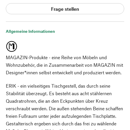
Frage stellen
Allgemeine Informationen
MAGAZIN-Produkte - eine Reihe von Möbeln und
Wohnzubehör, die in Zusammenarbeit von MAGAZIN mit
Designer*innen selbst entwickelt und produziert werden.
ERIK - ein vielseitiges Tischgestell, das durch seine
Stabilität überzeugt. Es besteht aus acht stählernen
Quadratrohren, die an den Eckpunkten über Kreuz
verschraubt werden. Die außen stehenden Beine schaffen
freien Fußraum unter jeder aufzulegenden Tischplatte.
Gestalterisch ergeben sich durch das frei zu wählende