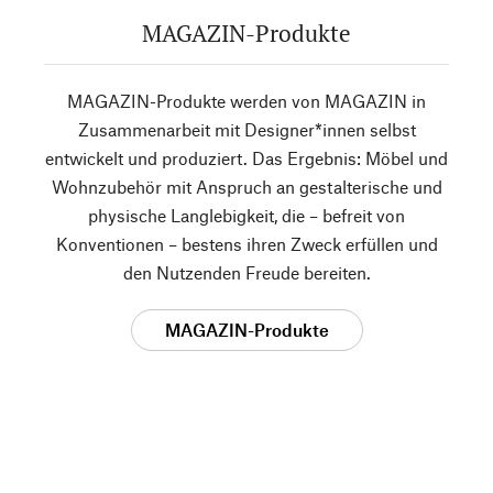
MAGAZIN-Produkte
MAGAZIN-Produkte werden von MAGAZIN in
Zusammenarbeit mit Designer*innen selbst
entwickelt und produziert. Das Ergebnis: Möbel und
Wohnzubehör mit Anspruch an gestalterische und
physische Langlebigkeit, die – befreit von
Konventionen – bestens ihren Zweck erfüllen und
den Nutzenden Freude bereiten.
MAGAZIN-Produkte