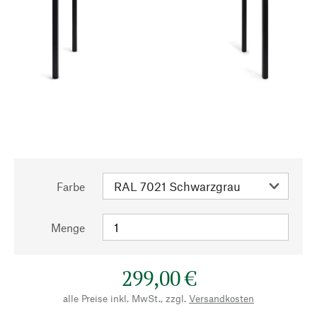
Farbe
Menge
299,00 €
alle Preise inkl. MwSt., zzgl.
Versandkosten