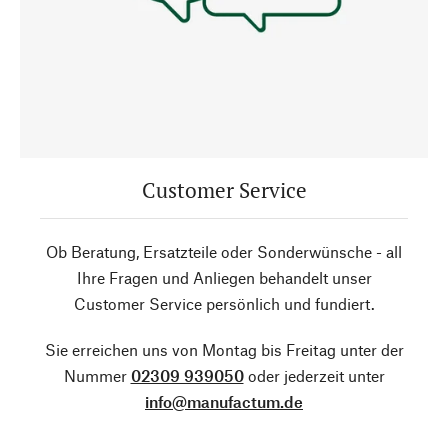
Customer Service
Ob Beratung, Ersatzteile oder Sonderwünsche - all
Ihre Fragen und Anliegen behandelt unser
Customer Service persönlich und fundiert.
Sie erreichen uns von Montag bis Freitag unter der
Nummer
02309 939050
oder jederzeit unter
info@manufactum.de