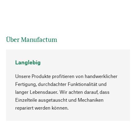
Über Manufactum
Langlebig
Unsere Produkte profitieren von handwerklicher
Fertigung, durchdachter Funktionalität und
langer Lebensdauer. Wir achten darauf, dass
Einzelteile ausgetauscht und Mechaniken
Nach oben
repariert werden können.