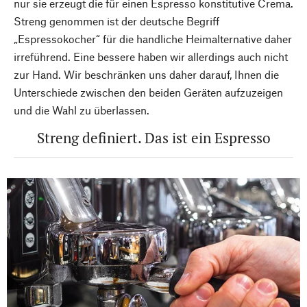
nur sie erzeugt die für einen Espresso konstitutive Crema.
Streng genommen ist der deutsche Begriff
„Espressokocher“ für die handliche Heimalternative daher
irreführend. Eine bessere haben wir allerdings auch nicht
zur Hand. Wir beschränken uns daher darauf, Ihnen die
Unterschiede zwischen den beiden Geräten aufzuzeigen
und die Wahl zu überlassen.
Streng definiert. Das ist ein Espresso