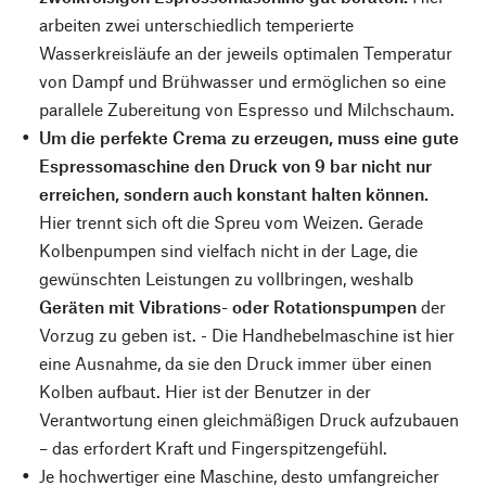
arbeiten zwei unterschiedlich temperierte
Wasserkreisläufe an der jeweils optimalen Temperatur
von Dampf und Brühwasser und ermöglichen so eine
parallele Zubereitung von Espresso und Milchschaum.
Um die perfekte Crema zu erzeugen, muss eine gute
Espressomaschine den Druck von 9 bar nicht nur
erreichen, sondern auch konstant halten können.
Hier trennt sich oft die Spreu vom Weizen. Gerade
Kolbenpumpen sind vielfach nicht in der Lage, die
gewünschten Leistungen zu vollbringen, weshalb
Geräten mit Vibrations- oder Rotationspumpen
der
Vorzug zu geben ist. - Die Handhebelmaschine ist hier
eine Ausnahme, da sie den Druck immer über einen
Kolben aufbaut. Hier ist der Benutzer in der
Verantwortung einen gleichmäßigen Druck aufzubauen
– das erfordert Kraft und Fingerspitzengefühl.
Je hochwertiger eine Maschine, desto umfangreicher