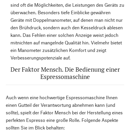
sind oft die Möglichkeiten, die Leistungen des Geräts zu
überwachen. Besonders tiefe Einblicke gewähren
Geräte mit Doppelmanometer, auf denen man nicht nur
den Brühdruck, sondern auch den Kesseldruck ablesen
kann. Das Fehlen einer solchen Anzeige weist jedoch
mitnichten auf mangelnde Qualität hin. Vielmehr bietet
ein Manometer zusätzlichen Komfort und zeigt
Verbesserungspotenziale auf.
Der Faktor Mensch. Die Bedienung einer
Espressomaschine
Auch wenn eine hochwertige Espressomaschine Ihnen
einen Gutteil der Verantwortung abnehmen kann (und
sollte), spielt der Faktor Mensch bei der Herstellung eines
perfekten Espresso eine große Rolle. Folgende Aspekte
sollten Sie im Blick behalten: