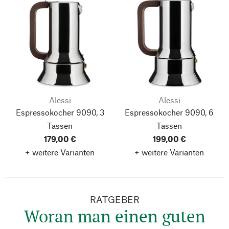
Alessi
Alessi
Espressokocher 9090, 3
Espressokocher 9090, 6
Tassen
Tassen
179,00 €
199,00 €
+ weitere Varianten
+ weitere Varianten
RATGEBER
Woran man einen guten