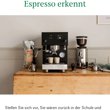
Espresso erkennt
Stellen Sie sich vor, Sie wären zurück in der Schule und