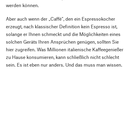
werden können.
Aber auch wenn der „Caffè“, den ein Espressokocher
erzeugt, nach klassischer Definition kein Espresso ist,
solange er Ihnen schmeckt und die Möglichkeiten eines
solchen Geräts Ihren Ansprüchen genügen, sollten Sie
hier zugreifen. Was Millionen italienische Kaffeegenießer
zu Hause konsumieren, kann schließlich nicht schlecht
sein. Es ist eben nur anders. Und das muss man wissen.