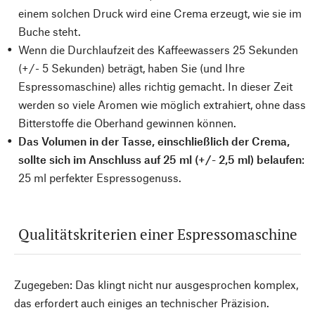
einem solchen Druck wird eine Crema erzeugt, wie sie im
Buche steht.
Wenn die Durchlaufzeit des Kaffeewassers 25 Sekunden
(+/- 5 Sekunden) beträgt, haben Sie (und Ihre
Espressomaschine) alles richtig gemacht. In dieser Zeit
werden so viele Aromen wie möglich extrahiert, ohne dass
Bitterstoffe die Oberhand gewinnen können.
Das Volumen in der Tasse, einschließlich der Crema,
sollte sich im Anschluss auf 25 ml (+/- 2,5 ml) belaufen
:
25 ml perfekter Espressogenuss.
Qualitätskriterien einer Espressomaschine
Zugegeben: Das klingt nicht nur ausgesprochen komplex,
das erfordert auch einiges an technischer Präzision.