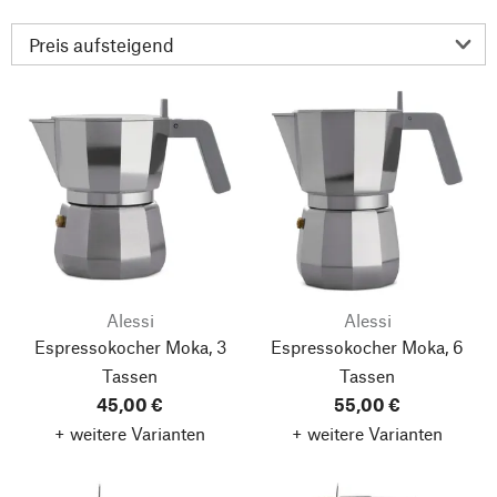
Alessi
Alessi
Espressokocher Moka, 3
Espressokocher Moka, 6
Tassen
Tassen
45,00 €
55,00 €
+ weitere Varianten
+ weitere Varianten