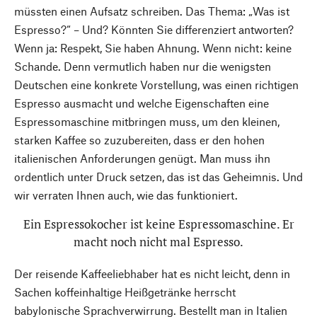
müssten einen Aufsatz schreiben. Das Thema: „Was ist
Espresso?“ – Und? Könnten Sie differenziert antworten?
Wenn ja: Respekt, Sie haben Ahnung. Wenn nicht: keine
Schande. Denn vermutlich haben nur die wenigsten
Deutschen eine konkrete Vorstellung, was einen richtigen
Espresso ausmacht und welche Eigenschaften eine
Espressomaschine mitbringen muss, um den kleinen,
starken Kaffee so zuzubereiten, dass er den hohen
italienischen Anforderungen genügt. Man muss ihn
ordentlich unter Druck setzen, das ist das Geheimnis. Und
wir verraten Ihnen auch, wie das funktioniert.
Ein Espressokocher ist keine Espressomaschine. Er
macht noch nicht mal Espresso.
Der reisende Kaffeeliebhaber hat es nicht leicht, denn in
Sachen koffeinhaltige Heißgetränke herrscht
babylonische Sprachverwirrung. Bestellt man in Italien