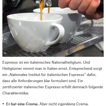
Espresso ist ein italienisches Nationalheiligtum. Und
Heiligtümer nimmt man in Italien ernst. Entsprechend sorgt
ein „Nationales Institut für italienischen Espresso“ dafür,
dass alle Anforderungen klar formuliert sind. Ein
zertifizierter italienischer Espresso erfüllt demnach folgende
Charakteristika:
Er hat eine Crema.
Aber nicht irgendeine Crema.