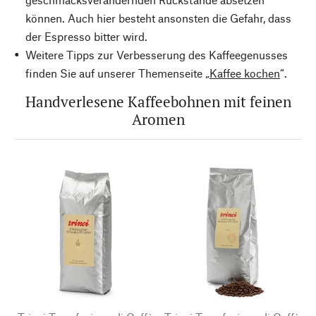
können. Auch hier besteht ansonsten die Gefahr, dass
der Espresso bitter wird.
Weitere Tipps zur Verbesserung des Kaffeegenusses
finden Sie auf unserer Themenseite „
Kaffee kochen
“.
Handverlesene Kaffeebohnen mit feinen
Aromen