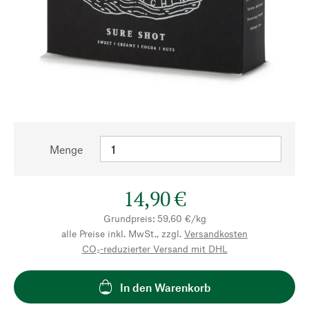
Menge
14,90 €
Grundpreis: 59,60 €/kg
alle Preise inkl. MwSt., zzgl.
Versandkosten
CO₂-reduzierter Versand mit DHL
In den Warenkorb