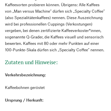
Kaffeesorten probieren können. Übrigens: Alle Kaffees
von „Man versus Machine“ dürfen sich „Specialty Coffee“
(also Spezialitätenkaffees) nennen. Diese Auszeichnung
wird bei professionellen Cuppings (Verkostungen)
vergeben, bei denen zertifizierte Kaffeeverkoster*innen,
sogenannte Q-Grader, die Kaffees visuell und sensorisch
bewerten. Kaffees mit 80 oder mehr Punkten auf einer
100-Punkte-Skala dürfen sich „Specialty Coffee“ nennen.
Zutaten und Hinweise:
Verkehrsbezeichnung:
Kaffeebohnen geröstet
Ursprung / Herkunft: