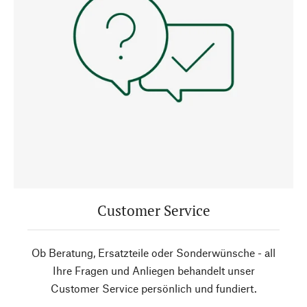
Customer Service
Ob Beratung, Ersatzteile oder Sonderwünsche - all
Ihre Fragen und Anliegen behandelt unser
Customer Service persönlich und fundiert.