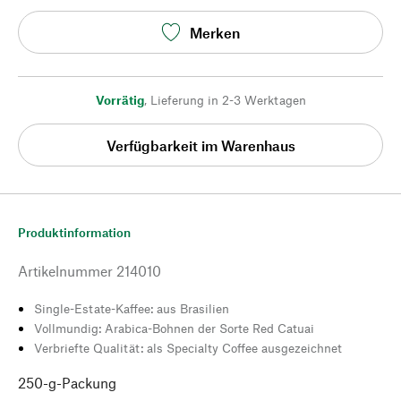
Merken
Vorrätig
,
Lieferung in 2-3 Werktagen
Verfügbarkeit im Warenhaus
Produktinformation
Artikelnummer
214010
Single-Estate-Kaffee: aus Brasilien
Vollmundig: Arabica-Bohnen der Sorte Red Catuai
Verbriefte Qualität: als Specialty Coffee ausgezeichnet
250-g-Packung