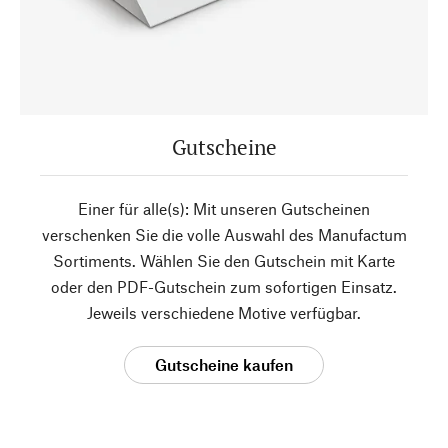
Gutscheine
Einer für alle(s): Mit unseren Gutscheinen
verschenken Sie die volle Auswahl des Manufactum
Sortiments. Wählen Sie den Gutschein mit Karte
oder den PDF-Gutschein zum sofortigen Einsatz.
Jeweils verschiedene Motive verfügbar.
Gutscheine kaufen