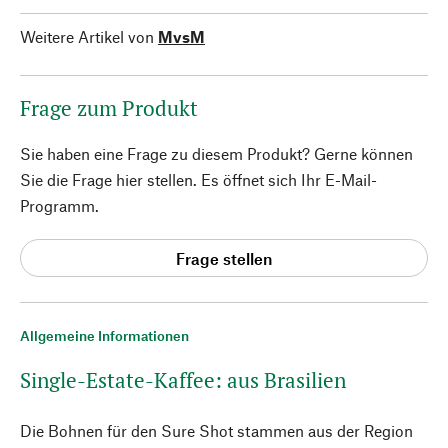
Weitere Artikel von
MvsM
Frage zum Produkt
Sie haben eine Frage zu diesem Produkt? Gerne können
Sie die Frage hier stellen. Es öffnet sich Ihr E-Mail-
Programm.
Frage stellen
Allgemeine Informationen
Single-Estate-Kaffee: aus Brasilien
Die Bohnen für den Sure Shot stammen aus der Region