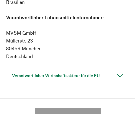
Brasilien
Verantwortlicher Lebensmittelunternehmer:
MVSM GmbH
Müllerstr. 23
80469 München
Deutschland
Verantwortlicher Wirtschaftsakteur für die EU
---------- --------------