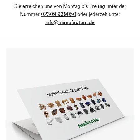
Sie erreichen uns von Montag bis Freitag unter der
Nummer
02309 939050
oder jederzeit unter
info@manufactum.de