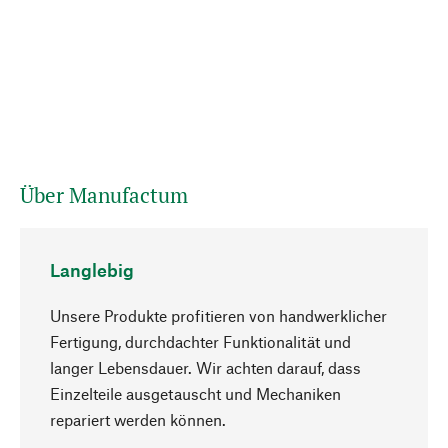
Über Manufactum
Langlebig
Unsere Produkte profitieren von handwerklicher
Fertigung, durchdachter Funktionalität und
langer Lebensdauer. Wir achten darauf, dass
Einzelteile ausgetauscht und Mechaniken
Nach oben
repariert werden können.