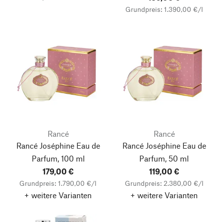
Grundpreis: 1.390,00 €/l
Rancé
Rancé
Rancé Joséphine Eau de
Rancé Joséphine Eau de
Parfum, 100 ml
Parfum, 50 ml
179,00 €
119,00 €
Grundpreis: 1.790,00 €/l
Grundpreis: 2.380,00 €/l
+ weitere Varianten
+ weitere Varianten