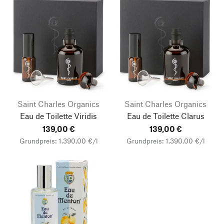
Saint Charles Organics
Saint Charles Organics
Eau de Toilette Viridis
Eau de Toilette Clarus
139,00 €
139,00 €
Grundpreis: 1.390,00 €/l
Grundpreis: 1.390,00 €/l