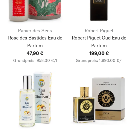
Panier des Sens
Robert Piguet
Rose des Bastides Eau de
Robert Piguet Oud Eau de
Parfum
Parfum
47,90 €
199,00 €
Grundpreis: 958,00 €/l
Grundpreis: 1.990,00 €/l