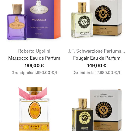
Roberto Ugolini
J.F. Schwarzlose Parfums Berlin
Marzocco Eau de Parfum
Fougair Eau de Parfum
199,00 €
149,00 €
Grundpreis: 1.990,00 €/l
Grundpreis: 2.980,00 €/l