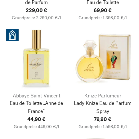
de Parfum
Eau de Toilette
229,00 €
69,90 €
Grundpreis: 2.290,00 €/l
Grundpreis: 1.398,00 €/l
Abbaye Saint-Vincent
Knize Parfumeur
Eau de Toilette „Anne de
Lady Knize Eau de Parfum
France“
Spray
44,90 €
79,90 €
Grundpreis: 449,00 €/l
Grundpreis: 1.598,00 €/l