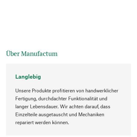
Über Manufactum
Langlebig
Unsere Produkte profitieren von handwerklicher
Fertigung, durchdachter Funktionalität und
langer Lebensdauer. Wir achten darauf, dass
Einzelteile ausgetauscht und Mechaniken
Nach oben
repariert werden können.