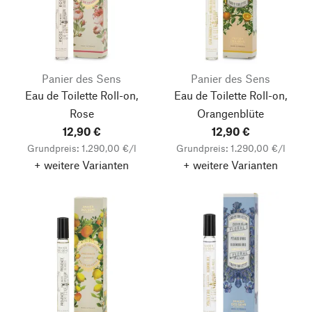
Panier des Sens
Panier des Sens
Eau de Toilette Roll-on,
Eau de Toilette Roll-on,
Rose
Orangenblüte
12,90 €
12,90 €
Grundpreis: 1.290,00 €/l
Grundpreis: 1.290,00 €/l
+ weitere Varianten
+ weitere Varianten