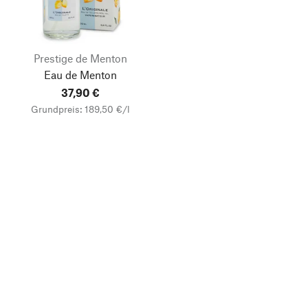
Prestige de Menton
Eau de Menton
37,90 €
Grundpreis: 189,50 €/l