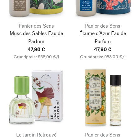
Panier des Sens
Panier des Sens
Musc des Sables Eau de
Écume d’Azur Eau de
Parfum
Parfum
47,90 €
47,90 €
Grundpreis: 958,00 €/l
Grundpreis: 958,00 €/l
Le Jardin Retrouvé
Panier des Sens