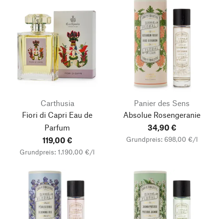
Carthusia
Panier des Sens
Fiori di Capri Eau de
Absolue Rosengeranie
Parfum
34,90 €
Grundpreis: 698,00 €/l
119,00 €
Grundpreis: 1.190,00 €/l