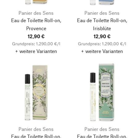
Panier des Sens
Panier des Sens
Eau de Toilette Roll-on,
Eau de Toilette Roll-on,
Provence
Irisblüte
12,90 €
12,90 €
Grundpreis: 1.290,00 €/l
Grundpreis: 1.290,00 €/l
+ weitere Varianten
+ weitere Varianten
Panier des Sens
Panier des Sens
Eau de Toilette Roll-on,
Eau de Toilette Roll-on,