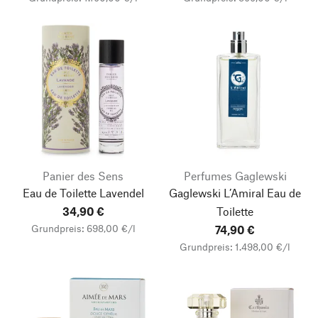
Panier des Sens
Perfumes Gaglewski
Eau de Toilette Lavendel
Gaglewski L’Amiral
Eau de
34,90 €
Toilette
Grundpreis: 698,00 €/l
74,90 €
Grundpreis: 1.498,00 €/l