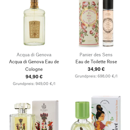
Acqua di Genova
Panier des Sens
Acqua di Genova Eau de
Eau de Toilette Rose
Cologne
34,90 €
Grundpreis: 698,00 €/l
94,90 €
Grundpreis: 949,00 €/l