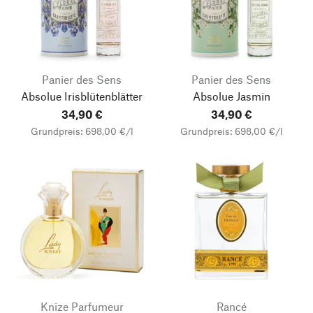
Panier des Sens
Panier des Sens
Absolue Irisblütenblätter
Absolue Jasmin
34,90 €
34,90 €
Grundpreis: 698,00 €/l
Grundpreis: 698,00 €/l
Knize Parfumeur
Rancé