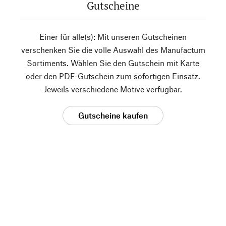
Gutscheine
Einer für alle(s): Mit unseren Gutscheinen
verschenken Sie die volle Auswahl des Manufactum
Sortiments. Wählen Sie den Gutschein mit Karte
oder den PDF-Gutschein zum sofortigen Einsatz.
Jeweils verschiedene Motive verfügbar.
Gutscheine kaufen