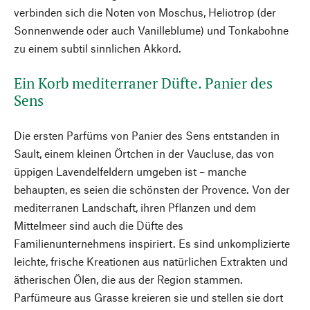
verbinden sich die Noten von Moschus, Heliotrop (der
Sonnenwende oder auch Vanilleblume) und Tonkabohne
zu einem subtil sinnlichen Akkord.
Ein Korb mediterraner Düfte. Panier des
Sens
Die ersten Parfüms von Panier des Sens entstanden in
Sault, einem kleinen Örtchen in der Vaucluse, das von
üppigen Lavendelfeldern umgeben ist – manche
behaupten, es seien die schönsten der Provence. Von der
mediterranen Landschaft, ihren Pflanzen und dem
Mittelmeer sind auch die Düfte des
Familienunternehmens inspiriert. Es sind unkomplizierte
leichte, frische Kreationen aus natürlichen Extrakten und
ätherischen Ölen, die aus der Region stammen.
Parfümeure aus Grasse kreieren sie und stellen sie dort