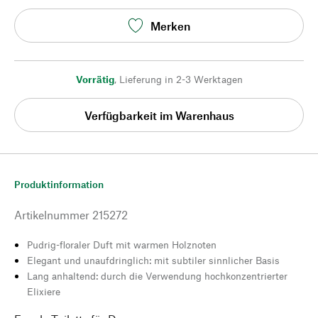
Merken
Vorrätig
,
Lieferung in 2-3 Werktagen
Verfügbarkeit im Warenhaus
Produktinformation
Artikelnummer
215272
Pudrig-floraler Duft mit warmen Holznoten
Elegant und unaufdringlich: mit subtiler sinnlicher Basis
Lang anhaltend: durch die Verwendung hochkonzentrierter
Elixiere