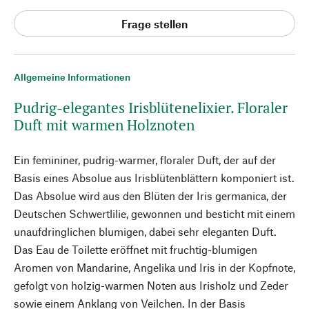
Frage stellen
Allgemeine Informationen
Pudrig-elegantes Irisblütenelixier. Floraler
Duft mit warmen Holznoten
Ein femininer, pudrig-warmer, floraler Duft, der auf der
Basis eines Absolue aus Irisblütenblättern komponiert ist.
Das Absolue wird aus den Blüten der Iris germanica, der
Deutschen Schwertlilie, gewonnen und besticht mit einem
unaufdringlichen blumigen, dabei sehr eleganten Duft.
Das Eau de Toilette eröffnet mit fruchtig-blumigen
Aromen von Mandarine, Angelika und Iris in der Kopfnote,
gefolgt von holzig-warmen Noten aus Irisholz und Zeder
sowie einem Anklang von Veilchen. In der Basis