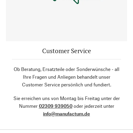
Customer Service
Ob Beratung, Ersatzteile oder Sonderwünsche - all
Ihre Fragen und Anliegen behandelt unser
Customer Service persönlich und fundiert.
Sie erreichen uns von Montag bis Freitag unter der
Nummer
02309 939050
oder jederzeit unter
info@manufactum.de