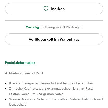
Merken
Vorrätig
,
Lieferung in 2-3 Werktagen
Verfügbarkeit im Warenhaus
Produktinformation
Artikelnummer
213201
Klassisch-eleganter Herrenduft mit leichten Ledernoten
Zitrische Kopfnote, würzig-aromatisches Herz mit Rosa
Pfeffer, Geranium und grünen Noten
Warme Basis aus Zeder und Sandelholz Vetiver, Patschuli und
Benzoeharz