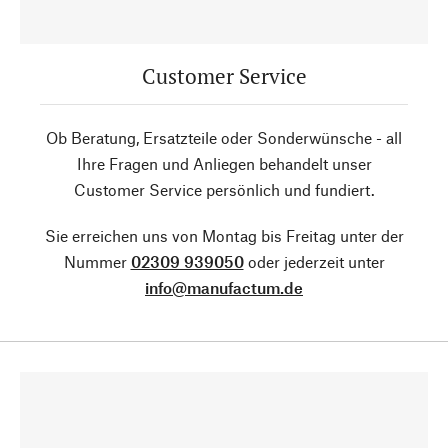
Customer Service
Ob Beratung, Ersatzteile oder Sonderwünsche - all
Ihre Fragen und Anliegen behandelt unser
Customer Service persönlich und fundiert.
Sie erreichen uns von Montag bis Freitag unter der
Nummer
02309 939050
oder jederzeit unter
info@manufactum.de