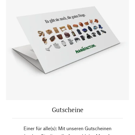
Gutscheine
Einer für alle(s): Mit unseren Gutscheinen