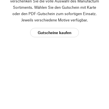
verschenken Sie die volle Auswahl des Manufactum
Sortiments. Wählen Sie den Gutschein mit Karte
oder den PDF-Gutschein zum sofortigen Einsatz.
Jeweils verschiedene Motive verfügbar.
Gutscheine kaufen