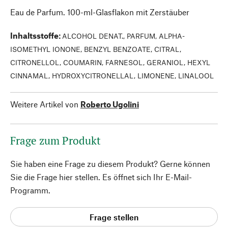
Eau de Parfum. 100-ml-Glasflakon mit Zerstäuber
Inhaltsstoffe
:
ALCOHOL DENAT., PARFUM, ALPHA-
ISOMETHYL IONONE, BENZYL BENZOATE, CITRAL,
CITRONELLOL, COUMARIN, FARNESOL, GERANIOL, HEXYL
CINNAMAL, HYDROXYCITRONELLAL, LIMONENE, LINALOOL
Weitere Artikel von
Roberto Ugolini
Frage zum Produkt
Sie haben eine Frage zu diesem Produkt? Gerne können
Sie die Frage hier stellen. Es öffnet sich Ihr E-Mail-
Programm.
Frage stellen