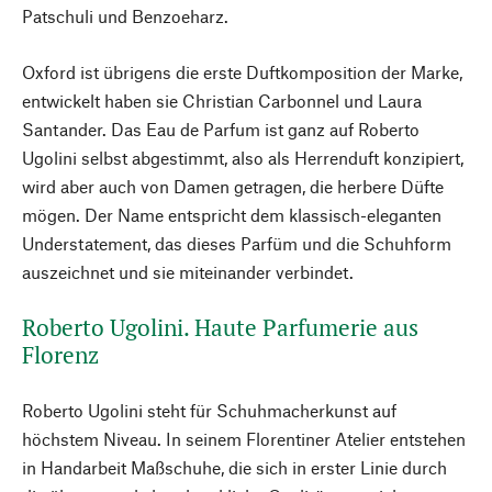
Patschuli und Benzoeharz.
Oxford ist übrigens die erste Duftkomposition der Marke,
entwickelt haben sie Christian Carbonnel und Laura
Santander. Das Eau de Parfum ist ganz auf Roberto
Ugolini selbst abgestimmt, also als Herrenduft konzipiert,
wird aber auch von Damen getragen, die herbere Düfte
mögen. Der Name entspricht dem klassisch-eleganten
Understatement, das dieses Parfüm und die Schuhform
auszeichnet und sie miteinander verbindet.
Roberto Ugolini. Haute Parfumerie aus
Florenz
Roberto Ugolini steht für Schuhmacherkunst auf
höchstem Niveau. In seinem Florentiner Atelier entstehen
in Handarbeit Maßschuhe, die sich in erster Linie durch