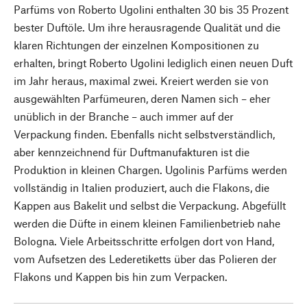
Parfüms von Roberto Ugolini enthalten 30 bis 35 Prozent
bester Duftöle. Um ihre herausragende Qualität und die
klaren Richtungen der einzelnen Kompositionen zu
erhalten, bringt Roberto Ugolini lediglich einen neuen Duft
im Jahr heraus, maximal zwei. Kreiert werden sie von
ausgewählten Parfümeuren, deren Namen sich – eher
unüblich in der Branche – auch immer auf der
Verpackung finden. Ebenfalls nicht selbstverständlich,
aber kennzeichnend für Duftmanufakturen ist die
Produktion in kleinen Chargen. Ugolinis Parfüms werden
vollständig in Italien produziert, auch die Flakons, die
Kappen aus Bakelit und selbst die Verpackung. Abgefüllt
werden die Düfte in einem kleinen Familienbetrieb nahe
Bologna. Viele Arbeitsschritte erfolgen dort von Hand,
vom Aufsetzen des Lederetiketts über das Polieren der
Flakons und Kappen bis hin zum Verpacken.