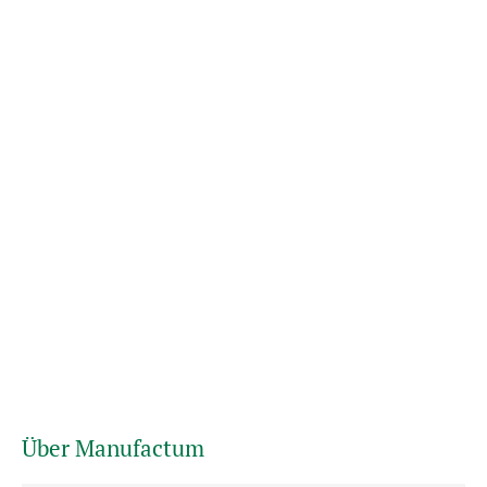
Über Manufactum