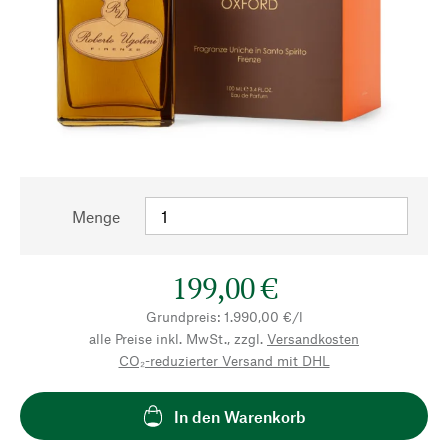
Menge
199,00 €
Grundpreis: 1.990,00 €/l
alle Preise inkl. MwSt., zzgl.
Versandkosten
CO₂-reduzierter Versand mit DHL
In den Warenkorb