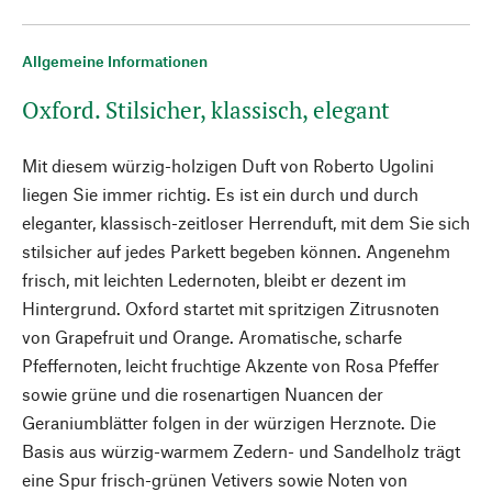
Allgemeine Informationen
Oxford. Stilsicher, klassisch, elegant
Mit diesem würzig-holzigen Duft von Roberto Ugolini
liegen Sie immer richtig. Es ist ein durch und durch
eleganter, klassisch-zeitloser Herrenduft, mit dem Sie sich
stilsicher auf jedes Parkett begeben können. Angenehm
frisch, mit leichten Ledernoten, bleibt er dezent im
Hintergrund. Oxford startet mit spritzigen Zitrusnoten
von Grapefruit und Orange. Aromatische, scharfe
Pfeffernoten, leicht fruchtige Akzente von Rosa Pfeffer
sowie grüne und die rosenartigen Nuancen der
Geraniumblätter folgen in der würzigen Herznote. Die
Basis aus würzig-warmem Zedern- und Sandelholz trägt
eine Spur frisch-grünen Vetivers sowie Noten von