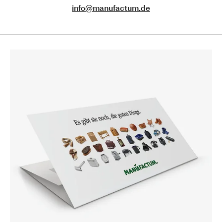
info@manufactum.de