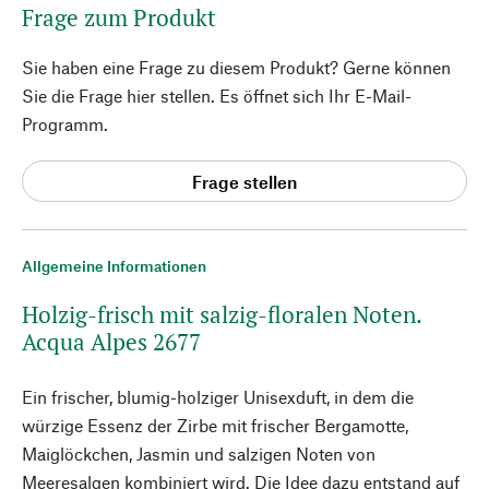
Frage zum Produkt
Sie haben eine Frage zu diesem Produkt? Gerne können
Sie die Frage hier stellen. Es öffnet sich Ihr E-Mail-
Programm.
Frage stellen
Allgemeine Informationen
Holzig-frisch mit salzig-floralen Noten.
Acqua Alpes 2677
Ein frischer, blumig-holziger Unisexduft, in dem die
würzige Essenz der Zirbe mit frischer Bergamotte,
Maiglöckchen, Jasmin und salzigen Noten von
Meeresalgen kombiniert wird. Die Idee dazu entstand auf