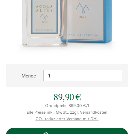
Menge
89,90 €
Grundpreis: 899,00 €/l
alle Preise inkl. MwSt., zzgl.
Versandkosten
CO₂-reduzierter Versand mit DHL