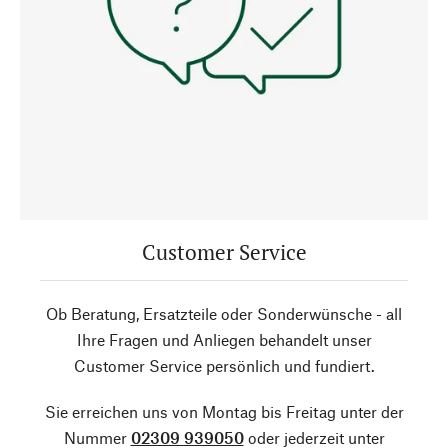
Customer Service
Ob Beratung, Ersatzteile oder Sonderwünsche - all
Ihre Fragen und Anliegen behandelt unser
Customer Service persönlich und fundiert.
Sie erreichen uns von Montag bis Freitag unter der
Nummer
02309 939050
oder jederzeit unter