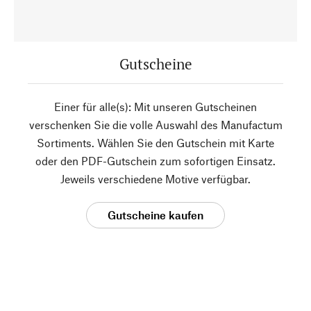
Gutscheine
Einer für alle(s): Mit unseren Gutscheinen
verschenken Sie die volle Auswahl des Manufactum
Sortiments. Wählen Sie den Gutschein mit Karte
oder den PDF-Gutschein zum sofortigen Einsatz.
Jeweils verschiedene Motive verfügbar.
Gutscheine kaufen