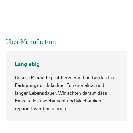
Über Manufactum
Langlebig
Unsere Produkte profitieren von handwerklicher
Fertigung, durchdachter Funktionalität und
langer Lebensdauer. Wir achten darauf, dass
Einzelteile ausgetauscht und Mechaniken
Nach oben
repariert werden können.