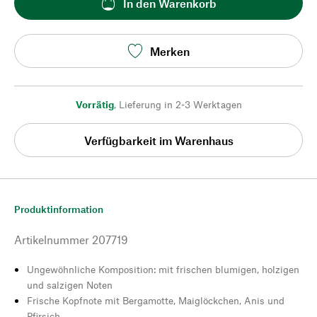
In den Warenkorb
Merken
Vorrätig
,
Lieferung in 2-3 Werktagen
Verfügbarkeit im Warenhaus
Produktinformation
Artikelnummer
207719
Ungewöhnliche Komposition: mit frischen blumigen, holzigen
und salzigen Noten
Frische Kopfnote mit Bergamotte, Maiglöckchen, Anis und
Pfirsich