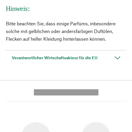
Hinweis:
Bitte beachten Sie, dass einige Parfüms, inbesondere
solche mit gelblichen oder andersfarbigen Duftölen,
Flecken auf heller Kleidung hinterlassen können.
Verantwortlicher Wirtschaftsakteur für die EU
---------- --------------