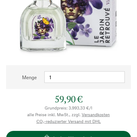
Menge
59,90 €
Grundpreis: 3.993,33 €/l
alle Preise inkl. MwSt., zzgl.
Versandkosten
CO₂-reduzierter Versand mit DHL