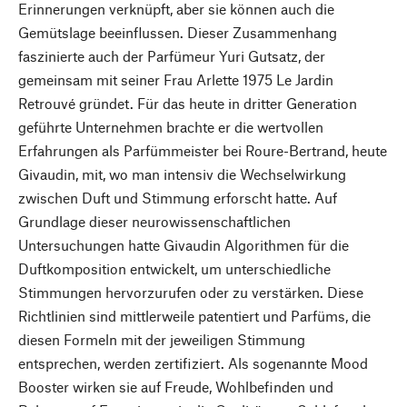
Erinnerungen verknüpft, aber sie können auch die
Gemütslage beeinflussen. Dieser Zusammenhang
faszinierte auch der Parfümeur Yuri Gutsatz, der
gemeinsam mit seiner Frau Arlette 1975 Le Jardin
Retrouvé gründet. Für das heute in dritter Generation
geführte Unternehmen brachte er die wertvollen
Erfahrungen als Parfümmeister bei Roure-Bertrand, heute
Givaudin, mit, wo man intensiv die Wechselwirkung
zwischen Duft und Stimmung erforscht hatte. Auf
Grundlage dieser neurowissenschaftlichen
Untersuchungen hatte Givaudin Algorithmen für die
Duftkomposition entwickelt, um unterschiedliche
Stimmungen hervorzurufen oder zu verstärken. Diese
Richtlinien sind mittlerweile patentiert und Parfüms, die
diesen Formeln mit der jeweiligen Stimmung
entsprechen, werden zertifiziert. Als sogenannte Mood
Booster wirken sie auf Freude, Wohlbefinden und