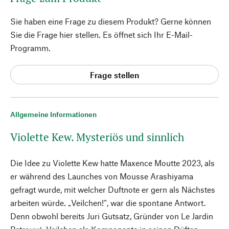
Sie haben eine Frage zu diesem Produkt? Gerne können
Sie die Frage hier stellen. Es öffnet sich Ihr E-Mail-
Programm.
Frage stellen
Allgemeine Informationen
Violette Kew. Mysteriös und sinnlich
Die Idee zu Violette Kew hatte Maxence Moutte 2023, als
er während des Launches von Mousse Arashiyama
gefragt wurde, mit welcher Duftnote er gern als Nächstes
arbeiten würde. „Veilchen!“, war die spontane Antwort.
Denn obwohl bereits Juri Gutsatz, Gründer von Le Jardin