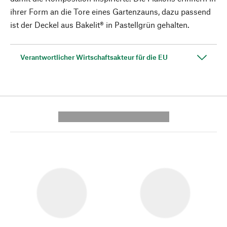
ihrer Form an die Tore eines Gartenzauns, dazu passend
ist der Deckel aus Bakelit® in Pastellgrün gehalten.
Verantwortlicher Wirtschaftsakteur für die EU
---------- --------------