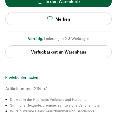
In den Warenkorb
Merken
Vorrätig
,
Lieferung in 2-3 Werktagen
Verfügbarkeit im Warenhaus
Produktinformation
Artikelnummer
215557
Diskret in der Kopfnote: Veilchen und Kardamom
Sinnliche Herznote: cremige, samtweiche Veilchennoten
Würzig-warme Basis: Kreuzkümmel und Sandelholz