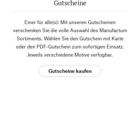
Gutscheine
Einer für alle(s): Mit unseren Gutscheinen
verschenken Sie die volle Auswahl des Manufactum
Sortiments. Wählen Sie den Gutschein mit Karte
oder den PDF-Gutschein zum sofortigen Einsatz.
Jeweils verschiedene Motive verfügbar.
Gutscheine kaufen