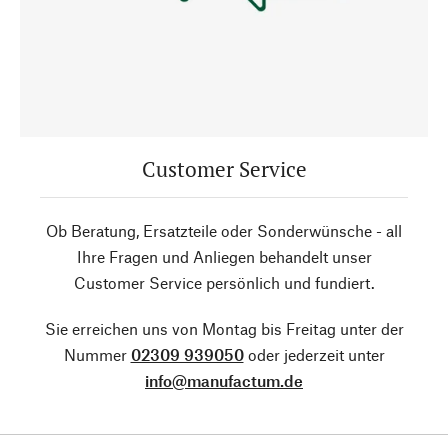
Customer Service
Ob Beratung, Ersatzteile oder Sonderwünsche - all
Ihre Fragen und Anliegen behandelt unser
Customer Service persönlich und fundiert.
Sie erreichen uns von Montag bis Freitag unter der
Nummer
02309 939050
oder jederzeit unter
info@manufactum.de