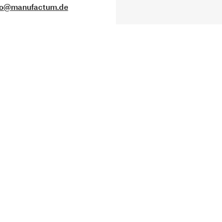
fo@manufactum.de