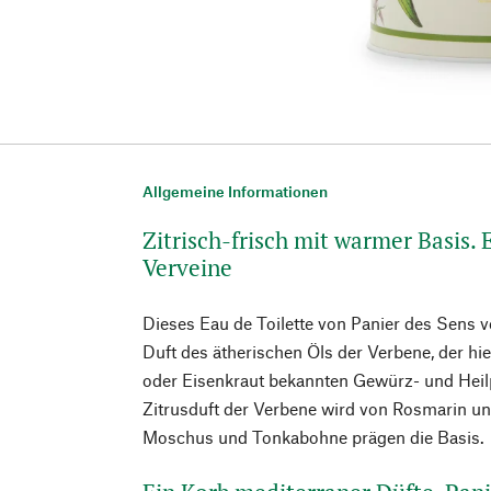
Allgemeine Informationen
Zitrisch-frisch mit warmer Basis. 
Verveine
Dieses Eau de Toilette von Panier des Sens v
Duft des ätherischen Öls der Verbene, der hi
oder Eisenkraut bekannten Gewürz- und Heilp
Zitrusduft der Verbene wird von Rosmarin und 
Moschus und Tonkabohne prägen die Basis.