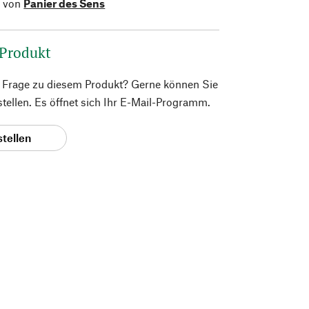
l von
Panier des Sens
 Produkt
e Frage zu diesem Produkt? Gerne können Sie
 stellen. Es öffnet sich Ihr E-Mail-Programm.
stellen