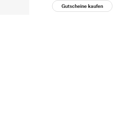
Gutscheine kaufen