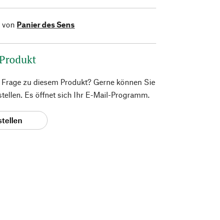
l von
Panier des Sens
 Produkt
e Frage zu diesem Produkt? Gerne können Sie
 stellen. Es öffnet sich Ihr E-Mail-Programm.
stellen