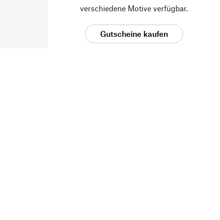
verschiedene Motive verfügbar.
Gutscheine kaufen