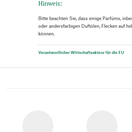
Hinweis:
Bitte beachten Sie, dass einige Parfüms, inb
oder andersfarbigen Duftölen, Flecken auf hel
können.
Verantwortlicher Wirtschaftsakteur für die EU