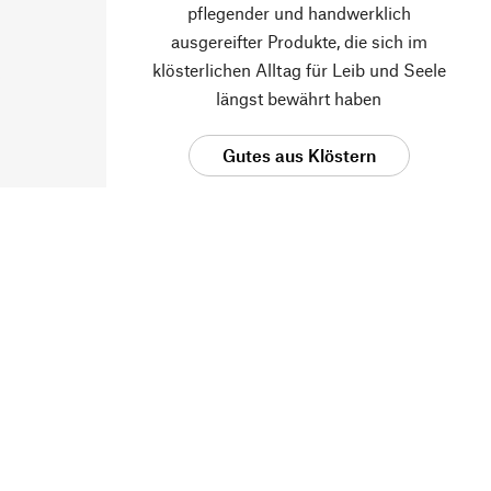
pflegender und handwerklich
ausgereifter Produkte, die sich im
klösterlichen Alltag für Leib und Seele
längst bewährt haben
Gutes aus Klöstern