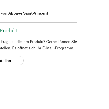
l von
Abbaye Saint-Vincent
 Produkt
e Frage zu diesem Produkt? Gerne können Sie
 stellen. Es öffnet sich Ihr E-Mail-Programm.
stellen