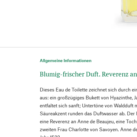
Allgemeine Informationen
Blumig-frischer Duft. Reverenz a
Dieses Eau de Toilette zeichnet sich durch 
aus: ein großzügiges Bukett von Hyazinthe, J
entfaltet sich sanft; Untertöne von Waldduft 
Säureakzent runden das Duftwasser ab. Der
eine Reverenz an Anne de Beaujeu, eine Toch
zweiten Frau Charlotte von Savoyen. Anne de