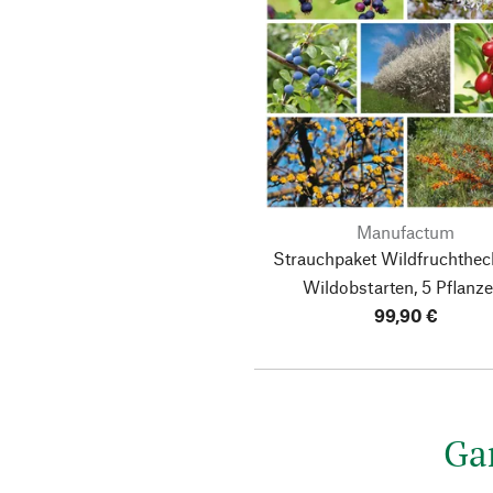
Manufactum
Strauchpaket Wildfruchthec
Wildobstarten, 5 Pflanze
99,90 €
Ga