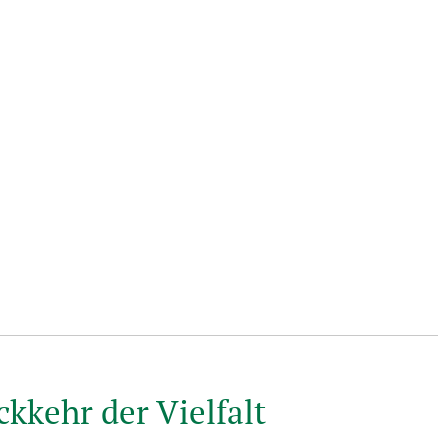
kkehr der Vielfalt