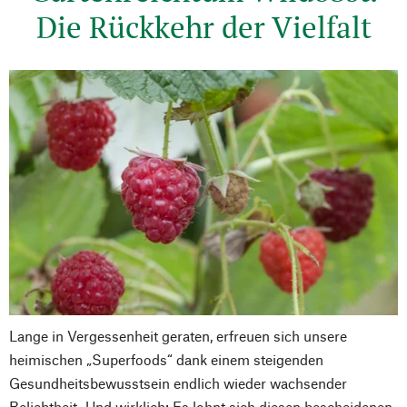
Die Rückkehr der Vielfalt
Lange in Vergessenheit geraten, erfreuen sich unsere
heimischen „Superfoods“ dank einem steigenden
Gesundheitsbewusstsein endlich wieder wachsender
Beliebtheit. Und wirklich: Es lohnt sich diesen bescheidenen