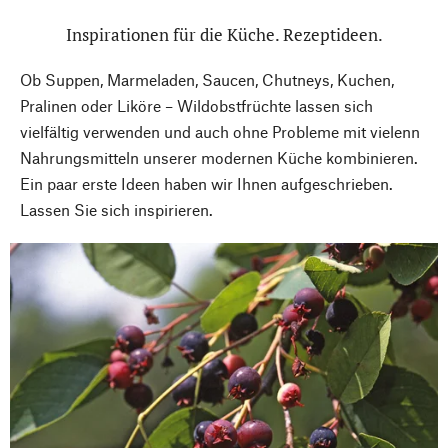
Inspirationen für die Küche. Rezeptideen.
Ob Suppen, Marmeladen, Saucen, Chutneys, Kuchen,
Pralinen oder Liköre – Wildobstfrüchte lassen sich
vielfältig verwenden und auch ohne Probleme mit vielenn
Nahrungsmitteln unserer modernen Küche kombinieren.
Ein paar erste Ideen haben wir Ihnen aufgeschrieben.
Lassen Sie sich inspirieren.