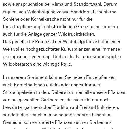
sowie anspruchslos bei Klima und Standortwahl. Darum
eignen sich Wildobstgehölze wie Sanddorn, Felsenbirne,
Schlehe oder Kornelkirsche nicht nur für die
Einzelbepflanzung in obstbaulichen Grenzlagen, sondern
auch für die Anlage ganzer Wildfruchthecken.
Das genetische Potenzial der Wildobstgehölze hat in einer
Welt voller hochgezüchteter Kulturpflanzen eine immense
ökologische Bedeutung. Und auch als Lebensraum spielen
Wildobstarten eine wichtige Rolle.
In unserem Sortiment können Sie neben Einzelpflanzen
auch Kombinationen aufeinander abgestimmten
Strauchpaketen finden. Dabei stammen alle unsere
Pflanzen
von ausgewählten Gärtnereien, die sie nicht nur nach
bewährter gärtnerischer Tradition auf Freiland kultivieren,
sondern dabei auch ökologische Standards beachten.
Gentechnisch veränderte Pflanzen suchen Sie bei uns