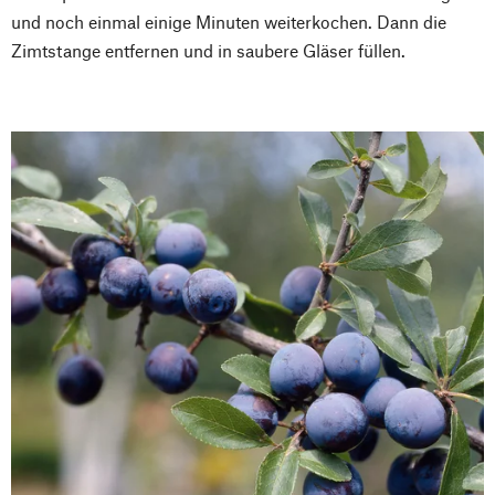
und noch einmal einige Minuten weiterkochen. Dann die
Zimtstange entfernen und in saubere Gläser füllen.