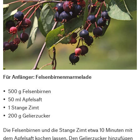
Für Anfänger: Felsenbirnenmarmelade
500 g Felsenbirnen
50 ml Apfelsaft
1 Stange Zimt
200 g Gelierzucker
Die Felsenbirnen und die Stange Zimt etwa 10 Minuten mit
dem Apfelsaft kochen lassen. Den Gelierzucker hinzufügen