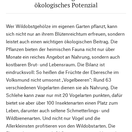
ökologisches Potenzial
Wer Wildobstgehölze im eigenen Garten pflanzt, kann
sich nicht nur an ihrem Blütenreichtum erfreuen, sondern
leistet auch einen wichtigen ökologischen Beitrag. Die
Pflanzen bieten der heimischen Fauna nicht nur über
Monate ein reiches Angebot an Nahrung, sondern auch
kostbaren Brut- und Lebensraum. Die Bilanz ist
eindrucksvoll: So heißen die Früchte der Eberesche im
Volksmund nicht umsonst „Vogelbeeren“: Rund 63
verschiedenen Vogelarten dienen sie als Nahrung. Die
Schlehe kann zwar nur mit 20 Vogelarten punkten, dafür
bietet sie aber über 100 Insektenarten einen Platz zum
Leben, darunter auch seltene Schmetterlings- und
Wildbienenarten. Und nicht nur Vögel und die
Allerkleinsten profitieren von den Wildobstarten. Die