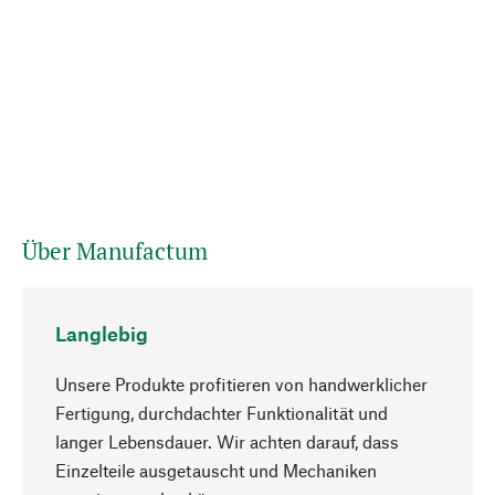
Über Manufactum
Langlebig
Unsere Produkte profitieren von handwerklicher
Fertigung, durchdachter Funktionalität und
langer Lebensdauer. Wir achten darauf, dass
Einzelteile ausgetauscht und Mechaniken
Nach oben