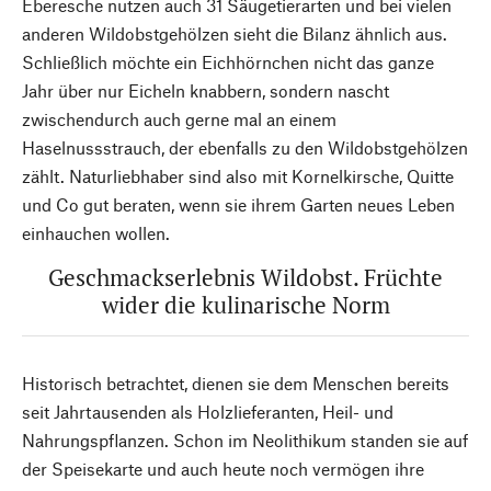
Eberesche nutzen auch 31 Säugetierarten und bei vielen
anderen Wildobstgehölzen sieht die Bilanz ähnlich aus.
Schließlich möchte ein Eichhörnchen nicht das ganze
Jahr über nur Eicheln knabbern, sondern nascht
zwischendurch auch gerne mal an einem
Haselnussstrauch, der ebenfalls zu den Wildobstgehölzen
zählt. Naturliebhaber sind also mit Kornelkirsche, Quitte
und Co gut beraten, wenn sie ihrem Garten neues Leben
einhauchen wollen.
Geschmackserlebnis Wildobst. Früchte
wider die kulinarische Norm
Historisch betrachtet, dienen sie dem Menschen bereits
seit Jahrtausenden als Holzlieferanten, Heil- und
Nahrungspflanzen. Schon im Neolithikum standen sie auf
der Speisekarte und auch heute noch vermögen ihre