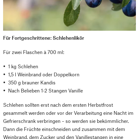
Für Fortgeschrittene: Schlehenlikör
Für zwei Flaschen à 700 ml:
1 kg Schlehen
1,5 l Weinbrand oder Doppelkorn
350 g brauner Kandis
Nach Belieben 1-2 Stangen Vanille
Schlehen sollten erst nach dem ersten Herbstfrost
gesammelt werden oder vor der Verarbeitung eine Nacht im
Gefrierschrank verbringen – so werden sie bekömmlicher.
Dann die Früchte einschneiden und zusammen mit dem
Weinbrand, dem Zucker und den Vanillestangen in eine