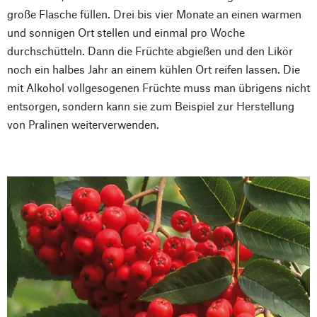
große Flasche füllen. Drei bis vier Monate an einen warmen
und sonnigen Ort stellen und einmal pro Woche
durchschütteln. Dann die Früchte abgießen und den Likör
noch ein halbes Jahr an einem kühlen Ort reifen lassen. Die
mit Alkohol vollgesogenen Früchte muss man übrigens nicht
entsorgen, sondern kann sie zum Beispiel zur Herstellung
von Pralinen weiterverwenden.