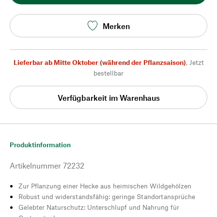
Merken
Lieferbar ab Mitte Oktober (während der Pflanzsaison)
,
Jetzt
bestellbar
Verfügbarkeit im Warenhaus
Produktinformation
Artikelnummer
72232
Zur Pflanzung einer Hecke aus heimischen Wildgehölzen
Robust und widerstandsfähig: geringe Standortansprüche
Gelebter Naturschutz: Unterschlupf und Nahrung für