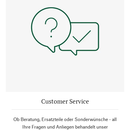
Customer Service
Ob Beratung, Ersatzteile oder Sonderwünsche - all
Ihre Fragen und Anliegen behandelt unser