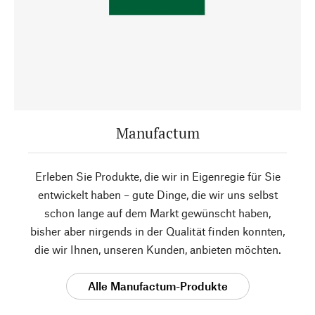
Manufactum
Erleben Sie Produkte, die wir in Eigenregie für Sie
entwickelt haben – gute Dinge, die wir uns selbst
schon lange auf dem Markt gewünscht haben,
bisher aber nirgends in der Qualität finden konnten,
die wir Ihnen, unseren Kunden, anbieten möchten.
Alle Manufactum-Produkte