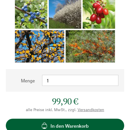
Menge
99,90 €
alle Preise inkl. MwSt., zzgl.
Versandkosten
In den Warenkorb