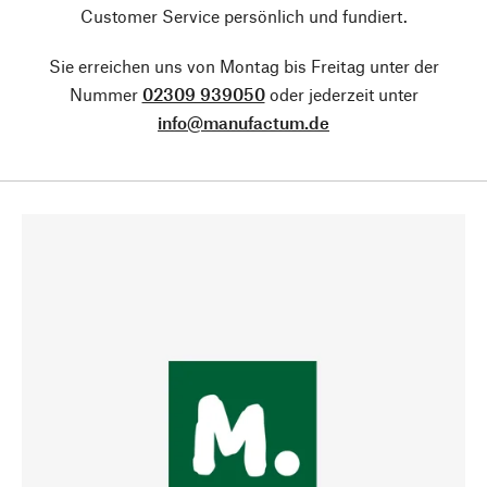
Customer Service persönlich und fundiert.
Sie erreichen uns von Montag bis Freitag unter der
Nummer
02309 939050
oder jederzeit unter
info@manufactum.de