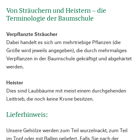
Von Sträuchern und Heistern – die
Terminologie der Baumschule
Verpflanzte Sträucher
Dabei handelt es sich um mehrtriebige Pflanzen (die
Größe wird jeweils angegeben), die durch mehrmaliges
Verpflanzen in der Baumschule gekräftigt und abgehärtet
werden.
Heister
Dies sind Laubbäume mit meist einem durchgehenden
Leittrieb, die noch keine Krone besitzen.
Lieferhinweis:
Unsere Gehölze werden zum Teil wurzelnackt, zum Teil
im Topf oder mit Ballen geliefert. Falls Sie nach der