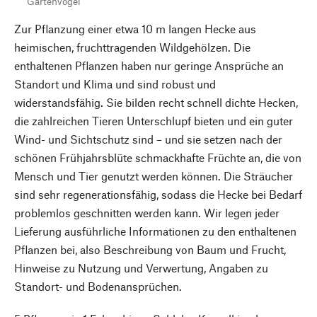
Gartenvögel
Zur Pflanzung einer etwa 10 m langen Hecke aus
heimischen, fruchttragenden Wildgehölzen. Die
enthaltenen Pflanzen haben nur geringe Ansprüche an
Standort und Klima und sind robust und
widerstandsfähig. Sie bilden recht schnell dichte Hecken,
die zahlreichen Tieren Unterschlupf bieten und ein guter
Wind- und Sichtschutz sind – und sie setzen nach der
schönen Frühjahrsblüte schmackhafte Früchte an, die von
Mensch und Tier genutzt werden können. Die Sträucher
sind sehr regenerationsfähig, sodass die Hecke bei Bedarf
problemlos geschnitten werden kann. Wir legen jeder
Lieferung ausführliche Informationen zu den enthaltenen
Pflanzen bei, also Beschreibung von Baum und Frucht,
Hinweise zu Nutzung und Verwertung, Angaben zu
Standort- und Bodenansprüchen.