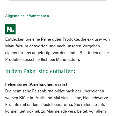
Allgemeine Informationen
Entdecken Sie eine Reihe guter Produkte, die exklusiv von
Manufactum entworfen und nach unseren Vorgaben
eigens für uns angefertigt worden sind – Sie finden diese
Produkte ausschließlich bei Manufactum.
In dem Paket sind enthalten:
Felsenbirne (Amelanchier ovalis)
Die heimische Felsenbirne bildet nach der überreichen
weißen Blüte im April und Mai viele kleine, blauschwarze
Früchte mit süßem Heidelbeeraroma. Sie reifen ab Juli,
können getrocknet, zu Marmelade verarbeitet, vor allem