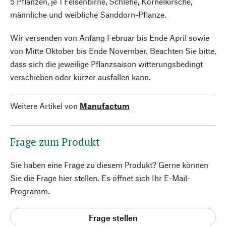
5 Pflanzen, je 1 Felsenbirne, Schlehe, Kornelkirsche,
männliche und weibliche Sanddorn-Pflanze.
Wir versenden von Anfang Februar bis Ende April sowie
von Mitte Oktober bis Ende November. Beachten Sie bitte,
dass sich die jeweilige Pflanzsaison witterungsbedingt
verschieben oder kürzer ausfallen kann.
Weitere Artikel von
Manufactum
Frage zum Produkt
Sie haben eine Frage zu diesem Produkt? Gerne können
Sie die Frage hier stellen. Es öffnet sich Ihr E-Mail-
Programm.
Frage stellen