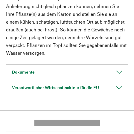
Anlieferung nicht gleich pflanzen können, nehmen Sie
Ihre Pflanze(n) aus dem Karton und stellen Sie sie an
einem kühlen, schattigen, luftfeuchten Ort auf; möglichst
draußen (auch bei Frost). So können die Gewächse noch
einige Zeit gelagert werden, denn ihre Wurzeln sind gut
verpackt. Pflanzen im Topf sollten Sie gegebenenfalls mit
Wasser versorgen.
Dokumente
Verantwortlicher Wirtschaftsakteur für die EU
---------- --------------