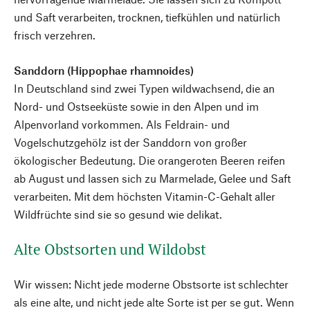
und Saft verarbeiten, trocknen, tiefkühlen und natürlich
frisch verzehren.
Sanddorn (Hippophae rhamnoides)
In Deutschland sind zwei Typen wildwachsend, die an
Nord- und Ostseeküste sowie in den Alpen und im
Alpenvorland vorkommen. Als Feldrain- und
Vogelschutzgehölz ist der Sanddorn von großer
ökologischer Bedeutung. Die orangeroten Beeren reifen
ab August und lassen sich zu Marmelade, Gelee und Saft
verarbeiten. Mit dem höchsten Vitamin-C-Gehalt aller
Wildfrüchte sind sie so gesund wie delikat.
Alte Obstsorten und Wildobst
Wir wissen: Nicht jede moderne Obstsorte ist schlechter
als eine alte, und nicht jede alte Sorte ist per se gut. Wenn