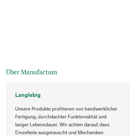
Über Manufactum
Langlebig
Unsere Produkte profitieren von handwerklicher
Fertigung, durchdachter Funktionalität und
langer Lebensdauer. Wir achten darauf, dass
Einzelteile ausgetauscht und Mechaniken