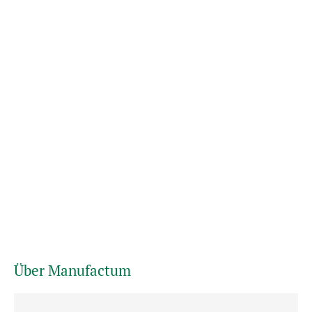
Über Manufactum