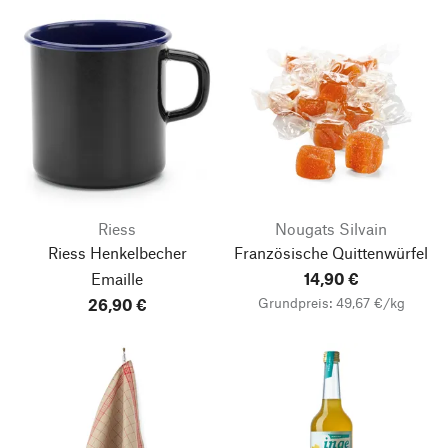
Riess
Nougats Silvain
Riess Henkelbecher
Französische Quittenwürfel
Emaille
14,90 €
Grundpreis: 49,67 €/kg
26,90 €