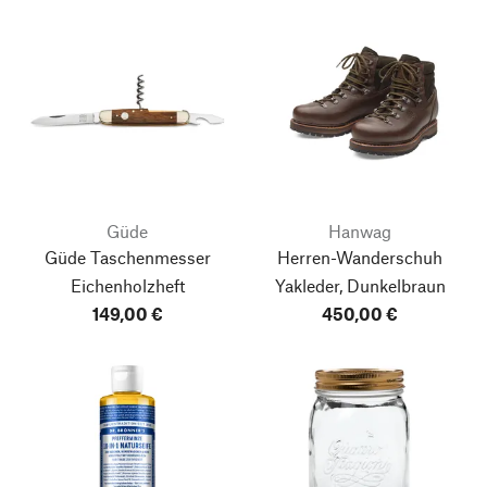
Güde
Hanwag
Güde Taschenmesser
Herren-Wanderschuh
Eichenholzheft
Yakleder, Dunkelbraun
149,00 €
450,00 €