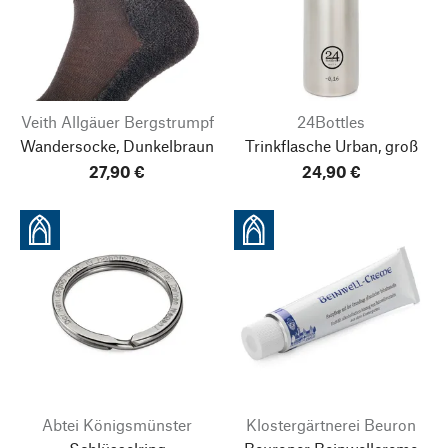
Veith Allgäuer Bergstrumpf
24Bottles
Wandersocke, Dunkelbraun
Trinkflasche Urban, groß
27,90 €
24,90 €
Abtei Königsmünster
Klostergärtnerei Beuron