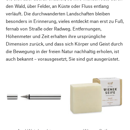
den Wald, über Felder, an Küste oder Fluss entlang
verläuft. Die durchwanderten Landschaften bleiben
besonders in Erinnerung, vieles entdeckt man erst zu Fuß,
fernab von Straße oder Radweg. Entfernungen,
Höhenmeter und Zeit erhalten ihre ursprüngliche
Dimension zurück, und dass sich Körper und Geist durch
die Bewegung in der freien Natur nachhaltig erholen, ist
auch bekannt – vorausgesetzt, Sie sind gut ausgerüstet.