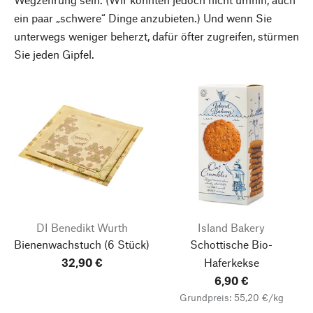
ein paar „schwere“ Dinge anzubieten.) Und wenn Sie
unterwegs weniger beherzt, dafür öfter zugreifen, stürmen
Sie jeden Gipfel.
DI Benedikt Wurth
Island Bakery
Bienenwachstuch
(6 Stück)
Schottische Bio-
32,90 €
Haferkekse
6,90 €
Grundpreis: 55,20 €/kg