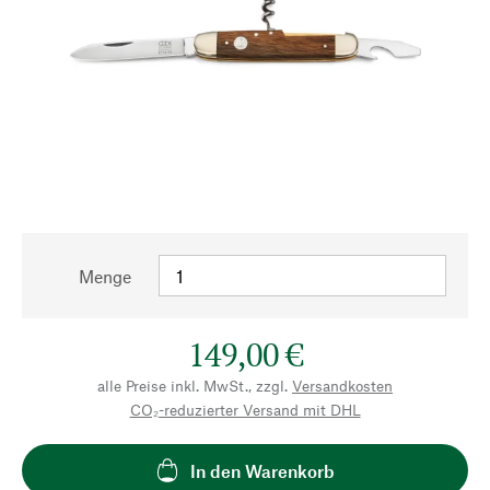
Menge
149,00 €
alle Preise inkl. MwSt., zzgl.
Versandkosten
CO₂-reduzierter Versand mit DHL
In den Warenkorb