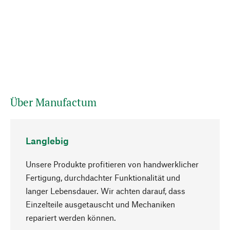
Über Manufactum
Langlebig
Unsere Produkte profitieren von handwerklicher
Fertigung, durchdachter Funktionalität und
langer Lebensdauer. Wir achten darauf, dass
Einzelteile ausgetauscht und Mechaniken
Nach oben
repariert werden können.