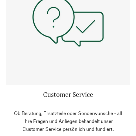
Customer Service
Ob Beratung, Ersatzteile oder Sonderwünsche - all
Ihre Fragen und Anliegen behandelt unser
Customer Service persönlich und fundiert.