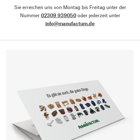
Sie erreichen uns von Montag bis Freitag unter der
Nummer
02309 939050
oder jederzeit unter
info@manufactum.de