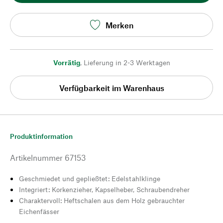
Merken
Vorrätig
,
Lieferung in 2-3 Werktagen
Verfügbarkeit im Warenhaus
Produktinformation
Artikelnummer
67153
Geschmiedet und gepließtet: Edelstahlklinge
Integriert: Korkenzieher, Kapselheber, Schraubendreher
Charaktervoll: Heftschalen aus dem Holz gebrauchter
Eichenfässer