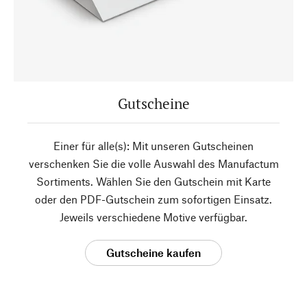
Gutscheine
Einer für alle(s): Mit unseren Gutscheinen
verschenken Sie die volle Auswahl des Manufactum
Sortiments. Wählen Sie den Gutschein mit Karte
oder den PDF-Gutschein zum sofortigen Einsatz.
Jeweils verschiedene Motive verfügbar.
Gutscheine kaufen