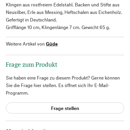
Klingen aus rostfreiem Edelstahl. Backen und Stifte aus
Neusilber, Erle aus Messing, Heftschalen aus Eichenholz.
Gefertigt in Deutschland.
Grifflänge 10 cm, Klingenlänge 7 cm. Gewicht 65 g.
Weitere Artikel von
Güde
Frage zum Produkt
Sie haben eine Frage zu diesem Produkt? Gerne können
Sie die Frage hier stellen. Es öffnet sich Ihr E-Mail-
Programm.
Frage stellen