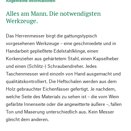
Allgemeine Informationen
Alles am Mann. Die notwendigsten
Werkzeuge.
Das Herrenmesser birgt die gattungstypisch
vorgesehenen Werkzeuge – eine geschmiedete und in
Handarbeit gepließtete Edelstahlklinge, einen
Korkenzieher aus gehärtetem Stahl, einen Kapselheber
und einen (Schlitz-) Schraubendreher. Jedes
Taschenmesser wird einzeln von Hand ausgemacht und
qualitätskontrolliert. Die Heftschalen werden aus dem
Holz gebrauchter Eichenfässer gefertigt. Je nachdem,
welche Seite des Materials zu sehen ist – die vom Wein
gefärbte Innenseite oder die angewitterte äußere –, fallen
Ton und Maserung unterschiedlich aus. Kein Messer
gleicht dem anderen.