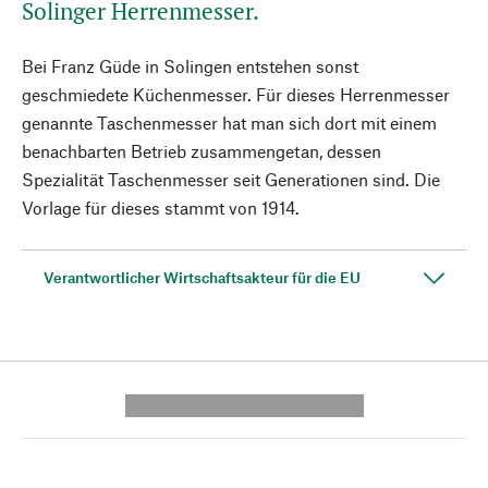
Solinger Herrenmesser.
Bei Franz Güde in Solingen entstehen sonst
geschmiedete Küchenmesser. Für dieses Herrenmesser
genannte Taschenmesser hat man sich dort mit einem
benachbarten Betrieb zusammengetan, dessen
Spezialität Taschenmesser seit Generationen sind. Die
Vorlage für dieses stammt von 1914.
Verantwortlicher Wirtschaftsakteur für die EU
---------- --------------