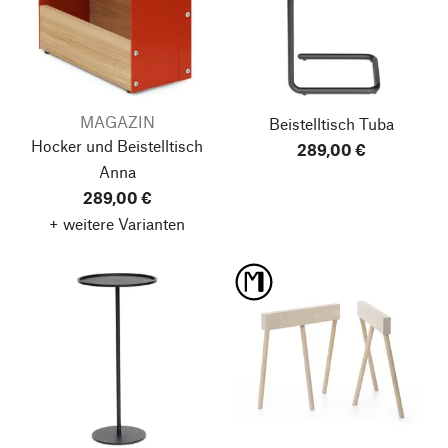
MAGAZIN
Beistelltisch Tuba
Hocker und Beistelltisch
289,00 €
Anna
289,00 €
+ weitere Varianten