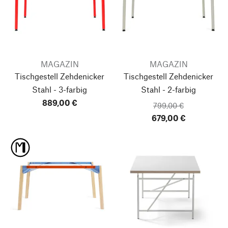
MAGAZIN
MAGAZIN
Tischgestell Zehdenicker
Tischgestell Zehdenicker
Stahl - 3-farbig
Stahl - 2-farbig
889,00 €
799,00 €
679,00 €