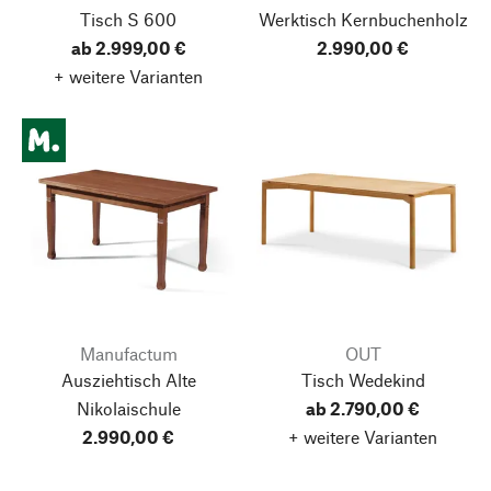
Tisch S 600
Werktisch Kernbuchenholz
ab 2.999,00 €
2.990,00 €
+ weitere Varianten
Manufactum
OUT
Ausziehtisch Alte
Tisch Wedekind
Nikolaischule
ab 2.790,00 €
2.990,00 €
+ weitere Varianten