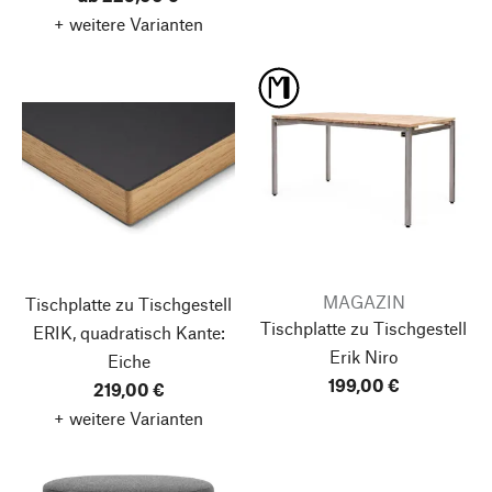
+ weitere Varianten
MAGAZIN
Tischplatte zu Tischgestell
Tischplatte zu Tischgestell
ERIK, quadratisch
Kante:
Erik Niro
Eiche
199,00 €
219,00 €
+ weitere Varianten