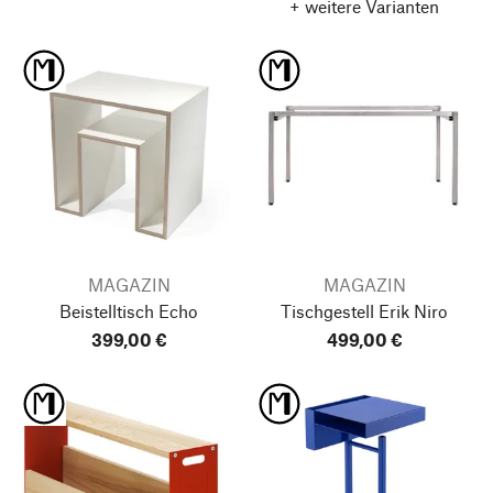
+ weitere Varianten
MAGAZIN
MAGAZIN
Beistelltisch Echo
Tischgestell Erik Niro
399,00 €
499,00 €