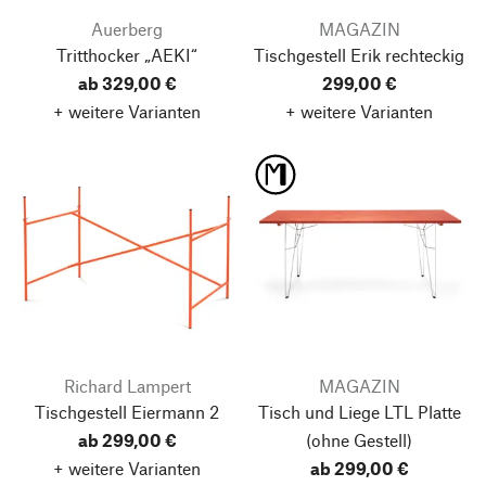
Auerberg
MAGAZIN
Tritthocker „AEKI“
Tischgestell Erik
rechteckig
ab 329,00 €
299,00 €
+ weitere Varianten
+ weitere Varianten
Richard Lampert
MAGAZIN
Tischgestell Eiermann 2
Tisch und Liege LTL Platte
ab 299,00 €
(ohne Gestell)
+ weitere Varianten
ab 299,00 €