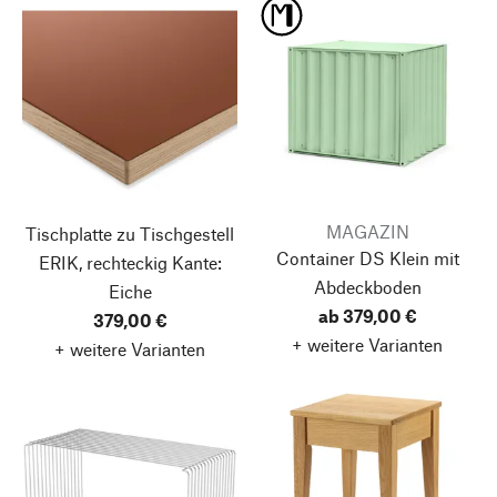
MAGAZIN
Tischplatte zu Tischgestell
Container DS Klein
mit
ERIK, rechteckig
Kante:
Abdeckboden
Eiche
ab 379,00 €
379,00 €
+ weitere Varianten
+ weitere Varianten