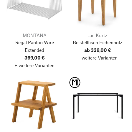
MONTANA
Jan Kurtz
Regal Panton Wire
Beistelltisch Eichenholz
Extended
ab 329,00 €
369,00 €
+ weitere Varianten
+ weitere Varianten