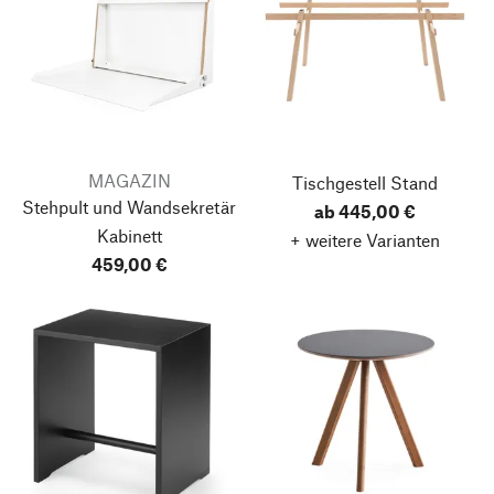
MAGAZIN
Tischgestell Stand
Stehpult und Wandsekretär
ab 445,00 €
Kabinett
+ weitere Varianten
459,00 €