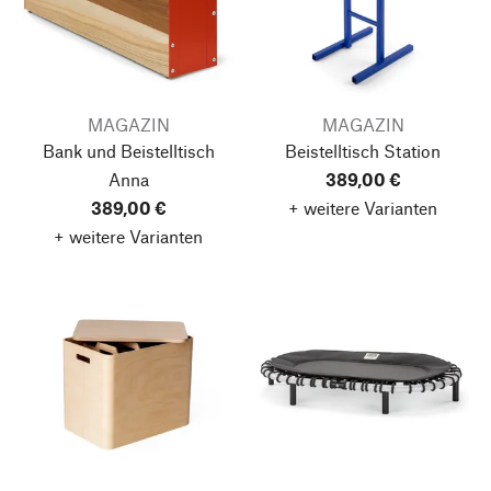
MAGAZIN
MAGAZIN
Bank und Beistelltisch
Beistelltisch Station
Anna
389,00 €
389,00 €
+ weitere Varianten
+ weitere Varianten