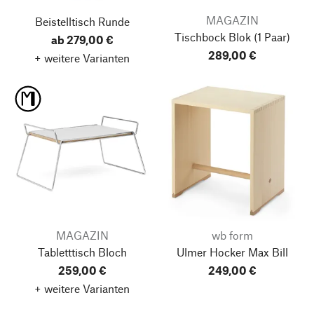
MAGAZIN
Beistelltisch Runde
Tischbock Blok
(1 Paar)
ab 279,00 €
289,00 €
+ weitere Varianten
MAGAZIN
wb form
Tabletttisch Bloch
Ulmer Hocker Max Bill
259,00 €
249,00 €
+ weitere Varianten