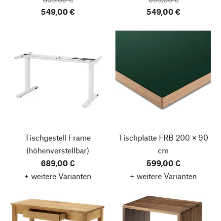
549,00 €
549,00 €
Tischgestell Frame
Tischplatte FRB
200 × 90
(höhenverstellbar)
cm
689,00 €
599,00 €
+ weitere Varianten
+ weitere Varianten