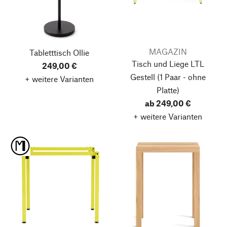
MAGAZIN
Tabletttisch Ollie
Tisch und Liege LTL
249,00 €
Gestell
(1 Paar - ohne
+ weitere Varianten
Platte)
ab 249,00 €
+ weitere Varianten