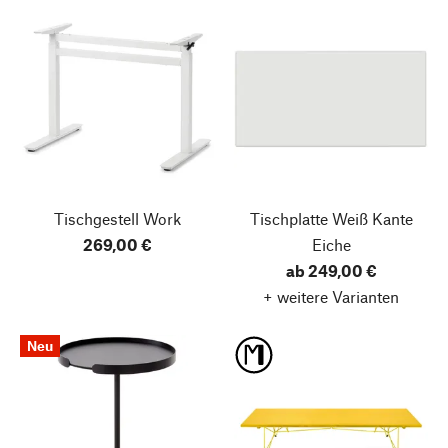
Tischgestell Work
Tischplatte Weiß
Kante
269,00 €
Eiche
ab 249,00 €
+ weitere Varianten
Neu