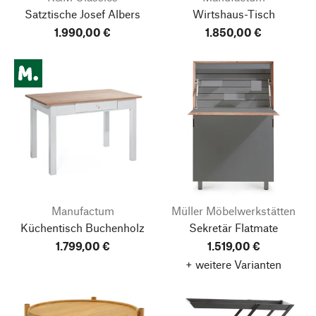
Satztische Josef Albers
Wirtshaus-Tisch
1.990,00 €
1.850,00 €
Manufactum
Müller Möbelwerkstätten
Küchentisch Buchenholz
Sekretär Flatmate
1.799,00 €
1.519,00 €
+ weitere Varianten