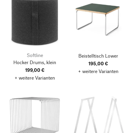
Softline
Beistelltisch Lower
Hocker Drums, klein
195,00 €
199,00 €
+ weitere Varianten
+ weitere Varianten