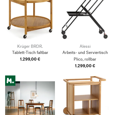
Krüger BRDR.
Alessi
Tablett-Tisch faltbar
Arbeits- und Serviertisch
1.299,00 €
Plico, rollbar
1.299,00 €