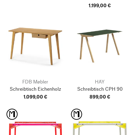
1.199,00 €
FDB Møbler
HAY
Schreibtisch Eichenholz
Schreibtisch CPH 90
1.099,00 €
899,00 €