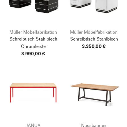
Müller Möbelfabrikation
Müller Möbelfabrikation
Schreibtisch Stahlblech
Schreibtisch Stahlblech
Chromleiste
3.350,00 €
3.990,00 €
JANUA
Nussbaumer