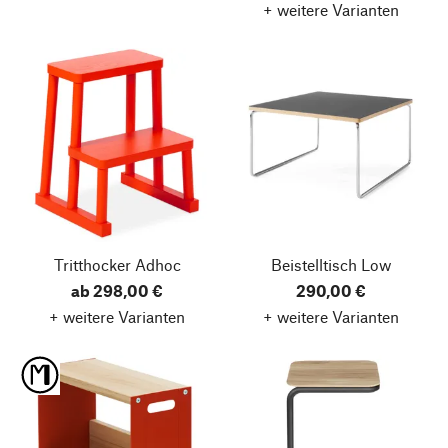
+ weitere Varianten
Tritthocker Adhoc
Beistelltisch Low
ab 298,00 €
290,00 €
+ weitere Varianten
+ weitere Varianten