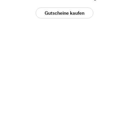
Gutscheine kaufen