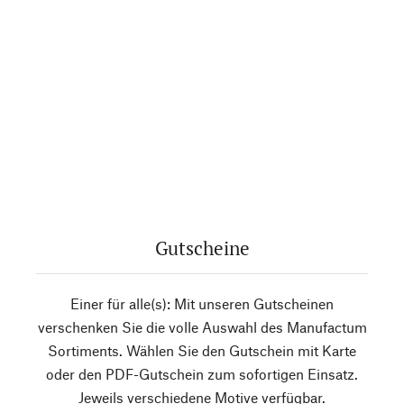
Gutscheine
Einer für alle(s): Mit unseren Gutscheinen
verschenken Sie die volle Auswahl des Manufactum
Sortiments. Wählen Sie den Gutschein mit Karte
oder den PDF-Gutschein zum sofortigen Einsatz.
Jeweils verschiedene Motive verfügbar.