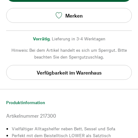
Merken
Vorrätig
,
Lieferung in 3-4 Werktagen
Hinweis: Bei dem Artikel handelt es sich um Sperrgut. Bitte
beachten Sie den Sperrgutzuschlag.
Verfügbarkeit im Warenhaus
Produktinformation
Artikelnummer
217300
Vielfältiger Alltagshelfer neben Bett, Sessel und Sofa
Perfekt mit dem Beistelltisch LOWER als Satztisch