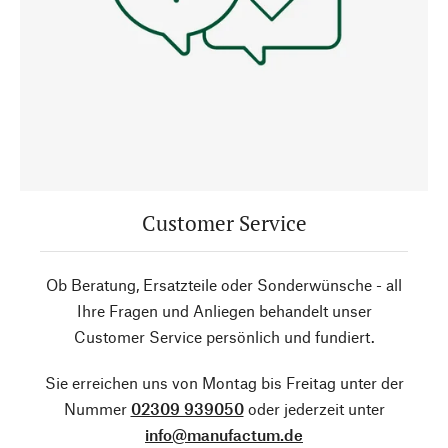
Customer Service
Ob Beratung, Ersatzteile oder Sonderwünsche - all
Ihre Fragen und Anliegen behandelt unser
Customer Service persönlich und fundiert.
Sie erreichen uns von Montag bis Freitag unter der
Nummer
02309 939050
oder jederzeit unter
info@manufactum.de