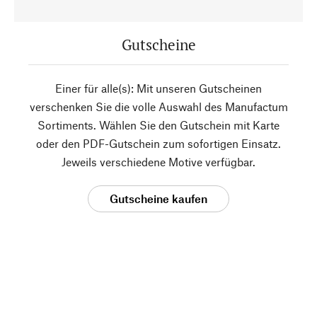
Gutscheine
Einer für alle(s): Mit unseren Gutscheinen
verschenken Sie die volle Auswahl des Manufactum
Sortiments. Wählen Sie den Gutschein mit Karte
oder den PDF-Gutschein zum sofortigen Einsatz.
Jeweils verschiedene Motive verfügbar.
Gutscheine kaufen