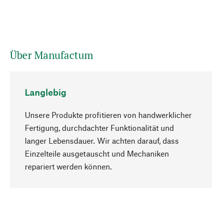
Über Manufactum
Langlebig
Unsere Produkte profitieren von handwerklicher
Fertigung, durchdachter Funktionalität und
langer Lebensdauer. Wir achten darauf, dass
Einzelteile ausgetauscht und Mechaniken
Nach oben
repariert werden können.
Bewusst