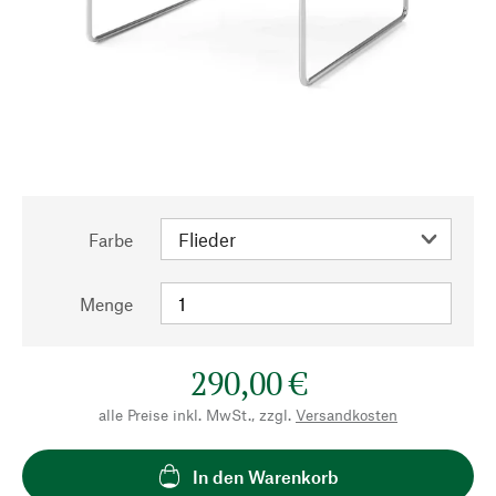
Farbe
Menge
290,00 €
alle Preise inkl. MwSt., zzgl.
Versandkosten
In den Warenkorb