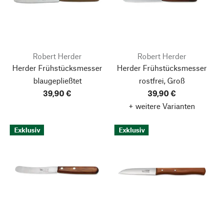
Robert Herder
Robert Herder
Herder Frühstücksmesser
Herder Frühstücksmesser
blaugepließtet
rostfrei, Groß
39,90 €
39,90 €
+ weitere Varianten
Exklusiv
Exklusiv