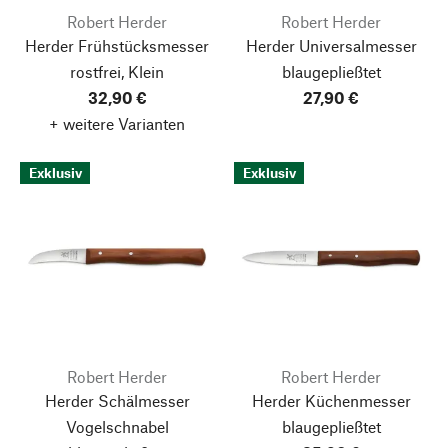
Robert Herder
Robert Herder
Herder Frühstücksmesser
Herder Universalmesser
rostfrei, Klein
blaugepließtet
32,90 €
27,90 €
+ weitere Varianten
Exklusiv
Exklusiv
Robert Herder
Robert Herder
Herder Schälmesser
Herder Küchenmesser
Vogelschnabel
blaugepließtet