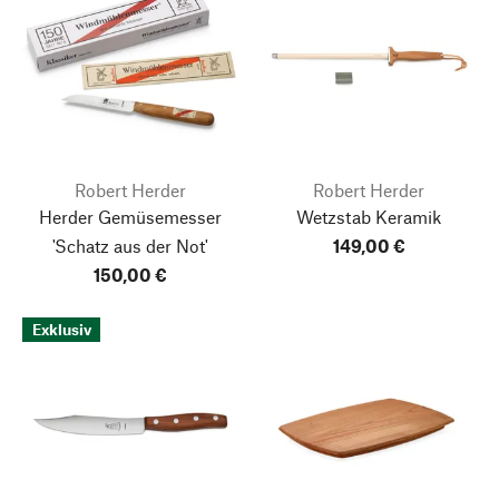
Robert Herder
Robert Herder
Herder Gemüsemesser
Wetzstab Keramik
'Schatz aus der Not'
149,00 €
150,00 €
Exklusiv