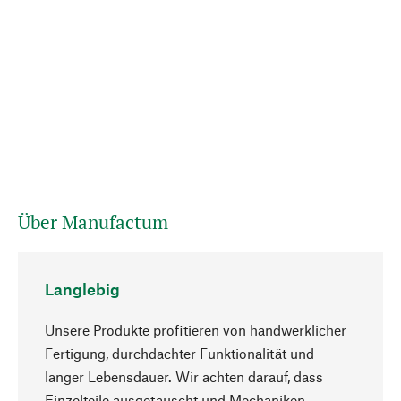
Über Manufactum
Langlebig
Unsere Produkte profitieren von handwerklicher
Fertigung, durchdachter Funktionalität und
langer Lebensdauer. Wir achten darauf, dass
Einzelteile ausgetauscht und Mechaniken