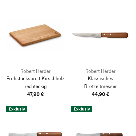
Robert Herder
Robert Herder
Frühstücksbrett Kirschholz
Klassisches
rechteckig
Brotzeitmesser
47,90 €
44,90 €
Exklusiv
Exklusiv