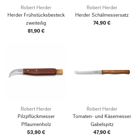
Robert Herder
Robert Herder
Herder Frühstücksbesteck
Herder Schälmessersatz
zweiteilig
74,90 €
81,90 €
Robert Herder
Robert Herder
Pilzpflückmesser
Tomaten- und Käsemesser
Pflaumenholz
Gabelspitz
53,90 €
47,90 €