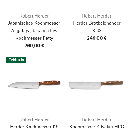
Robert Herder
Robert Herder
Japanisches Kochmesser
Herder Brotbeidhänder
Ajigataya, Japanisches
KB2
Kochmesser Petty
249,00 €
269,00 €
Exklusiv
Robert Herder
Robert Herder
Herder Kochmesser K5
Kochmesser K Nakiri HRC