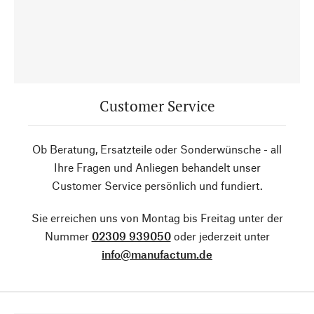
Customer Service
Ob Beratung, Ersatzteile oder Sonderwünsche - all
Ihre Fragen und Anliegen behandelt unser
Customer Service persönlich und fundiert.
Sie erreichen uns von Montag bis Freitag unter der
Nummer
02309 939050
oder jederzeit unter
info@manufactum.de