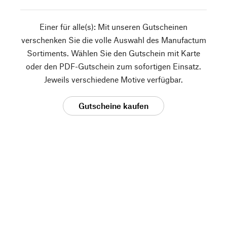
Einer für alle(s): Mit unseren Gutscheinen
verschenken Sie die volle Auswahl des Manufactum
Sortiments. Wählen Sie den Gutschein mit Karte
oder den PDF-Gutschein zum sofortigen Einsatz.
Jeweils verschiedene Motive verfügbar.
Gutscheine kaufen