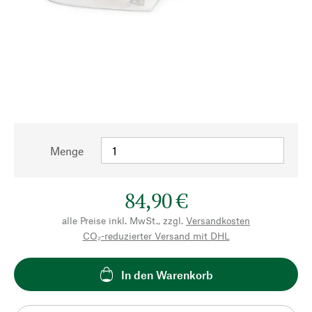
Menge
84,90 €
alle Preise inkl. MwSt., zzgl.
Versandkosten
CO₂-reduzierter Versand mit DHL
In den Warenkorb