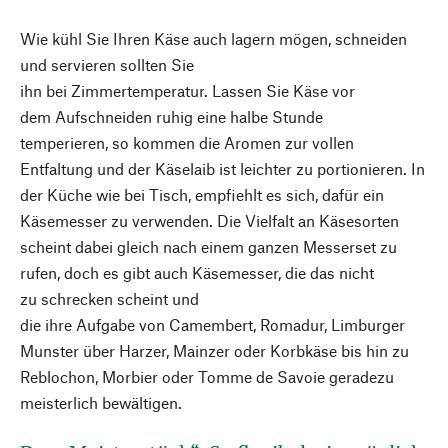
Wie kühl Sie Ihren Käse auch lagern mögen, schneiden
und servieren sollten Sie
ihn bei Zimmertemperatur. Lassen Sie Käse vor
dem Aufschneiden ruhig eine halbe Stunde
temperieren, so kommen die Aromen zur vollen
Entfaltung und der Käselaib ist leichter zu portionieren. In
der Küche wie bei Tisch, empfiehlt es sich, dafür ein
Käsemesser zu verwenden. Die Vielfalt an Käsesorten
scheint dabei gleich nach einem ganzen Messerset zu
rufen, doch es gibt auch Käsemesser, die das nicht
zu schrecken scheint und
die ihre Aufgabe von Camembert, Romadur, Limburger
Munster über Harzer, Mainzer oder Korbkäse bis hin zu
Reblochon, Morbier oder Tomme de Savoie geradezu
meisterlich bewältigen.