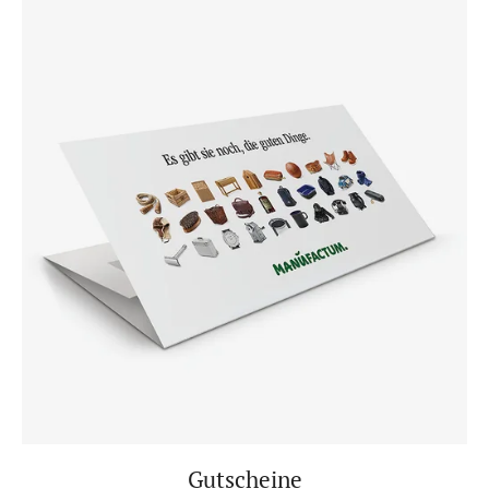
Gutscheine