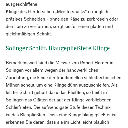
ausgeschliffene
Klinge des Herderschen „Meisterstücks“ ermöglicht
präzises Schneiden – ohne den Käse zu zerbröseln oder
den Laib zu verformen, sorgt sie für einen glatten und
gleichmäßigen Schnitt.
Solinger Schliff. Blaugepließtete Klinge
Bemerkenswert sind die Messer von Robert Herder in
Solingen vor allem wegen der handwerklichen
Zurichtung, die keine der traditionellen schleiftechnischen
Mühen scheut, um eine Klinge dünn auszuschleifen. Als
letzter Schritt gehört dazu das Pließten, so heißt in
Solingen das Glätten der auf der Klinge verbliebenen
Schleifriefen. Die aufwendigste Stufe dieser Technik
ist das Blaupließten. Dass eine Klinge blaugepließtet ist,
erkennen Sie daran, dass sie im Licht leicht bläulich