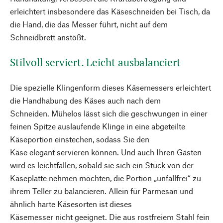
erleichtert insbesondere das Käseschneiden bei Tisch, da
die Hand, die das Messer führt, nicht auf dem
Schneidbrett anstößt.
Stilvoll serviert. Leicht ausbalanciert
Die spezielle Klingenform dieses Käsemessers erleichtert
die Handhabung des Käses auch nach dem
Schneiden. Mühelos lässt sich die geschwungen in einer
feinen Spitze auslaufende Klinge in eine abgeteilte
Käseportion einstechen, sodass Sie den
Käse elegant servieren können. Und auch Ihren Gästen
wird es leichtfallen, sobald sie sich ein Stück von der
Käseplatte nehmen möchten, die Portion „unfallfrei“ zu
ihrem Teller zu balancieren. Allein für Parmesan und
ähnlich harte Käsesorten ist dieses
Käsemesser nicht geeignet. Die aus rostfreiem Stahl fein