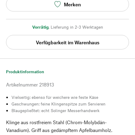
Merken
Vorrätig
,
Lieferung in 2-3 Werktagen
Verfügbarkeit im Warenhaus
Produktinformation
Artikelnummer
218913
Vielseitig: ebenso für weichere wie feste Käse
Geschwungen: feine Klingenspitze zum Servieren
Blaugepließtet: echt Solinger Messerhandwerk
Klinge aus rostfreiem Stahl (Chrom-Molybdän-
Vanadium). Griff aus gedämpftem Apfelbaumholz.