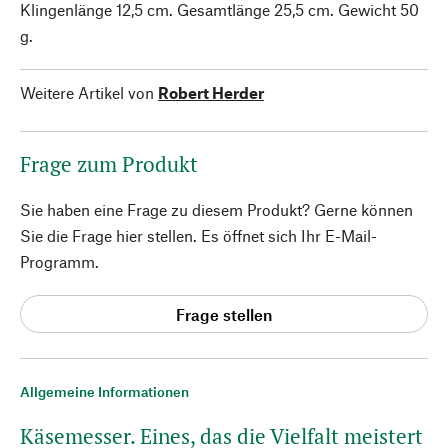
Klingenlänge 12,5 cm. Gesamtlänge 25,5 cm. Gewicht 50
g.
Weitere Artikel von
Robert Herder
Frage zum Produkt
Sie haben eine Frage zu diesem Produkt? Gerne können
Sie die Frage hier stellen. Es öffnet sich Ihr E-Mail-
Programm.
Frage stellen
Allgemeine Informationen
Käsemesser. Eines, das die Vielfalt meistert