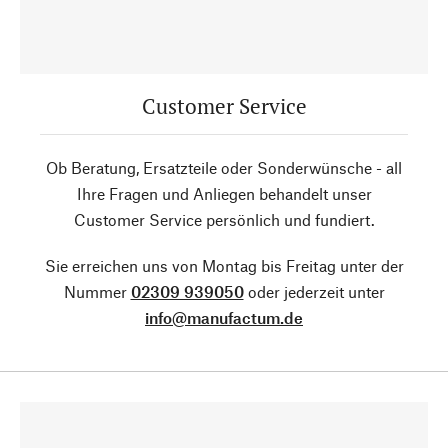
Customer Service
Ob Beratung, Ersatzteile oder Sonderwünsche - all
Ihre Fragen und Anliegen behandelt unser
Customer Service persönlich und fundiert.
Sie erreichen uns von Montag bis Freitag unter der
Nummer
02309 939050
oder jederzeit unter
info@manufactum.de