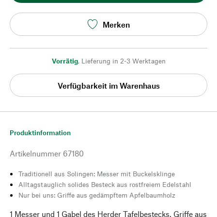
Merken
Vorrätig
,
Lieferung in 2-3 Werktagen
Verfügbarkeit im Warenhaus
Produktinformation
Artikelnummer
67180
Traditionell aus Solingen: Messer mit Buckelsklinge
Alltagstauglich solides Besteck aus rostfreiem Edelstahl
Nur bei uns: Griffe aus gedämpftem Apfelbaumholz
1 Messer und 1 Gabel des Herder Tafelbestecks. Griffe aus