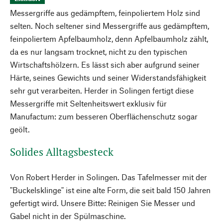
Messergriffe aus gedämpftem, feinpoliertem Holz sind
selten. Noch seltener sind Messergriffe aus gedämpftem,
feinpoliertem Apfelbaumholz, denn Apfelbaumholz zählt,
da es nur langsam trocknet, nicht zu den typischen
Wirtschaftshölzern. Es lässt sich aber aufgrund seiner
Härte, seines Gewichts und seiner Widerstandsfähigkeit
sehr gut verarbeiten. Herder in Solingen fertigt diese
Messergriffe mit Seltenheitswert exklusiv für
Manufactum: zum besseren Oberflächenschutz sogar
geölt.
Solides Alltagsbesteck
Von Robert Herder in Solingen. Das Tafelmesser mit der
"Buckelsklinge" ist eine alte Form, die seit bald 150 Jahren
gefertigt wird. Unsere Bitte: Reinigen Sie Messer und
Gabel nicht in der Spülmaschine.