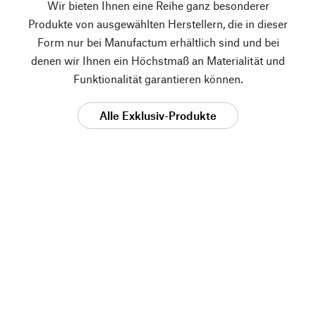
Wir bieten Ihnen eine Reihe ganz besonderer
Produkte von ausgewählten Herstellern, die in dieser
Form nur bei Manufactum erhältlich sind und bei
denen wir Ihnen ein Höchstmaß an Materialität und
Funktionalität garantieren können.
Alle Exklusiv-Produkte