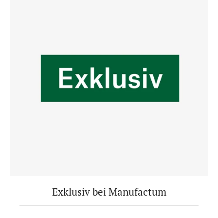
Exklusiv bei Manufactum