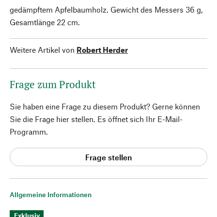
gedämpftem Apfelbaumholz. Gewicht des Messers 36 g,
Gesamtlänge 22 cm.
Weitere Artikel von
Robert Herder
Frage zum Produkt
Sie haben eine Frage zu diesem Produkt? Gerne können
Sie die Frage hier stellen. Es öffnet sich Ihr E-Mail-
Programm.
Frage stellen
Allgemeine Informationen
Exklusiv