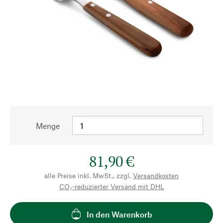
Menge
81,90 €
alle Preise inkl. MwSt., zzgl.
Versandkosten
CO₂-reduzierter Versand mit DHL
In den Warenkorb