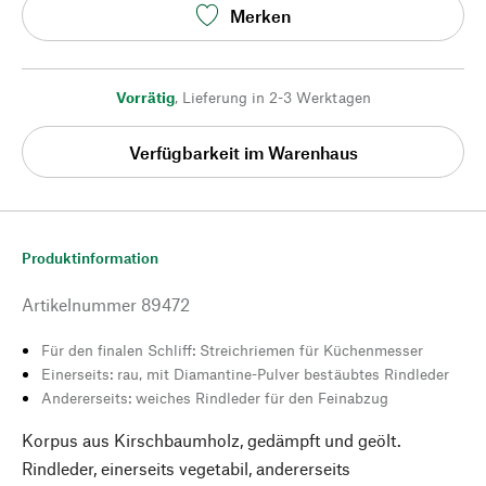
Merken
Vorrätig
,
Lieferung in 2-3 Werktagen
Verfügbarkeit im Warenhaus
Produktinformation
Artikelnummer
89472
Für den finalen Schliff: Streichriemen für Küchenmesser
Einerseits: rau, mit Diamantine-Pulver bestäubtes Rindleder
Andererseits: weiches Rindleder für den Feinabzug
Korpus aus Kirschbaumholz, gedämpft und geölt.
Rindleder, einerseits vegetabil, andererseits