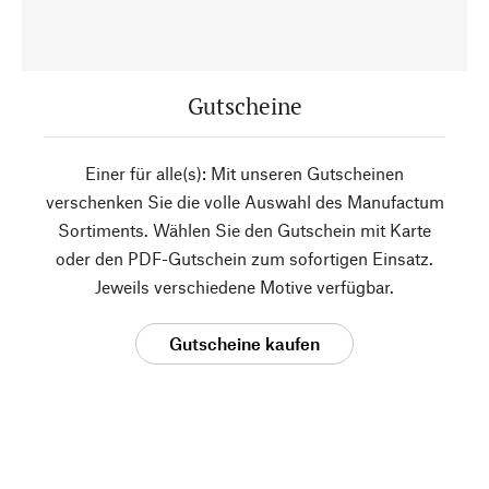
Gutscheine
Einer für alle(s): Mit unseren Gutscheinen
verschenken Sie die volle Auswahl des Manufactum
Sortiments. Wählen Sie den Gutschein mit Karte
oder den PDF-Gutschein zum sofortigen Einsatz.
Jeweils verschiedene Motive verfügbar.
Gutscheine kaufen