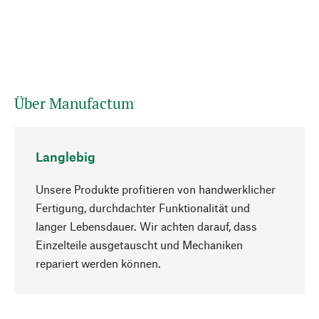
Über Manufactum
Langlebig
Unsere Produkte profitieren von handwerklicher
Fertigung, durchdachter Funktionalität und
langer Lebensdauer. Wir achten darauf, dass
Einzelteile ausgetauscht und Mechaniken
Nach oben
repariert werden können.