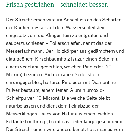
Frisch gestrichen – schneidet besser.
Der Streichriemen wird im Anschluss an das Schärfen
der Küchenmesser auf dem Wasserschleifstein
eingesetzt, um die Klingen fein zu entgraten und
sauberzuschleifen – Polierschleifen, nennt das der
Messerfachmann. Der Holzkörper aus gedämpftem und
glatt geöltem Kirschbaumholz ist zur einen Seite mit
einem vegetabil gegerbten, weichen Rindleder (20
Micron) bezogen. Auf der rauen Seite ist ein
chromgegerbtes, härteres Rindleder mit Diamantine-
Pulver bestäubt, einem feinen Aluminiumoxid-
Schleifpulver (10 Micron). Die weiche Seite bleibt
naturbelassen und dient dem Feinabzug der
Messerklingen. Da es von Natur aus einen leichten
Fettanteil mitbringt, bleibt das Leder lange geschmeidig.
Der Streichriemen wird anders benutzt als man es vom