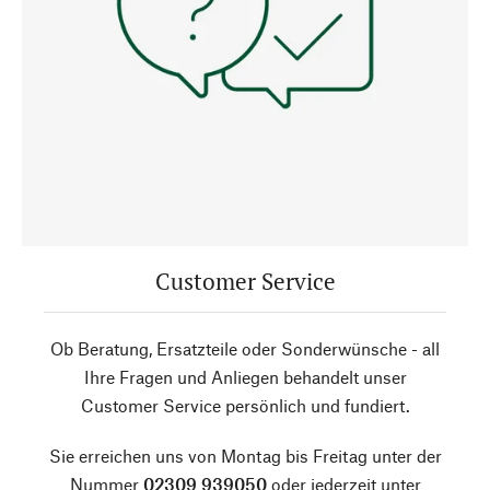
Customer Service
Ob Beratung, Ersatzteile oder Sonderwünsche - all
Ihre Fragen und Anliegen behandelt unser
Customer Service persönlich und fundiert.
Sie erreichen uns von Montag bis Freitag unter der
Nummer
02309 939050
oder jederzeit unter