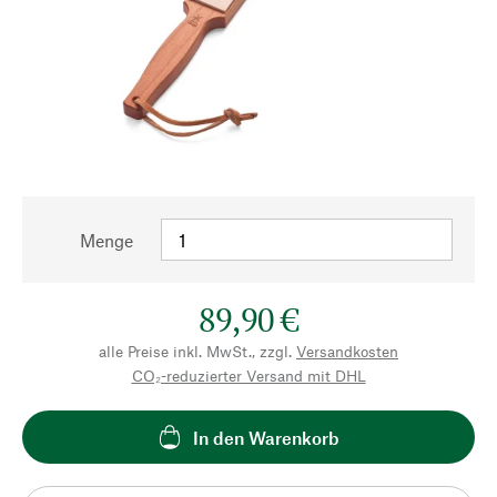
Menge
89,90 €
alle Preise inkl. MwSt., zzgl.
Versandkosten
CO₂-reduzierter Versand mit DHL
In den Warenkorb