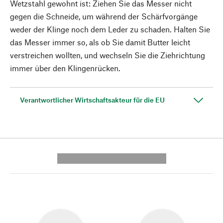
Wetzstahl gewohnt ist: Ziehen Sie das Messer nicht
gegen die Schneide, um während der Schärfvorgänge
weder der Klinge noch dem Leder zu schaden. Halten Sie
das Messer immer so, als ob Sie damit Butter leicht
verstreichen wollten, und wechseln Sie die Ziehrichtung
immer über den Klingenrücken.
Verantwortlicher Wirtschaftsakteur für die EU
---------- --------------