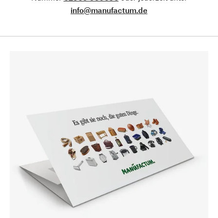
info@manufactum.de