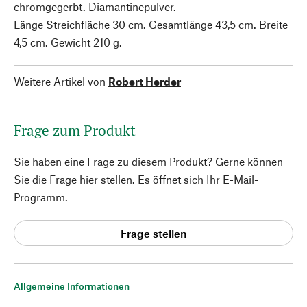
chromgegerbt. Diamantinepulver.
Länge Streichfläche 30 cm. Gesamtlänge 43,5 cm. Breite
4,5 cm. Gewicht 210 g.
Weitere Artikel von
Robert Herder
Frage zum Produkt
Sie haben eine Frage zu diesem Produkt? Gerne können
Sie die Frage hier stellen. Es öffnet sich Ihr E-Mail-
Programm.
Frage stellen
Allgemeine Informationen