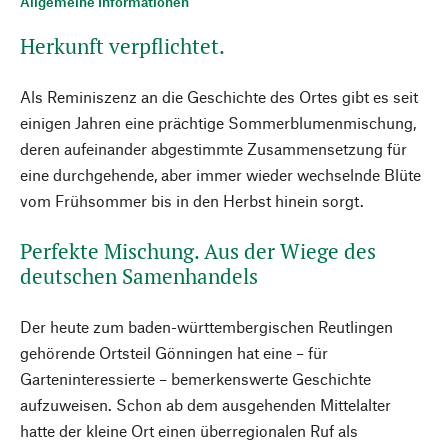
Allgemeine Informationen
Herkunft verpflichtet.
Als Reminiszenz an die Geschichte des Ortes gibt es seit
einigen Jahren eine prächtige Sommerblumenmischung,
deren aufeinander abgestimmte Zusammensetzung für
eine durchgehende, aber immer wieder wechselnde Blüte
vom Frühsommer bis in den Herbst hinein sorgt.
Perfekte Mischung. Aus der Wiege des
deutschen Samenhandels
Der heute zum baden-württembergischen Reutlingen
gehörende Ortsteil Gönningen hat eine – für
Garteninteressierte – bemerkenswerte Geschichte
aufzuweisen. Schon ab dem ausgehenden Mittelalter
hatte der kleine Ort einen überregionalen Ruf als