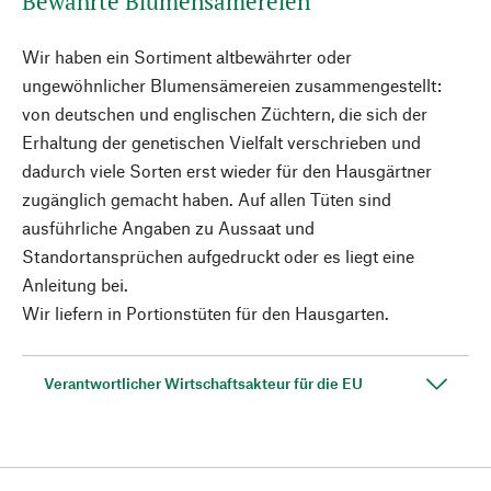
Bewährte Blumensämereien
Wir haben ein Sortiment altbewährter oder
ungewöhnlicher Blumensämereien zusammengestellt:
von deutschen und englischen Züchtern, die sich der
Erhaltung der genetischen Vielfalt verschrieben und
dadurch viele Sorten erst wieder für den Hausgärtner
zugänglich gemacht haben. Auf allen Tüten sind
ausführliche Angaben zu Aussaat und
Standortansprüchen aufgedruckt oder es liegt eine
Anleitung bei.
Wir liefern in Portionstüten für den Hausgarten.
Verantwortlicher Wirtschaftsakteur für die EU