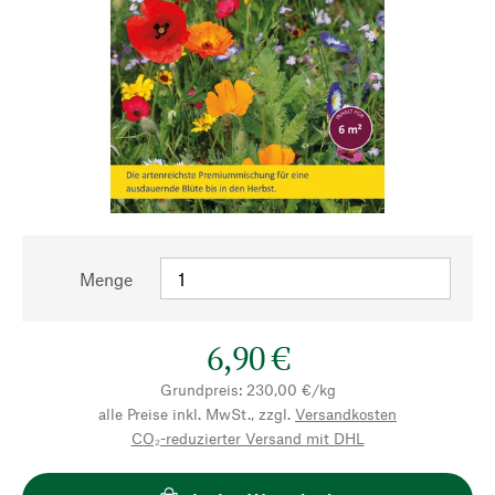
Menge
6,90 €
Grundpreis: 230,00 €/kg
alle Preise inkl. MwSt., zzgl.
Versandkosten
CO₂-reduzierter Versand mit DHL