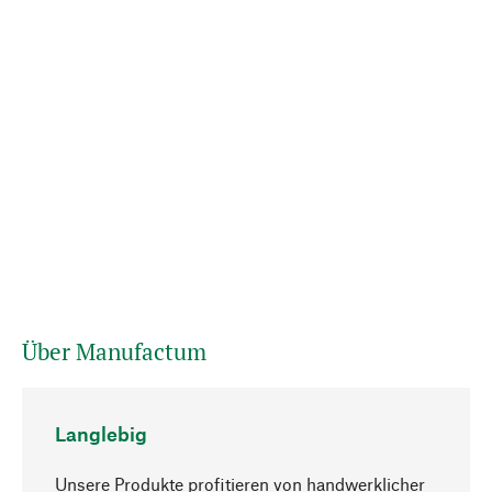
Über Manufactum
Langlebig
Unsere Produkte profitieren von handwerklicher