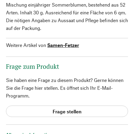
Mischung einjähriger Sommerblumen, bestehend aus 52
Arten. Inhalt 30 g. Ausreichend für eine Fläche von 6 qm.
Die nötigen Angaben zu Aussaat und Pflege befinden sich
auf der Packung.
Weitere Artikel von
Samen-Fetzer
Frage zum Produkt
Sie haben eine Frage zu diesem Produkt? Gerne können
Sie die Frage hier stellen. Es öffnet sich Ihr E-Mail-
Programm.
Frage stellen