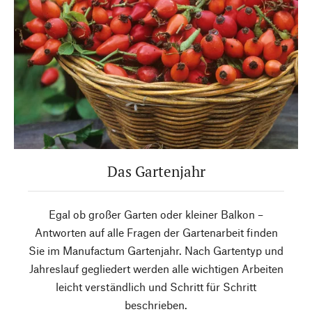
Das Gartenjahr
Egal ob großer Garten oder kleiner Balkon –
Antworten auf alle Fragen der Gartenarbeit finden
Sie im Manufactum Gartenjahr. Nach Gartentyp und
Jahreslauf gegliedert werden alle wichtigen Arbeiten
leicht verständlich und Schritt für Schritt
beschrieben.