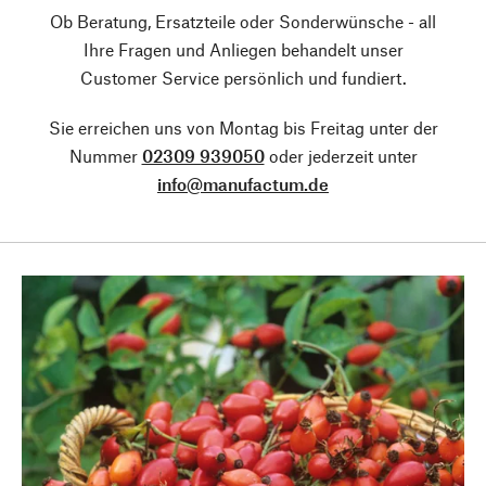
Ob Beratung, Ersatzteile oder Sonderwünsche - all
Ihre Fragen und Anliegen behandelt unser
Customer Service persönlich und fundiert.
Sie erreichen uns von Montag bis Freitag unter der
Nummer
02309 939050
oder jederzeit unter
info@manufactum.de