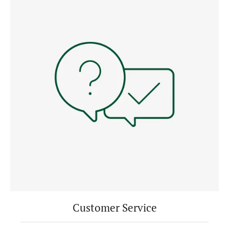
Customer Service