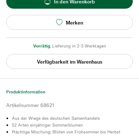
In den Warenkorb
Merken
Vorrätig
,
Lieferung in 2-3 Werktagen
Verfügbarkeit im Warenhaus
Produktinformation
Artikelnummer
68621
Aus der Wiege des deutschen Samenhandels
52 Arten einjähriger Sommerblumen
Prächtige Mischung: Blüten von Frühsommer bis Herbst