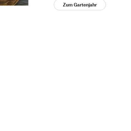
Zum Gartenjahr