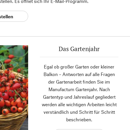
 stellen. Es öffnet sich Ihr E-Mail-Programm.
stellen
Das Gartenjahr
Egal ob großer Garten oder kleiner
Balkon – Antworten auf alle Fragen
der Gartenarbeit finden Sie im
Manufactum Gartenjahr. Nach
Gartentyp und Jahreslauf gegliedert
werden alle wichtigen Arbeiten leicht
verständlich und Schritt für Schritt
beschrieben.