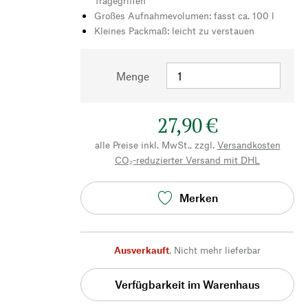
Tragegriffen
Großes Aufnahmevolumen: fasst ca. 100 l
Kleines Packmaß: leicht zu verstauen
Menge
27,90 €
alle Preise inkl. MwSt., zzgl.
Versandkosten
CO₂-reduzierter Versand mit DHL
Merken
Ausverkauft
,
Nicht mehr lieferbar
Verfügbarkeit im Warenhaus