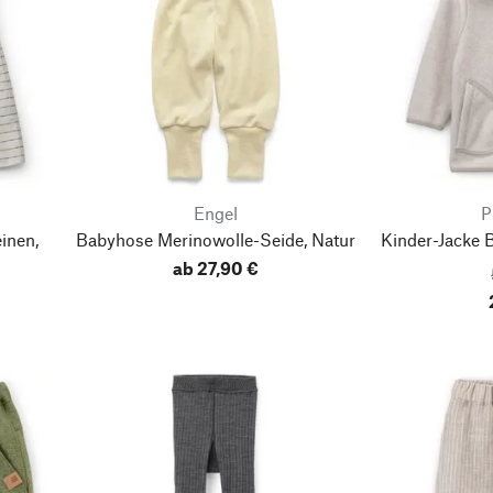
Engel
P
inen,
Babyhose Merinowolle-Seide, Natur
Kinder-Jacke 
ab 27,90 €