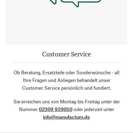
Customer Service
Ob Beratung, Ersatzteile oder Sonderwünsche - all
Ihre Fragen und Anliegen behandelt unser
Customer Service persönlich und fundiert.
Sie erreichen uns von Montag bis Freitag unter der
Nummer
02309 939050
oder jederzeit unter
info@manufactum.de