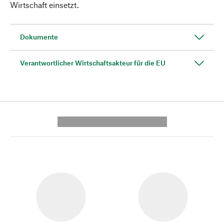
Wirtschaft einsetzt.
Dokumente
Verantwortlicher Wirtschaftsakteur für die EU
---------- --------------