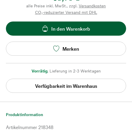
alle Preise inkl. MwSt., zzgl.
Versandkosten
CO₂-reduzierter Versand mit DHL
In den Warenkorb
Merken
Vorrätig
,
Lieferung in 2-3 Werktagen
Verfügbarkeit im Warenhaus
Produktinformation
Artikelnummer
218348