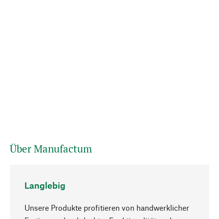
Über Manufactum
Langlebig
Unsere Produkte profitieren von handwerklicher