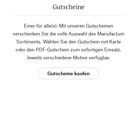
Gutscheine
Einer für alle(s): Mit unseren Gutscheinen
verschenken Sie die volle Auswahl des Manufactum
Sortiments. Wählen Sie den Gutschein mit Karte
oder den PDF-Gutschein zum sofortigen Einsatz.
Jeweils verschiedene Motive verfügbar.
Gutscheine kaufen