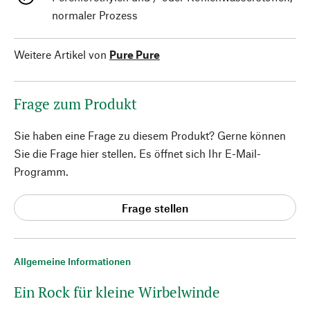
normaler Prozess
Weitere Artikel von
Pure Pure
Frage zum Produkt
Sie haben eine Frage zu diesem Produkt? Gerne können
Sie die Frage hier stellen. Es öffnet sich Ihr E-Mail-
Programm.
Frage stellen
Allgemeine Informationen
Ein Rock für kleine Wirbelwinde