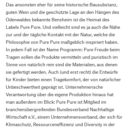
Das ansonsten eher für seine historische Bausubstanz,
guten Wein und die geschützte Lage an den Hängen des
Odenwaldes bekannte Bensheim ist die Heimat des
Labels Pure Pure. Und vielleicht sind es ja auch die Nähe
zur und der tägliche Kontakt mit der Natur, welche die
Philosophie von Pure Pure maßgeblich inspiriert haben.
In jedem Fall ist der Name Programm: Pure Freude beim
Tragen sollen die Produkte vermitteln und puristisch im
Sinne von natürlich rein sind die Materialien, aus denen
sie gefertigt werden. Auch (und erst recht) die Entwürfe
für Kinder bieten einen Tragekomfort, der von natürlicher
Unbeschwertheit geprägt ist. Unternehmerische
Verantwortung über die eigene Produktion hinaus hat
man außerdem im Blick: Pure Pure ist Mitglied im
branchenübergreifenden Bundesverband Nachhaltige
Wirtschaft e.V., einem Unternehmensverband, der sich für
Klimaschutz, Ressourceneffizienz und Diversity in der