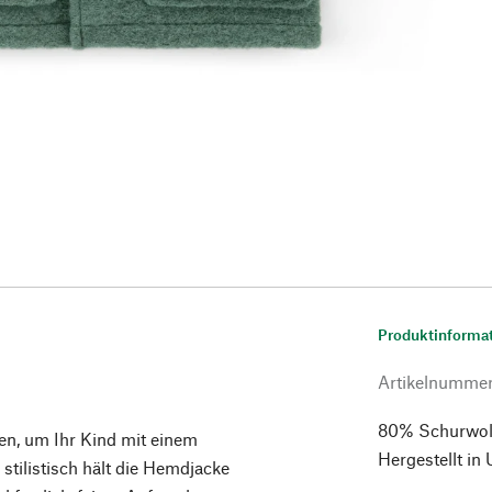
Produktinforma
Artikelnumme
80% Schurwol
en, um Ihr Kind mit einem
Hergestellt in
 stilistisch hält die Hemdjacke