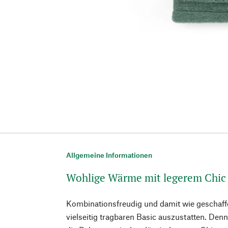
Allgemeine Informationen
Wohlige Wärme mit legerem Chic
Kombinationsfreudig und damit wie geschaff
vielseitig tragbaren Basic auszustatten. Denn