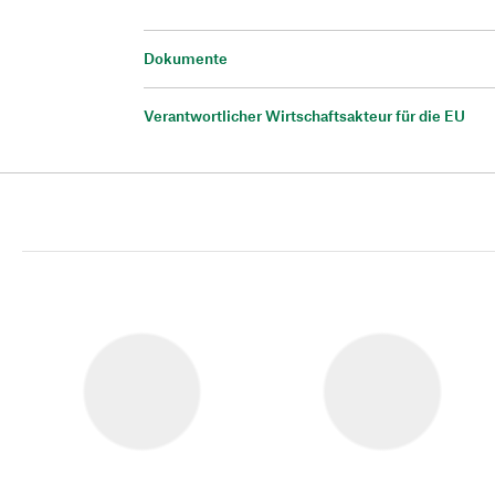
Dokumente
Verantwortlicher Wirtschaftsakteur für die EU