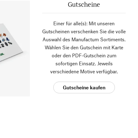
Gutscheine
Einer für alle(s): Mit unseren
Gutscheinen verschenken Sie die volle
Auswahl des Manufactum Sortiments.
Wählen Sie den Gutschein mit Karte
oder den PDF-Gutschein zum
sofortigen Einsatz. Jeweils
verschiedene Motive verfügbar.
Gutscheine kaufen