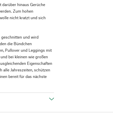
t darüber hinaus Gerüche
 werden. Zum hohen
wolle nicht kratzt und sich
 geschnitten und wird
rden die Bündchen
n, Pullover und Leggings mit
 und bei kleinen wie großen
ausgleichenden Eigenschaften
h alle Jahreszeiten, schützen
inen bereit für das nächste