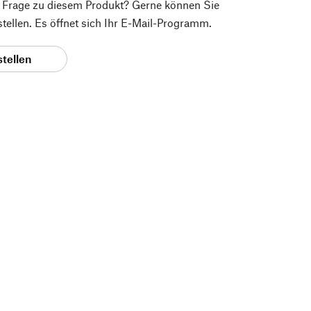
e Frage zu diesem Produkt? Gerne können Sie
 stellen. Es öffnet sich Ihr E-Mail-Programm.
stellen