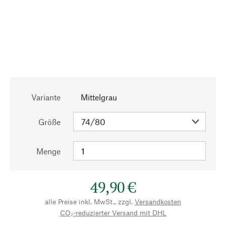
Variante
Mittelgrau
Größe
Menge
49,90 €
alle Preise inkl. MwSt., zzgl.
Versandkosten
CO₂-reduzierter Versand mit DHL