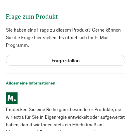
Frage zum Produkt
Sie haben eine Frage zu diesem Produkt? Gerne können
Sie die Frage hier stellen. Es öffnet sich Ihr E-Mail-
Programm.
Frage stellen
Allgemeine Informationen
Entdecken Sie eine Reihe ganz besonderer Produkte, die
wir extra für Sie in Eigenregie entwickelt oder aufgewertet
haben, damit wir Ihnen stets ein Höchstmaß an