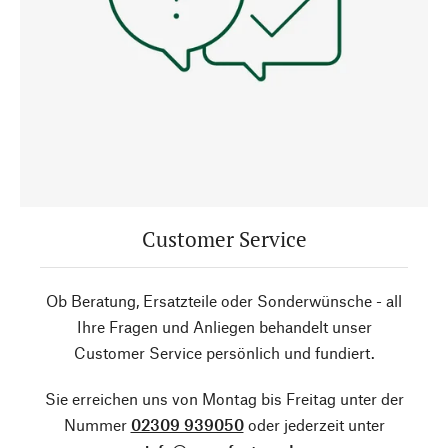
Customer Service
Ob Beratung, Ersatzteile oder Sonderwünsche - all
Ihre Fragen und Anliegen behandelt unser
Customer Service persönlich und fundiert.
Sie erreichen uns von Montag bis Freitag unter der
Nummer
02309 939050
oder jederzeit unter