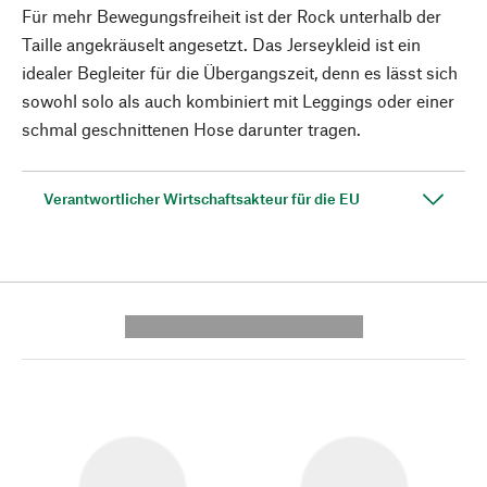
Für mehr Bewegungsfreiheit ist der Rock unterhalb der
Taille angekräuselt angesetzt. Das Jerseykleid ist ein
idealer Begleiter für die Übergangszeit, denn es lässt sich
sowohl solo als auch kombiniert mit Leggings oder einer
schmal geschnittenen Hose darunter tragen.
Verantwortlicher Wirtschaftsakteur für die EU
---------- --------------