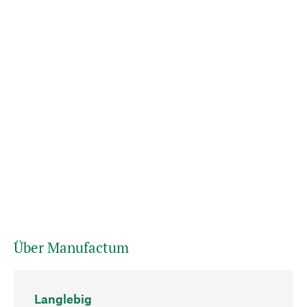
Über Manufactum
Langlebig