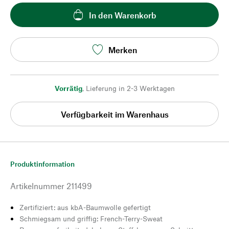
In den Warenkorb
Merken
Vorrätig
,
Lieferung in 2-3 Werktagen
Verfügbarkeit im Warenhaus
Produktinformation
Artikelnummer
211499
Zertifiziert: aus kbA-Baumwolle gefertigt
Schmiegsam und griffig: French-Terry-Sweat