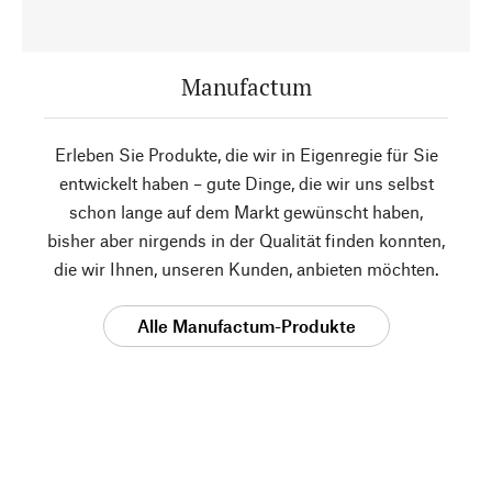
Manufactum
Erleben Sie Produkte, die wir in Eigenregie für Sie
entwickelt haben – gute Dinge, die wir uns selbst
schon lange auf dem Markt gewünscht haben,
bisher aber nirgends in der Qualität finden konnten,
die wir Ihnen, unseren Kunden, anbieten möchten.
Alle Manufactum-Produkte