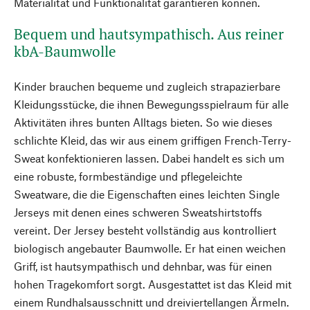
Materialität und Funktionalität garantieren können.
Bequem und hautsympathisch. Aus reiner
kbA-Baumwolle
Kinder brauchen bequeme und zugleich strapazierbare
Kleidungsstücke, die ihnen Bewegungsspielraum für alle
Aktivitäten ihres bunten Alltags bieten. So wie dieses
schlichte Kleid, das wir aus einem griffigen French-Terry-
Sweat konfektionieren lassen. Dabei handelt es sich um
eine robuste, formbeständige und pflegeleichte
Sweatware, die die Eigenschaften eines leichten Single
Jerseys mit denen eines schweren Sweatshirtstoffs
vereint. Der Jersey besteht vollständig aus kontrolliert
biologisch angebauter Baumwolle. Er hat einen weichen
Griff, ist hautsympathisch und dehnbar, was für einen
hohen Tragekomfort sorgt. Ausgestattet ist das Kleid mit
einem Rundhalsausschnitt und dreiviertellangen Ärmeln.