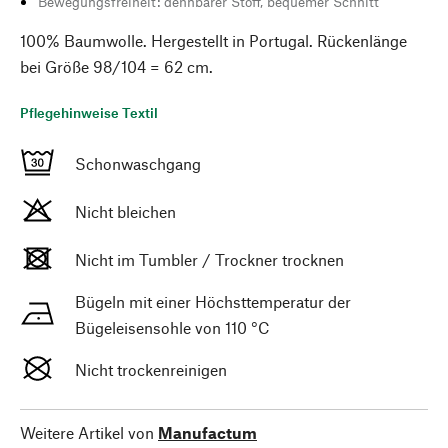
Bewegungsfreiheit: dehnbarer Stoff, bequemer Schnitt
100% Baumwolle. Hergestellt in Portugal. Rückenlänge
bei Größe 98/104 = 62 cm.
Pflegehinweise Textil
Schonwaschgang
Nicht bleichen
Nicht im Tumbler / Trockner trocknen
Bügeln mit einer Höchsttemperatur der
Bügeleisensohle von 110 °C
Nicht trockenreinigen
Weitere Artikel von
Manufactum