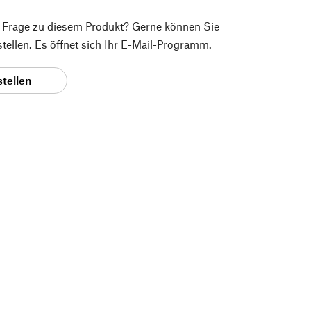
e Frage zu diesem Produkt? Gerne können Sie
 stellen. Es öffnet sich Ihr E-Mail-Programm.
stellen