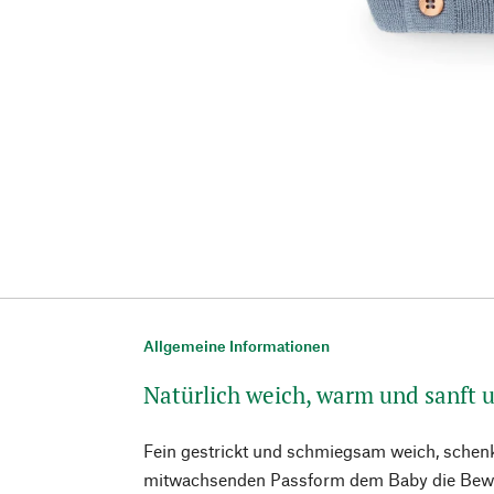
Allgemeine Informationen
Natürlich weich, warm und sanft 
Fein gestrickt und schmiegsam weich, schenk
mitwachsenden Passform dem Baby die Bewegu