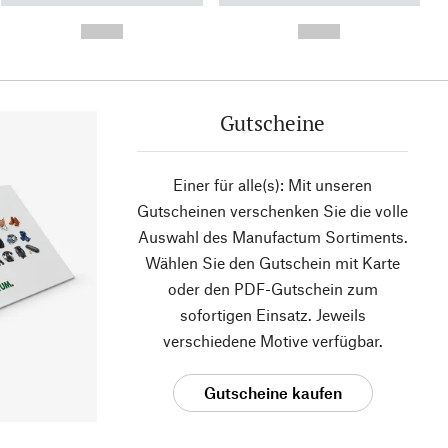
- -----------
-
--,-- €
--,-- €
Gutscheine
Einer für alle(s): Mit unseren
Gutscheinen verschenken Sie die volle
Auswahl des Manufactum Sortiments.
Wählen Sie den Gutschein mit Karte
oder den PDF-Gutschein zum
sofortigen Einsatz. Jeweils
verschiedene Motive verfügbar.
Gutscheine kaufen