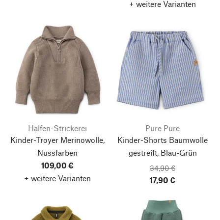
+ weitere Varianten
Halfen-Strickerei
Pure Pure
Kinder-Troyer Merinowolle,
Kinder-Shorts Baumwolle
Nussfarben
gestreift, Blau-Grün
109,00 €
34,90 €
+ weitere Varianten
17,90 €