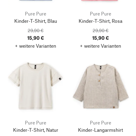
Pure Pure
Pure Pure
Kinder-T-Shirt, Blau
Kinder-T-Shirt, Rosa
29,90 €
29,90 €
15,90 €
15,90 €
+ weitere Varianten
+ weitere Varianten
Pure Pure
Pure Pure
Kinder-T-Shirt, Natur
Kinder-Langarmshirt