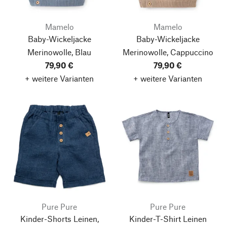
Mamelo
Mamelo
Baby-Wickeljacke
Baby-Wickeljacke
Merinowolle, Blau
Merinowolle, Cappuccino
79,90 €
79,90 €
+ weitere Varianten
+ weitere Varianten
Pure Pure
Pure Pure
Kinder-Shorts Leinen,
Kinder-T-Shirt Leinen