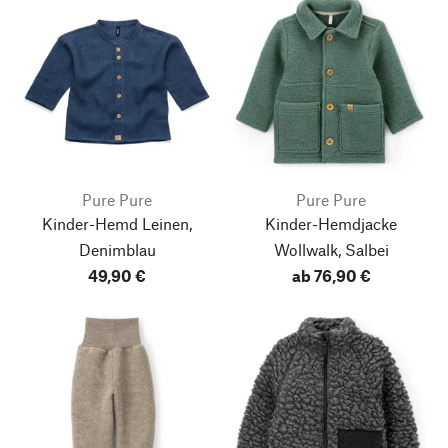
Pure Pure
Pure Pure
Kinder-Hemd Leinen,
Kinder-Hemdjacke
Denimblau
Wollwalk, Salbei
49,90 €
ab 76,90 €