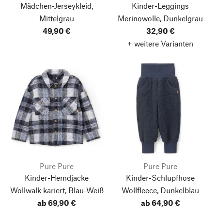
Mädchen-Jerseykleid,
Kinder-Leggings
Mittelgrau
Merinowolle, Dunkelgrau
49,90 €
32,90 €
+ weitere Varianten
Pure Pure
Pure Pure
Kinder-Hemdjacke
Kinder-Schlupfhose
Wollwalk kariert, Blau-Weiß
Wollfleece, Dunkelblau
ab 69,90 €
ab 64,90 €