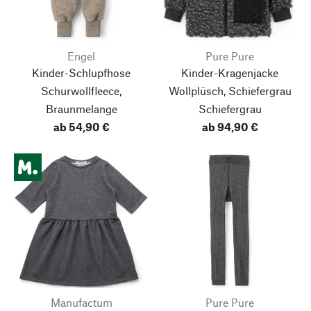
Engel
Pure Pure
Kinder-Schlupfhose
Kinder-Kragenjacke
Schurwollfleece,
Wollplüsch, Schiefergrau
Braunmelange
Schiefergrau
ab 54,90 €
ab 94,90 €
Manufactum
Pure Pure