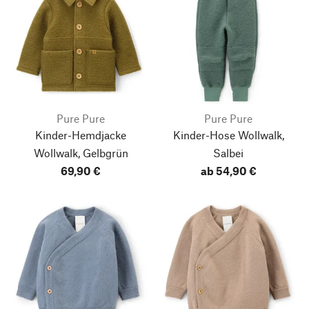
Pure Pure
Pure Pure
Kinder-Hemdjacke
Kinder-Hose Wollwalk,
Wollwalk, Gelbgrün
Salbei
69,90 €
ab 54,90 €