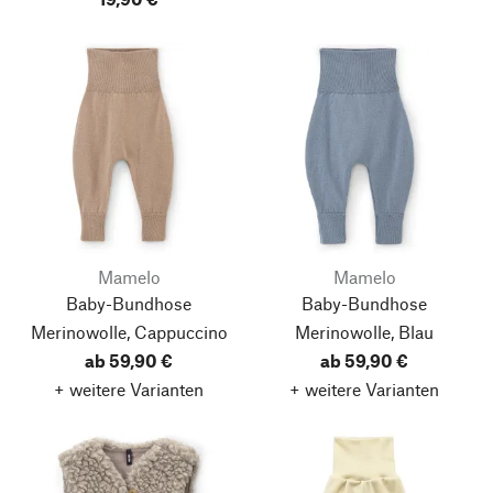
Mamelo
Mamelo
Baby-Bundhose
Baby-Bundhose
Merinowolle, Cappuccino
Merinowolle, Blau
ab 59,90 €
ab 59,90 €
+ weitere Varianten
+ weitere Varianten