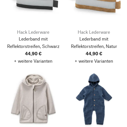
Hack Lederware
Hack Lederware
Lederband mit
Lederband mit
Reflektorstreifen, Schwarz
Reflektorstreifen, Natur
44,90 €
44,90 €
+ weitere Varianten
+ weitere Varianten