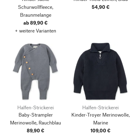
Schurwollfleece,
54,90 €
Braunmelange
ab 89,90 €
+ weitere Varianten
Halfen-Strickerei
Halfen-Strickerei
Baby-Strampler
Kinder-Troyer Merinowolle,
Merinowolle, Rauchblau
Marine
89,90 €
109,00 €