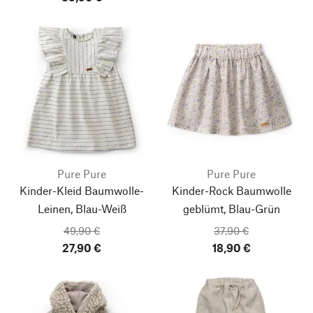
Pure Pure
Pure Pure
Kinder-Kleid Baumwolle-
Kinder-Rock Baumwolle
Leinen, Blau-Weiß
geblümt, Blau-Grün
49,90 €
37,90 €
27,90 €
18,90 €