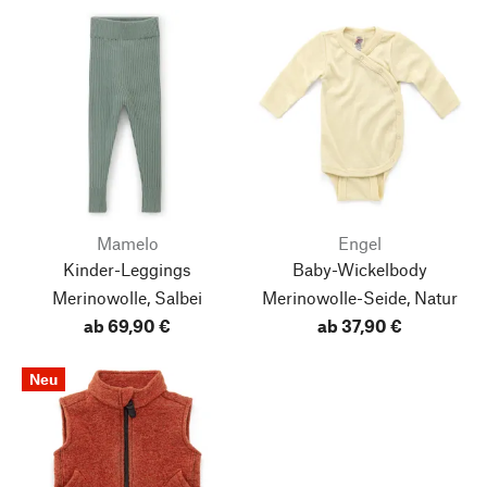
Mamelo
Engel
Kinder-Leggings
Baby-Wickelbody
Merinowolle, Salbei
Merinowolle-Seide, Natur
ab 69,90 €
ab 37,90 €
Neu