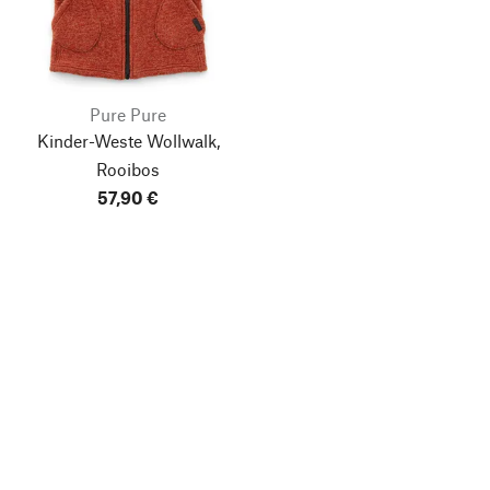
Pure Pure
Kinder-Weste Wollwalk,
Rooibos
57,90 €