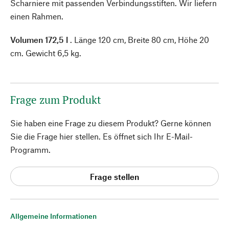
Scharniere mit passenden Verbindungsstiften. Wir liefern
einen Rahmen.
Volumen 172,5 l
. Länge 120 cm, Breite 80 cm, Höhe 20
cm. Gewicht 6,5 kg.
Frage zum Produkt
Sie haben eine Frage zu diesem Produkt? Gerne können
Sie die Frage hier stellen. Es öffnet sich Ihr E-Mail-
Programm.
Frage stellen
Allgemeine Informationen