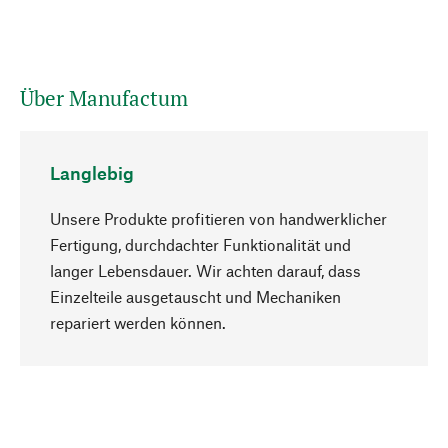
Über Manufactum
Langlebig
Unsere Produkte profitieren von handwerklicher
Fertigung, durchdachter Funktionalität und
langer Lebensdauer. Wir achten darauf, dass
Einzelteile ausgetauscht und Mechaniken
Nach oben
repariert werden können.
Bewusst