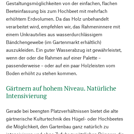
Gestaltungsmöglichkeiten von der einfachen, flachen
Beeteinfassung bis zum Hochbeet mit mehrfach
erhöhtem Erdvolumen. Da das Holz unbehandelt
verarbeitet wird, empfehlen wir, das Rahmeninnere mit
einem Unkrautvlies aus wasserdurchlässigem
Bändchengewebe (im Gartenmarkt erhältlich)
auszukleiden. Ein guter Wasserabzug ist gewährleistet,
wenn der oder die Rahmen auf einer Palette –
passenderweise – oder auf ein paar Holzleisten vom
Boden erhöht zu stehen kommen.
Gärtnern auf hohem Niveau. Natürliche
Intensivierung
Gerade bei beengten Platzverhältnissen bietet die alte
gärtnerische Kulturtechnik des Hügel- oder Hochbeetes
die Möglichkeit, den Gartenbau ganz natürlich zu