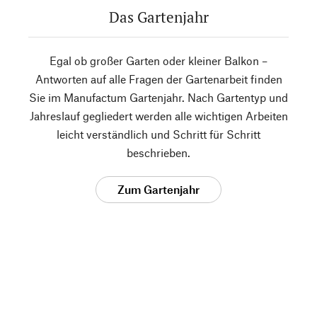
Das Gartenjahr
Egal ob großer Garten oder kleiner Balkon –
Antworten auf alle Fragen der Gartenarbeit finden
Sie im Manufactum Gartenjahr. Nach Gartentyp und
Jahreslauf gegliedert werden alle wichtigen Arbeiten
leicht verständlich und Schritt für Schritt
beschrieben.
Zum Gartenjahr