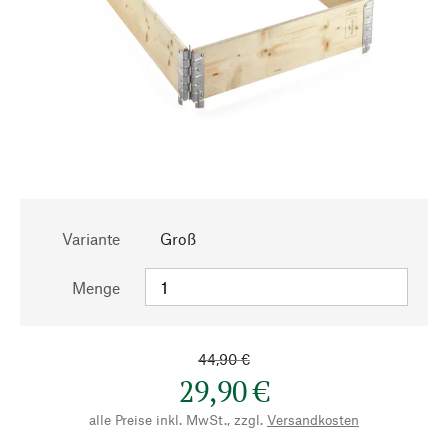
Variante
Groß
Menge
44,90 €
29,90 €
alle Preise inkl. MwSt., zzgl.
Versandkosten