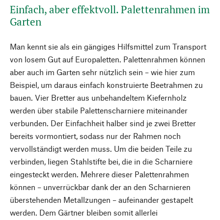
Einfach, aber effektvoll. Palettenrahmen im
Garten
Man kennt sie als ein gängiges Hilfsmittel zum Transport
von losem Gut auf Europaletten. Palettenrahmen können
aber auch im Garten sehr nützlich sein – wie hier zum
Beispiel, um daraus einfach konstruierte Beetrahmen zu
bauen. Vier Bretter aus unbehandeltem Kiefernholz
werden über stabile Palettenscharniere miteinander
verbunden. Der Einfachheit halber sind je zwei Bretter
bereits vormontiert, sodass nur der Rahmen noch
vervollständigt werden muss. Um die beiden Teile zu
verbinden, liegen Stahlstifte bei, die in die Scharniere
eingesteckt werden. Mehrere dieser Palettenrahmen
können – unverrückbar dank der an den Scharnieren
überstehenden Metallzungen – aufeinander gestapelt
werden. Dem Gärtner bleiben somit allerlei