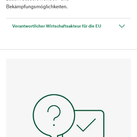
Bekämpfungsmöglichkeiten.
Verantwortlicher Wirtschaftsakteur für die EU