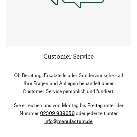
Customer Service
Ob Beratung, Ersatzteile oder Sonderwünsche - all
Ihre Fragen und Anliegen behandelt unser
Customer Service persönlich und fundiert.
Sie erreichen uns von Montag bis Freitag unter der
Nummer
02309 939050
oder jederzeit unter
info@manufactum.de