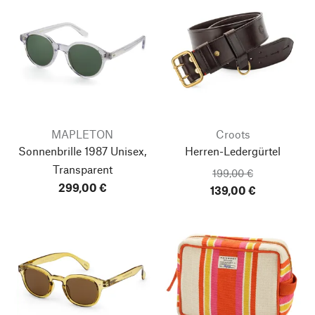
MAPLETON
Croots
Sonnenbrille 1987 Unisex,
Herren-Ledergürtel
Transparent
199,00 €
299,00 €
139,00 €