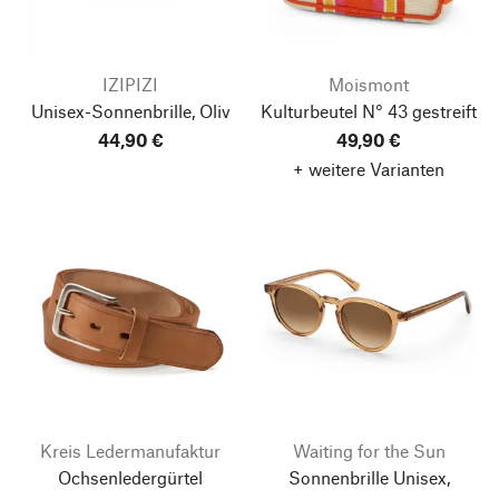
IZIPIZI
Moismont
Unisex-Sonnenbrille, Oliv
Kulturbeutel N° 43 gestreift
44,90 €
49,90 €
+ weitere Varianten
Kreis Ledermanufaktur
Waiting for the Sun
Ochsenledergürtel
Sonnenbrille Unisex,