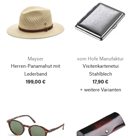
Mayser
vom Hofe Manufaktur
Herren-Panamahut mit
Visitenkartenetui
Lederband
Stahlblech
199,00 €
17,90 €
+ weitere Varianten