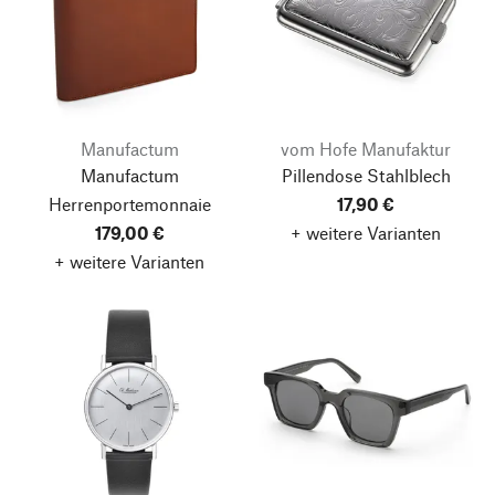
Manufactum
vom Hofe Manufaktur
Manufactum
Pillendose Stahlblech
Herrenportemonnaie
17,90 €
179,00 €
+ weitere Varianten
+ weitere Varianten