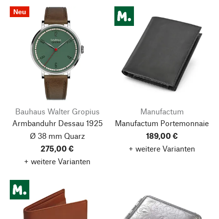
Neu
Bauhaus Walter Gropius
Manufactum
Armbanduhr Dessau 1925
Manufactum Portemonnaie
Ø 38 mm Quarz
189,00 €
275,00 €
+ weitere Varianten
+ weitere Varianten