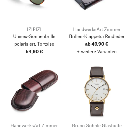
IZIPIZI
HandwerksArt Zimmer
Unisex-Sonnenbrille
Brillen-Klappetui Rindleder
polarisiert, Tortoise
ab 49,90 €
54,90 €
+ weitere Varianten
HandwerksArt Zimmer
Bruno Söhnle Glashütte