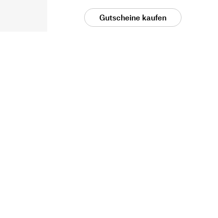
Gutscheine kaufen