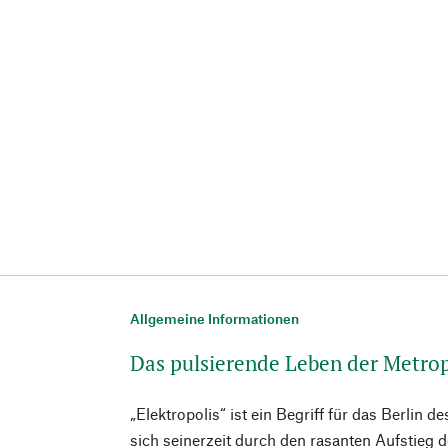
Allgemeine Informationen
Das pulsierende Leben der Metrop
„Elektropolis“ ist ein Begriff für das Berlin d
sich seinerzeit durch den rasanten Aufstieg d