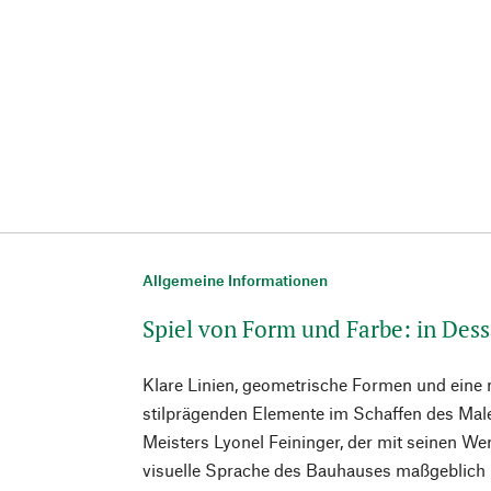
Allgemeine Informationen
Spiel von Form und Farbe: in Des
Klare Linien, geometrische Formen und eine 
stilprägenden Elemente im Schaffen des Mal
Meisters Lyonel Feininger, der mit seinen We
visuelle Sprache des Bauhauses maßgeblich 