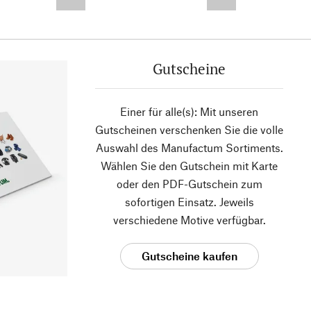
--,-- €
--,-- €
Gutscheine
Einer für alle(s): Mit unseren
Gutscheinen verschenken Sie die volle
Auswahl des Manufactum Sortiments.
Wählen Sie den Gutschein mit Karte
oder den PDF-Gutschein zum
sofortigen Einsatz. Jeweils
verschiedene Motive verfügbar.
Gutscheine kaufen