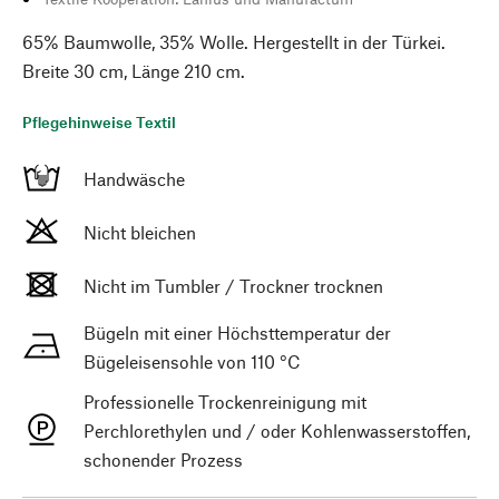
65% Baumwolle, 35% Wolle. Hergestellt in der Türkei.
Breite 30 cm, Länge 210 cm.
Pflegehinweise Textil
Handwäsche
Nicht bleichen
Nicht im Tumbler / Trockner trocknen
Bügeln mit einer Höchsttemperatur der
Bügeleisensohle von 110 °C
Professionelle Trockenreinigung mit
Perchlorethylen und / oder Kohlenwasserstoffen,
schonender Prozess