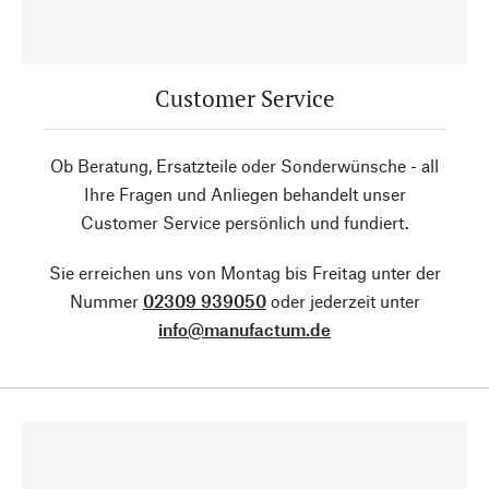
Customer Service
Ob Beratung, Ersatzteile oder Sonderwünsche - all
Ihre Fragen und Anliegen behandelt unser
Customer Service persönlich und fundiert.
Sie erreichen uns von Montag bis Freitag unter der
Nummer
02309 939050
oder jederzeit unter
info@manufactum.de