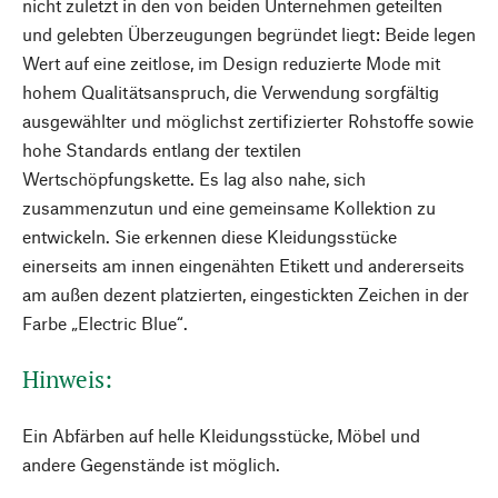
nicht zuletzt in den von beiden Unternehmen geteilten
und gelebten Überzeugungen begründet liegt: Beide legen
Wert auf eine zeitlose, im Design reduzierte Mode mit
hohem Qualitätsanspruch, die Verwendung sorgfältig
ausgewählter und möglichst zertifizierter Rohstoffe sowie
hohe Standards entlang der textilen
Wertschöpfungskette. Es lag also nahe, sich
zusammenzutun und eine gemeinsame Kollektion zu
entwickeln. Sie erkennen diese Kleidungsstücke
einerseits am innen eingenähten Etikett und andererseits
am außen dezent platzierten, eingestickten Zeichen in der
Farbe „Electric Blue“.
Hinweis:
Ein Abfärben auf helle Kleidungsstücke, Möbel und
andere Gegenstände ist möglich.