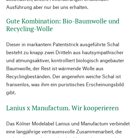
Ausführung aber nur bei uns erhalten.
Gute Kombination: Bio-Baumwolle und
Recycling-Wolle
Dieser in markantem Patentstrick ausgeführte Schal
besteht zu knapp zwei Dritteln aus hautsympathischer
und atmungsaktiver, kontrolliert biologisch angebauter
Baumwolle, der Rest ist wärmende Wolle aus
Recyclingbeständen. Der angenehm weiche Schal ist
fransenlos, was ihm ein puristisches Erscheinungsbild
gibt.
Lanius x Manufactum. Wir kooperieren
Das Kölner Modelabel Lanius und Manufactum verbindet
eine langjährige vertrauensvolle Zusammenarbeit, die