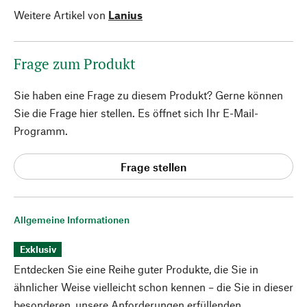
Weitere Artikel von
Lanius
Frage zum Produkt
Sie haben eine Frage zu diesem Produkt? Gerne können
Sie die Frage hier stellen. Es öffnet sich Ihr E-Mail-
Programm.
Frage stellen
Allgemeine Informationen
Exklusiv
Entdecken Sie eine Reihe guter Produkte, die Sie in
ähnlicher Weise vielleicht schon kennen – die Sie in dieser
besonderen, unsere Anforderungen erfüllenden