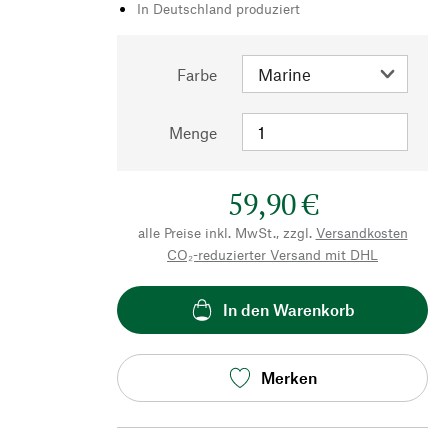
In Deutschland produziert
Farbe
Menge
59,90 €
alle Preise inkl. MwSt., zzgl.
Versandkosten
CO₂-reduzierter Versand mit DHL
In den Warenkorb
Merken