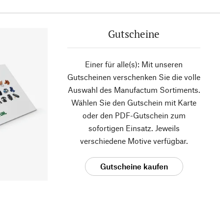
Gutscheine
Einer für alle(s): Mit unseren
Gutscheinen verschenken Sie die volle
Auswahl des Manufactum Sortiments.
Wählen Sie den Gutschein mit Karte
oder den PDF-Gutschein zum
sofortigen Einsatz. Jeweils
verschiedene Motive verfügbar.
Gutscheine kaufen