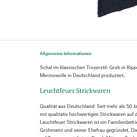
Allgemeine Informationen
Schal im klassischen Troyerstil: Grob in Ripp
Merinowolle in Deutschland produziert.
Leuchtfeuer Strickwaren
Qualität aus Deutschland: Seit mehr als 50 J
mit qualitativ hochwertigen Strickwaren auf
Leuchtfeuer Strickwaren ist ein Familienbet
Grohmann und seiner Ehefrau gegründet. Die F