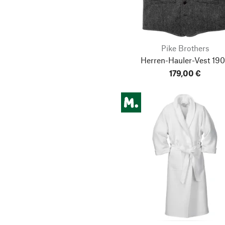
Pike Brothers
Herren-Hauler-Vest 19
179,00 €