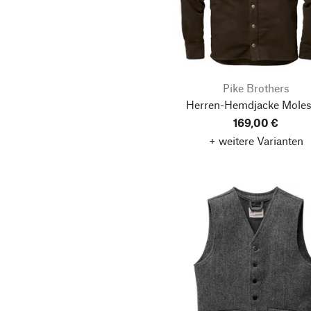
Pike Brothers
Herren-Hemdjacke Moles
169,00 €
+ weitere Varianten