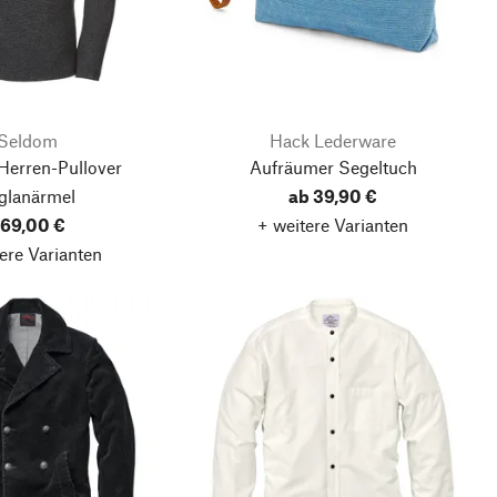
Seldom
Hack Lederware
Herren-Pullover
Aufräumer Segeltuch
glanärmel
ab 39,90 €
69,00 €
+ weitere Varianten
ere Varianten