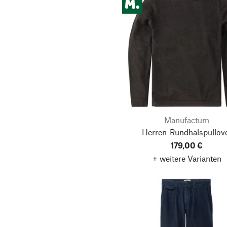
Manufactum
Herren-Rundhalspullov
179,00 €
+ weitere Varianten