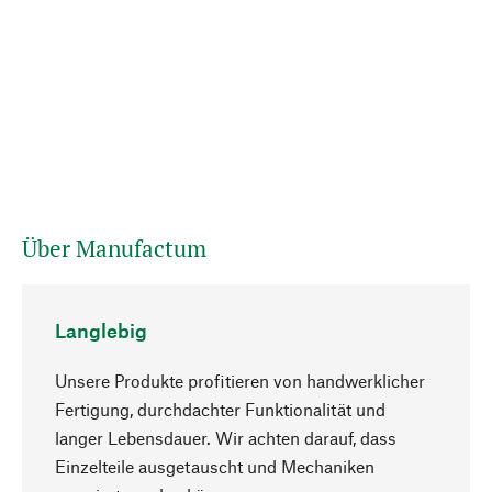
Über Manufactum
Langlebig
Unsere Produkte profitieren von handwerklicher
Fertigung, durchdachter Funktionalität und
langer Lebensdauer. Wir achten darauf, dass
Einzelteile ausgetauscht und Mechaniken
Nach oben