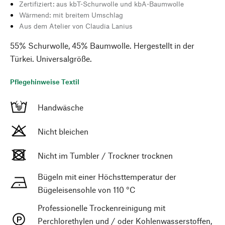
Zertifiziert: aus kbT-Schurwolle und kbA-Baumwolle
Wärmend: mit breitem Umschlag
Aus dem Atelier von Claudia Lanius
55% Schurwolle, 45% Baumwolle. Hergestellt in der
Türkei. Universalgröße.
Pflegehinweise Textil
Handwäsche
Nicht bleichen
Nicht im Tumbler / Trockner trocknen
Bügeln mit einer Höchsttemperatur der
Bügeleisensohle von 110 °C
Professionelle Trockenreinigung mit
Perchlorethylen und / oder Kohlenwasserstoffen,