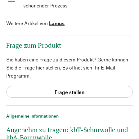
schonender Prozess
Weitere Artikel von
Lanius
Frage zum Produkt
Sie haben eine Frage zu diesem Produkt? Gerne können
Sie die Frage hier stellen. Es öffnet sich Ihr E-Mail-
Programm.
Frage stellen
Allgemeine Informationen
Angenehm zu tragen: kbT-Schurwolle und
kbA-Baumwolle