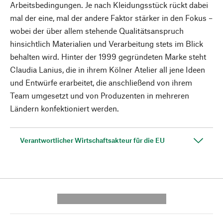
Arbeitsbedingungen. Je nach Kleidungsstück rückt dabei
mal der eine, mal der andere Faktor stärker in den Fokus –
wobei der über allem stehende Qualitätsanspruch
hinsichtlich Materialien und Verarbeitung stets im Blick
behalten wird. Hinter der 1999 gegründeten Marke steht
Claudia Lanius, die in ihrem Kölner Atelier all jene Ideen
und Entwürfe erarbeitet, die anschließend von ihrem
Team umgesetzt und von Produzenten in mehreren
Ländern konfektioniert werden.
Verantwortlicher Wirtschaftsakteur für die EU
---------- --------------