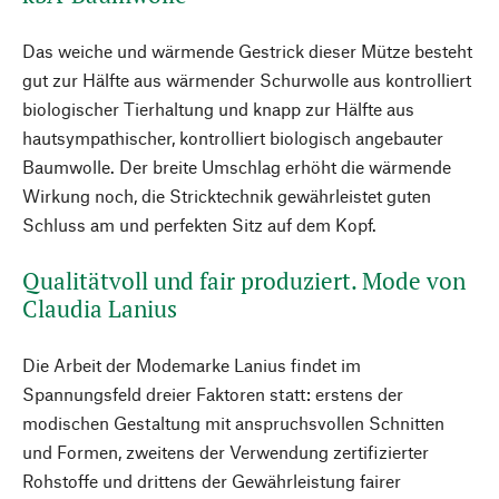
Das weiche und wärmende Gestrick dieser Mütze besteht
gut zur Hälfte aus wärmender Schurwolle aus kontrolliert
biologischer Tierhaltung und knapp zur Hälfte aus
hautsympathischer, kontrolliert biologisch angebauter
Baumwolle. Der breite Umschlag erhöht die wärmende
Wirkung noch, die Stricktechnik gewährleistet guten
Schluss am und perfekten Sitz auf dem Kopf.
Qualitätvoll und fair produziert. Mode von
Claudia Lanius
Die Arbeit der Modemarke Lanius findet im
Spannungsfeld dreier Faktoren statt: erstens der
modischen Gestaltung mit anspruchsvollen Schnitten
und Formen, zweitens der Verwendung zertifizierter
Rohstoffe und drittens der Gewährleistung fairer