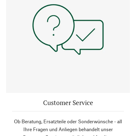
Customer Service
Ob Beratung, Ersatzteile oder Sonderwünsche - all
Ihre Fragen und Anliegen behandelt unser