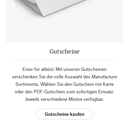
Gutscheine
Einer für alle(s): Mit unseren Gutscheinen
verschenken Sie die volle Auswahl des Manufactum
Sortiments. Wählen Sie den Gutschein mit Karte
oder den PDF-Gutschein zum sofortigen Einsatz.
Jeweils verschiedene Motive verfügbar.
Gutscheine kaufen