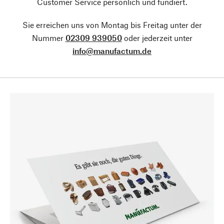
Customer Service persönlich und fundiert.
Sie erreichen uns von Montag bis Freitag unter der
Nummer
02309 939050
oder jederzeit unter
info@manufactum.de