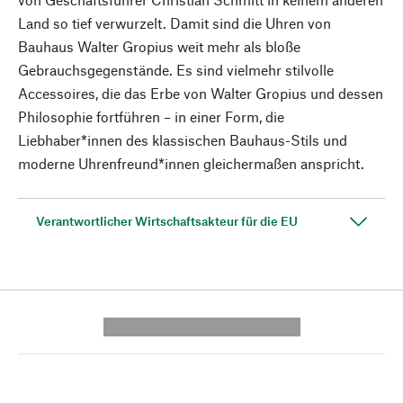
Land so tief verwurzelt. Damit sind die Uhren von
Bauhaus Walter Gropius weit mehr als bloße
Gebrauchsgegenstände. Es sind vielmehr stilvolle
Accessoires, die das Erbe von Walter Gropius und dessen
Philosophie fortführen – in einer Form, die
Liebhaber*innen des klassischen Bauhaus-Stils und
moderne Uhrenfreund*innen gleichermaßen anspricht.
Verantwortlicher Wirtschaftsakteur für die EU
---------- --------------