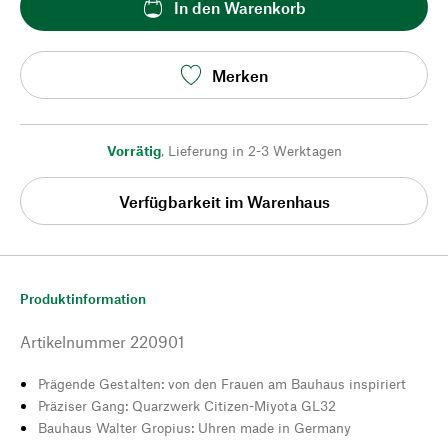
In den Warenkorb
Merken
Vorrätig
,
Lieferung in 2-3 Werktagen
Verfügbarkeit im Warenhaus
Produktinformation
Artikelnummer
220901
Prägende Gestalten: von den Frauen am Bauhaus inspiriert
Präziser Gang: Quarzwerk Citizen-Miyota GL32
Bauhaus Walter Gropius: Uhren made in Germany