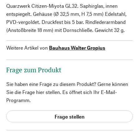
Quarzwerk Citizen-Miyota GL32. Saphirglas, innen
entspiegelt. Gehäuse (Ø 32,5 mm, H 7,5 mm) Edelstahl,
PVD-vergoldet. Druckfest bis 5 bar. Rindlederarmband
(Anstoßbreite 18 mm) mit Dornschließe. Gewicht 32 g.
Weitere Artikel von
Bauhaus Walter Gropius
Frage zum Produkt
Sie haben eine Frage zu diesem Produkt? Gerne können
Sie die Frage hier stellen. Es öffnet sich Ihr E-Mail-
Programm.
Frage stellen