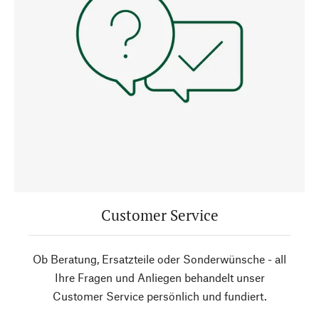
Customer Service
Ob Beratung, Ersatzteile oder Sonderwünsche - all
Ihre Fragen und Anliegen behandelt unser
Customer Service persönlich und fundiert.