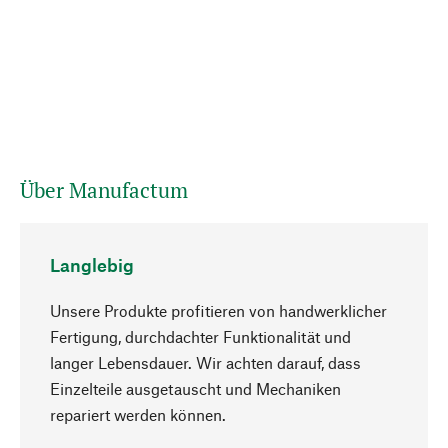
Über Manufactum
Langlebig
Unsere Produkte profitieren von handwerklicher
Fertigung, durchdachter Funktionalität und
langer Lebensdauer. Wir achten darauf, dass
Einzelteile ausgetauscht und Mechaniken
Nach oben
repariert werden können.