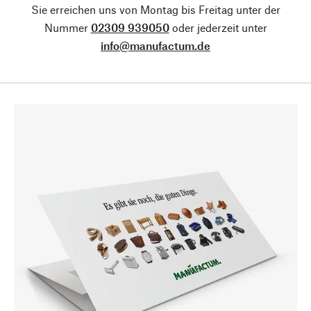
Sie erreichen uns von Montag bis Freitag unter der
Nummer
02309 939050
oder jederzeit unter
info@manufactum.de