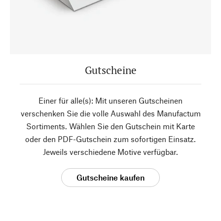
Gutscheine
Einer für alle(s): Mit unseren Gutscheinen
verschenken Sie die volle Auswahl des Manufactum
Sortiments. Wählen Sie den Gutschein mit Karte
oder den PDF-Gutschein zum sofortigen Einsatz.
Jeweils verschiedene Motive verfügbar.
Gutscheine kaufen