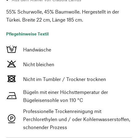
55% Schurwolle, 45% Baumwolle. Hergestellt in der
Türkei. Breite 22 cm, Länge 185 cm.
Pflegehinweise Textil
Handwäsche
Nicht bleichen
Nicht im Tumbler / Trockner trocknen
Bügeln mit einer Höchsttemperatur der
Bügeleisensohle von 110 °C
Professionelle Trockenreinigung mit
Perchlorethylen und / oder Kohlenwasserstoffen,
schonender Prozess