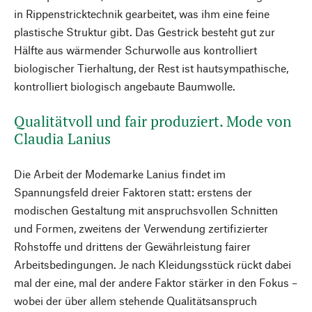
in Rippenstricktechnik gearbeitet, was ihm eine feine
plastische Struktur gibt. Das Gestrick besteht gut zur
Hälfte aus wärmender Schurwolle aus kontrolliert
biologischer Tierhaltung, der Rest ist hautsympathische,
kontrolliert biologisch angebaute Baumwolle.
Qualitätvoll und fair produziert. Mode von
Claudia Lanius
Die Arbeit der Modemarke Lanius findet im
Spannungsfeld dreier Faktoren statt: erstens der
modischen Gestaltung mit anspruchsvollen Schnitten
und Formen, zweitens der Verwendung zertifizierter
Rohstoffe und drittens der Gewährleistung fairer
Arbeitsbedingungen. Je nach Kleidungsstück rückt dabei
mal der eine, mal der andere Faktor stärker in den Fokus –
wobei der über allem stehende Qualitätsanspruch