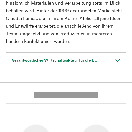
hinsichtlich Materialien und Verarbeitung stets im Blick
behalten wird. Hinter der 1999 gegründeten Marke steht
Claudia Lanius, die in ihrem Kölner Atelier all jene Ideen
und Entwürfe erarbeitet, die anschließend von ihrem
Team umgesetzt und von Produzenten in mehreren
Ländern konfektioniert werden.
Verantwortlicher Wirtschaftsakteur für die EU
---------- --------------