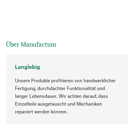
Über Manufactum
Langlebig
Unsere Produkte profitieren von handwerklicher
Fertigung, durchdachter Funktionalität und
langer Lebensdauer. Wir achten darauf, dass
Einzelteile ausgetauscht und Mechaniken
Nach oben
repariert werden können.