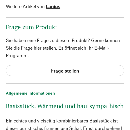
Weitere Artikel von
Lanius
Frage zum Produkt
Sie haben eine Frage zu diesem Produkt? Gerne können
Sie die Frage hier stellen. Es öffnet sich Ihr E-Mail-
Programm.
Frage stellen
Allgemeine Informationen
Basisstück. Wärmend und hautsympathisch
Ein echtes und vielseitig kombinierbares Basisstück ist
dieser puristische, fransenlose Schal. Er ist durchgehend