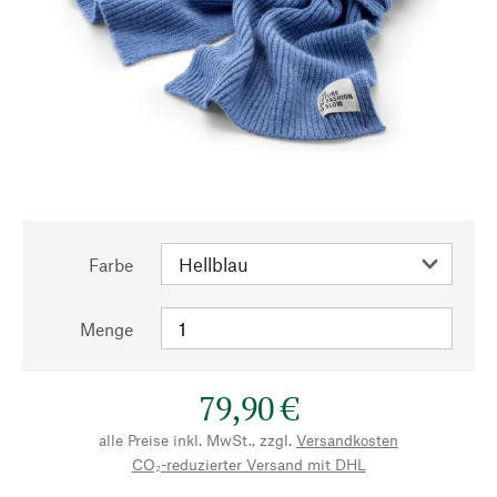
Farbe
Menge
79,90 €
alle Preise inkl. MwSt., zzgl.
Versandkosten
CO₂-reduzierter Versand mit DHL