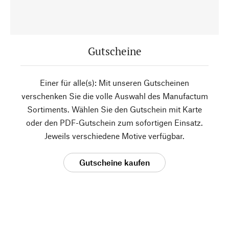
Gutscheine
Einer für alle(s): Mit unseren Gutscheinen
verschenken Sie die volle Auswahl des Manufactum
Sortiments. Wählen Sie den Gutschein mit Karte
oder den PDF-Gutschein zum sofortigen Einsatz.
Jeweils verschiedene Motive verfügbar.
Gutscheine kaufen