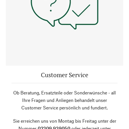
Customer Service
Ob Beratung, Ersatzteile oder Sonderwünsche - all
Ihre Fragen und Anliegen behandelt unser
Customer Service persönlich und fundiert.
Sie erreichen uns von Montag bis Freitag unter der
Nummer
02309 939050
oder jederzeit unter