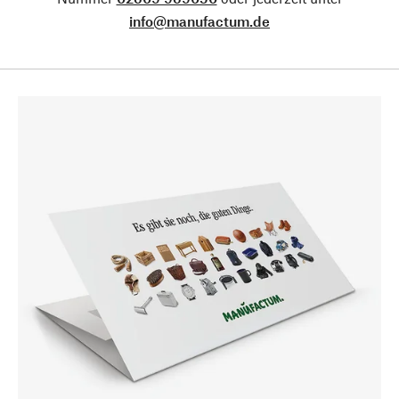
info@manufactum.de