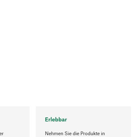
Erlebbar
er
Nehmen Sie die Produkte in