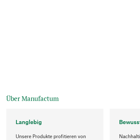
Über Manufactum
Langlebig
Bewuss
Unsere Produkte profitieren von
Nachhalti