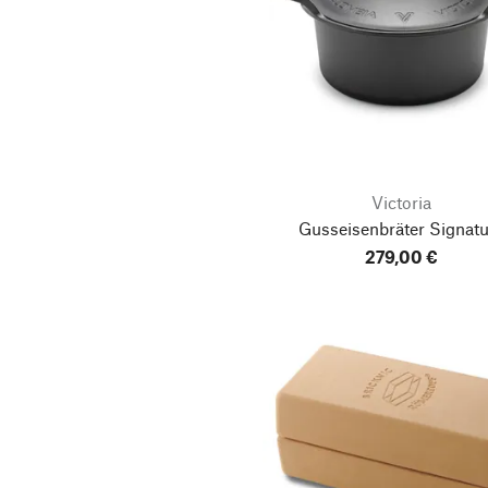
Victoria
Gusseisenbräter Signatu
279,00 €