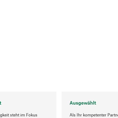
t
Ausgewählt
gkeit steht im Fokus
Als Ihr kompetenter Partn