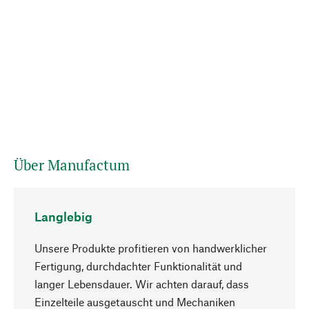
Über Manufactum
Langlebig
Unsere Produkte profitieren von handwerklicher
Fertigung, durchdachter Funktionalität und
langer Lebensdauer. Wir achten darauf, dass
Einzelteile ausgetauscht und Mechaniken